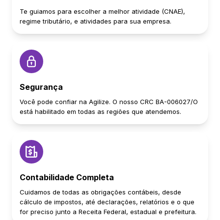
Te guiamos para escolher a melhor atividade (CNAE),
regime tributário, e atividades para sua empresa.
Segurança
Você pode confiar na Agilize. O nosso CRC BA-006027/O
está habilitado em todas as regiões que atendemos.
Contabilidade Completa
Cuidamos de todas as obrigações contábeis, desde
cálculo de impostos, até declarações, relatórios e o que
for preciso junto a Receita Federal, estadual e prefeitura.