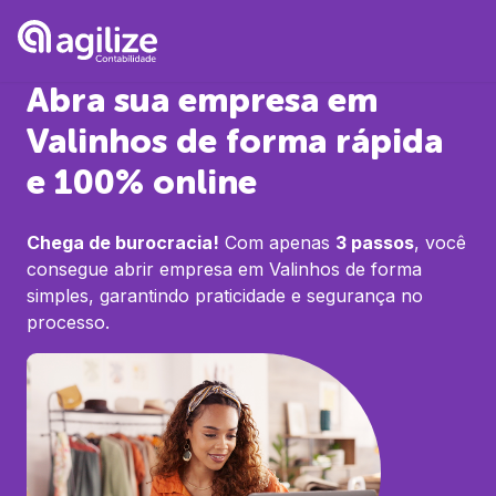
Abra sua empresa em
Valinhos
de forma rápida
e 100% online
Chega de burocracia!
Com apenas
3 passos
, você
consegue abrir empresa em
Valinhos
de forma
simples, garantindo praticidade e segurança no
processo.