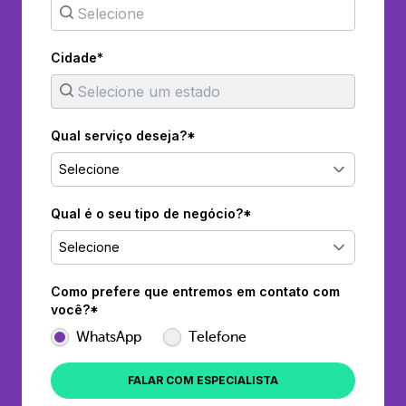
Cidade*
Qual serviço deseja?*
Selecione
Qual é o seu tipo de negócio?*
Selecione
Como prefere que entremos em contato com
você?*
WhatsApp
Telefone
FALAR COM ESPECIALISTA