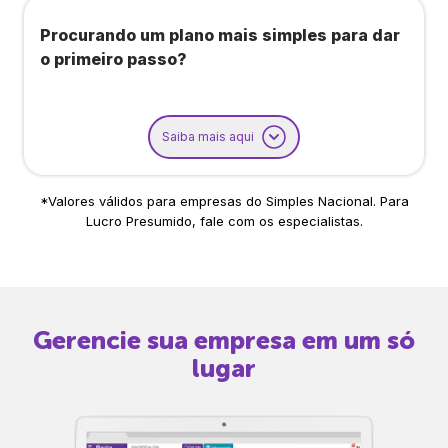
Procurando um plano mais simples para dar
o primeiro passo?
Saiba mais aqui
*Valores válidos para empresas do Simples Nacional. Para
Lucro Presumido, fale com os especialistas.
Gerencie sua empresa em um só
lugar