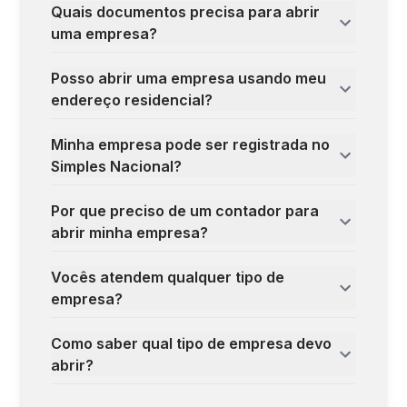
Quais documentos precisa para abrir
uma empresa?
Posso abrir uma empresa usando meu
endereço residencial?
Minha empresa pode ser registrada no
Simples Nacional?
Por que preciso de um contador para
abrir minha empresa?
Vocês atendem qualquer tipo de
empresa?
Como saber qual tipo de empresa devo
abrir?