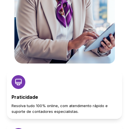
Praticidade
Resolva tudo 100% online, com atendimento rápido e
suporte de contadores especialistas.