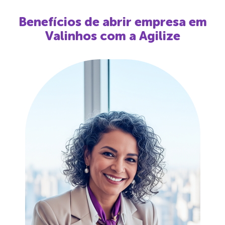
Benefícios de abrir empresa em
Valinhos
com a Agilize