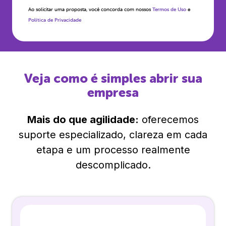
Ao solicitar uma proposta, você concorda com nossos
Termos de Uso
e
Política de Privacidade
Veja como é simples abrir sua
empresa
Mais do que agilidade:
oferecemos
suporte especializado, clareza em cada
etapa e um processo realmente
descomplicado.