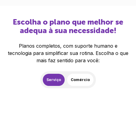
Escolha o plano que melhor se
adequa à sua necessidade!
Planos completos, com suporte humano e
tecnologia para simplificar sua rotina. Escolha o que
mais faz sentido para você:
Serviço
Comércio
259,00
R$
/mês