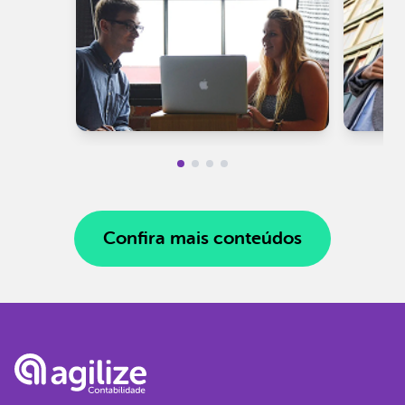
Confira mais conteúdos