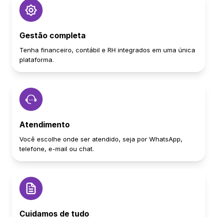
Gestão completa
Tenha financeiro, contábil e RH integrados em uma única
plataforma.
Atendimento
Você escolhe onde ser atendido, seja por WhatsApp,
telefone, e-mail ou chat.
Cuidamos de tudo