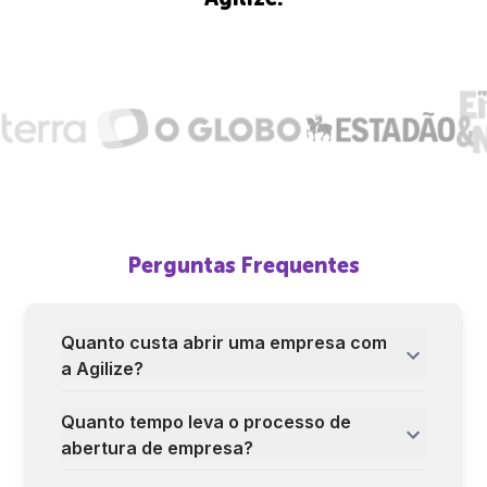
Perguntas Frequentes
Quanto custa abrir uma empresa com
a Agilize?
Quanto tempo leva o processo de
abertura de empresa?