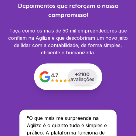
Depoimentos que reforçam o nosso
compromisso!
Faça como os mais de 50 mil empreendedores que
confiam na Agilize e que descobriram um novo jeito
de lidar com a contabilidade, de forma simples,
eficiente e humanizada.
+
2100
4.7
avaliações
"
O que mais me surpreende na
Agilize é o quanto tudo é simples e
prático. A plataforma funciona de