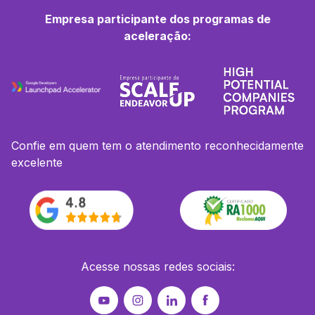
Empresa participante dos programas de
aceleração:
Confie em quem tem o atendimento reconhecidamente
excelente
Acesse nossas redes sociais: