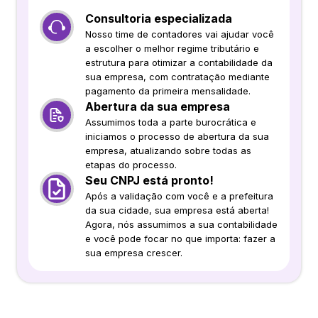
Consultoria especializada
Nosso time de contadores vai ajudar você
a escolher o melhor regime tributário e
estrutura para otimizar a contabilidade da
sua empresa, com contratação mediante
pagamento da primeira mensalidade.
Abertura da sua empresa
Assumimos toda a parte burocrática e
iniciamos o processo de abertura da sua
empresa, atualizando sobre todas as
etapas do processo.
Seu CNPJ está pronto!
Após a validação com você e a prefeitura
da sua cidade, sua empresa está aberta!
Agora, nós assumimos a sua contabilidade
e você pode focar no que importa: fazer a
sua empresa crescer.