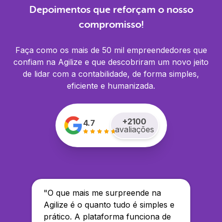
Depoimentos que reforçam o nosso
compromisso!
Faça como os mais de 50 mil empreendedores que
confiam na Agilize e que descobriram um novo jeito
de lidar com a contabilidade, de forma simples,
eficiente e humanizada.
+
2100
4.7
avaliações
"
O que mais me surpreende na
Agilize é o quanto tudo é simples e
prático. A plataforma funciona de