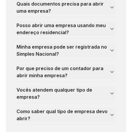
Quais documentos precisa para abrir
uma empresa?
Posso abrir uma empresa usando meu
endereço residencial?
Minha empresa pode ser registrada no
Simples Nacional?
Por que preciso de um contador para
abrir minha empresa?
Vocês atendem qualquer tipo de
empresa?
Como saber qual tipo de empresa devo
abrir?