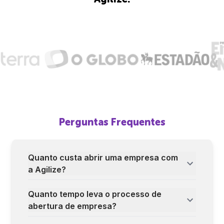
Perguntas Frequentes
Quanto custa abrir uma empresa com
a Agilize?
Quanto tempo leva o processo de
abertura de empresa?