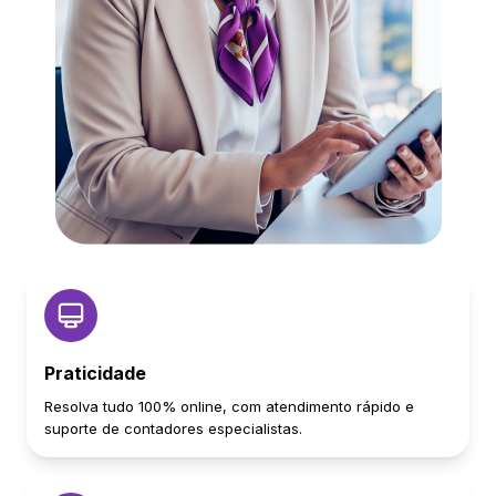
Praticidade
Resolva tudo 100% online, com atendimento rápido e
suporte de contadores especialistas.