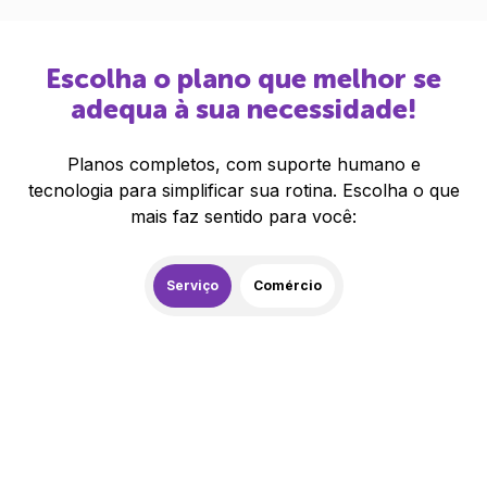
Escolha o plano que melhor se
adequa à sua necessidade!
Planos completos, com suporte humano e
tecnologia para simplificar sua rotina. Escolha o que
mais faz sentido para você:
Serviço
Comércio
259,00
R$
/mês