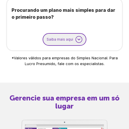
Procurando um plano mais simples para dar
o primeiro passo?
Saiba mais aqui
*Valores válidos para empresas do Simples Nacional. Para
Lucro Presumido, fale com os especialistas.
Gerencie sua empresa em um só
lugar