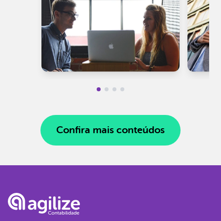
Confira mais conteúdos