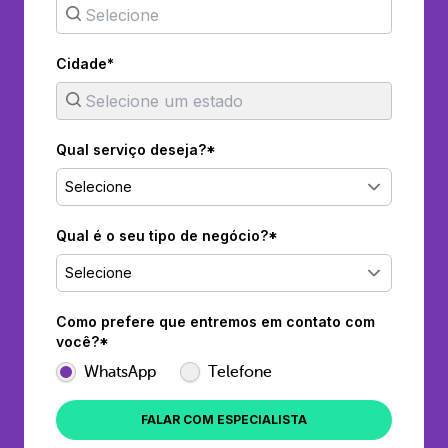
Cidade*
Qual serviço deseja?*
Selecione
Qual é o seu tipo de negócio?*
Selecione
Como prefere que entremos em contato com
você?*
WhatsApp
Telefone
FALAR COM ESPECIALISTA