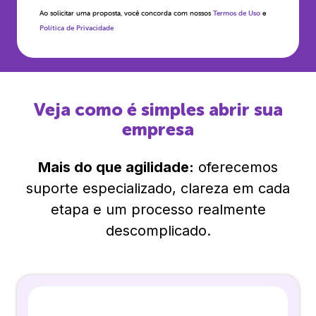
Ao solicitar uma proposta, você concorda com nossos
Termos de Uso
e
Política de Privacidade
Veja como é simples abrir sua
empresa
Mais do que agilidade:
oferecemos
suporte especializado, clareza em cada
etapa e um processo realmente
descomplicado.