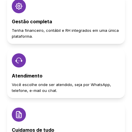
Gestão completa
Tenha financeiro, contábil e RH integrados em uma única
plataforma.
Atendimento
Você escolhe onde ser atendido, seja por WhatsApp,
telefone, e-mail ou chat.
Cuidamos de tudo