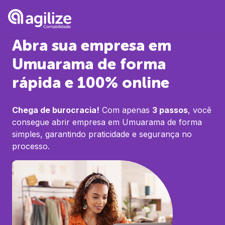
Abra sua empresa em
Umuarama
de forma
rápida e 100% online
Chega de burocracia!
Com apenas
3 passos
, você
consegue abrir empresa em
Umuarama
de forma
simples, garantindo praticidade e segurança no
processo.