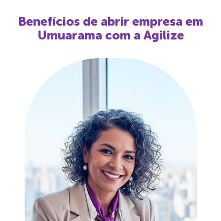
Benefícios de abrir empresa em
Umuarama
com a Agilize