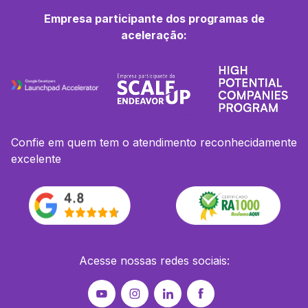
Empresa participante dos programas de
aceleração:
Confie em quem tem o atendimento reconhecidamente
excelente
Acesse nossas redes sociais: