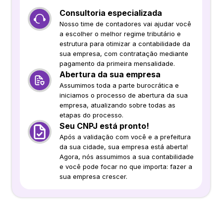
Consultoria especializada
Nosso time de contadores vai ajudar você
a escolher o melhor regime tributário e
estrutura para otimizar a contabilidade da
sua empresa, com contratação mediante
pagamento da primeira mensalidade.
Abertura da sua empresa
Assumimos toda a parte burocrática e
iniciamos o processo de abertura da sua
empresa, atualizando sobre todas as
etapas do processo.
Seu CNPJ está pronto!
Após a validação com você e a prefeitura
da sua cidade, sua empresa está aberta!
Agora, nós assumimos a sua contabilidade
e você pode focar no que importa: fazer a
sua empresa crescer.