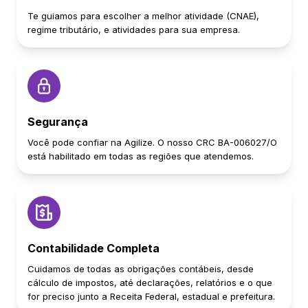
Te guiamos para escolher a melhor atividade (CNAE),
regime tributário, e atividades para sua empresa.
Segurança
Você pode confiar na Agilize. O nosso CRC BA-006027/O
está habilitado em todas as regiões que atendemos.
Contabilidade Completa
Cuidamos de todas as obrigações contábeis, desde
cálculo de impostos, até declarações, relatórios e o que
for preciso junto a Receita Federal, estadual e prefeitura.