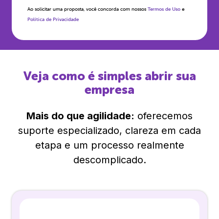
Ao solicitar uma proposta, você concorda com nossos
Termos de Uso
e
Política de Privacidade
Veja como é simples abrir sua
empresa
Mais do que agilidade:
oferecemos
suporte especializado, clareza em cada
etapa e um processo realmente
descomplicado.