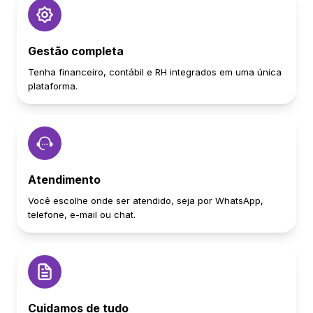
Gestão completa
Tenha financeiro, contábil e RH integrados em uma única
plataforma.
Atendimento
Você escolhe onde ser atendido, seja por WhatsApp,
telefone, e-mail ou chat.
Cuidamos de tudo