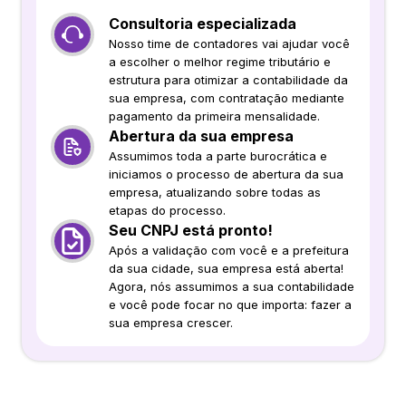
Consultoria especializada
Nosso time de contadores vai ajudar você
a escolher o melhor regime tributário e
estrutura para otimizar a contabilidade da
sua empresa, com contratação mediante
pagamento da primeira mensalidade.
Abertura da sua empresa
Assumimos toda a parte burocrática e
iniciamos o processo de abertura da sua
empresa, atualizando sobre todas as
etapas do processo.
Seu CNPJ está pronto!
Após a validação com você e a prefeitura
da sua cidade, sua empresa está aberta!
Agora, nós assumimos a sua contabilidade
e você pode focar no que importa: fazer a
sua empresa crescer.