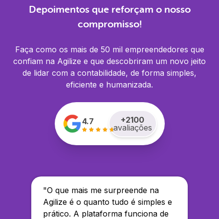
Depoimentos que reforçam o nosso
compromisso!
Faça como os mais de 50 mil empreendedores que
confiam na Agilize e que descobriram um novo jeito
de lidar com a contabilidade, de forma simples,
eficiente e humanizada.
+
2100
4.7
avaliações
"
O que mais me surpreende na
Agilize é o quanto tudo é simples e
prático. A plataforma funciona de