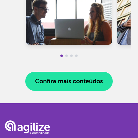
Confira mais conteúdos