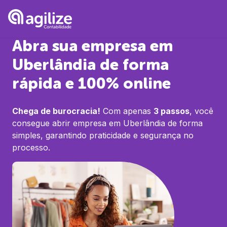
Abra sua empresa em
Uberlândia
de forma
rápida e 100% online
Chega de burocracia!
Com apenas
3 passos
, você
consegue abrir empresa em
Uberlândia
de forma
simples, garantindo praticidade e segurança no
processo.