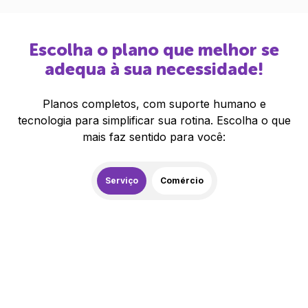
Escolha o plano que melhor se
adequa à sua necessidade!
Planos completos, com suporte humano e
tecnologia para simplificar sua rotina. Escolha o que
mais faz sentido para você:
Serviço
Comércio
259,00
R$
/mês