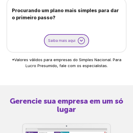
Procurando um plano mais simples para dar
o primeiro passo?
Saiba mais aqui
*Valores válidos para empresas do Simples Nacional. Para
Lucro Presumido, fale com os especialistas.
Gerencie sua empresa em um só
lugar