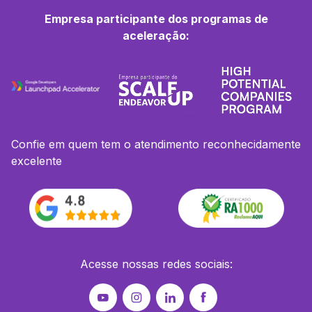
Empresa participante dos programas de
aceleração:
Confie em quem tem o atendimento reconhecidamente
excelente
Acesse nossas redes sociais: