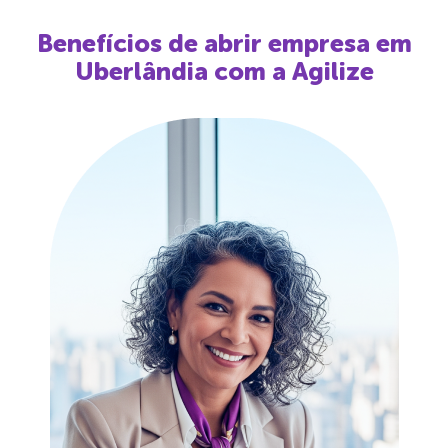
Benefícios de abrir empresa em
Uberlândia
com a Agilize