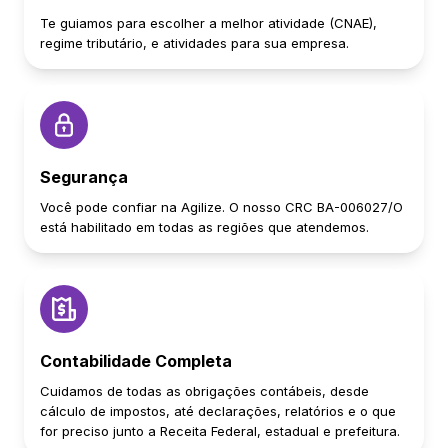
Te guiamos para escolher a melhor atividade (CNAE),
regime tributário, e atividades para sua empresa.
Segurança
Você pode confiar na Agilize. O nosso CRC BA-006027/O
está habilitado em todas as regiões que atendemos.
Contabilidade Completa
Cuidamos de todas as obrigações contábeis, desde
cálculo de impostos, até declarações, relatórios e o que
for preciso junto a Receita Federal, estadual e prefeitura.