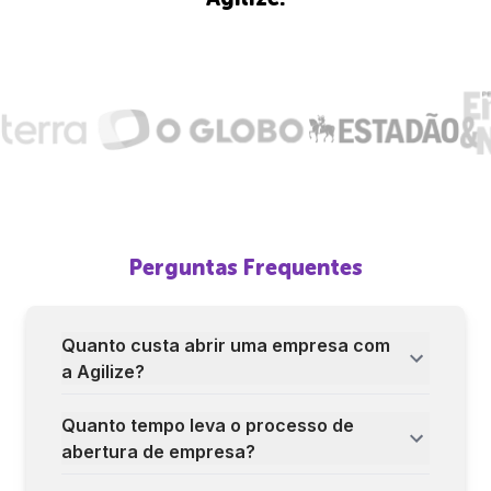
Perguntas Frequentes
Quanto custa abrir uma empresa com
a Agilize?
Quanto tempo leva o processo de
abertura de empresa?