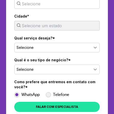
Cidade*
Qual serviço deseja?*
Selecione
Qual é o seu tipo de negócio?*
Selecione
Como prefere que entremos em contato com
você?*
WhatsApp
Telefone
FALAR COM ESPECIALISTA