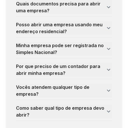
Quais documentos precisa para abrir
uma empresa?
Posso abrir uma empresa usando meu
endereço residencial?
Minha empresa pode ser registrada no
Simples Nacional?
Por que preciso de um contador para
abrir minha empresa?
Vocês atendem qualquer tipo de
empresa?
Como saber qual tipo de empresa devo
abrir?