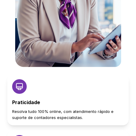
Praticidade
Resolva tudo 100% online, com atendimento rápido e
suporte de contadores especialistas.