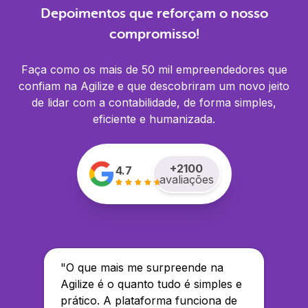
Depoimentos que reforçam o nosso
compromisso!
Faça como os mais de 50 mil empreendedores que
confiam na Agilize e que descobriram um novo jeito
de lidar com a contabilidade, de forma simples,
eficiente e humanizada.
+
2100
4.7
avaliações
"
O que mais me surpreende na
Agilize é o quanto tudo é simples e
prático. A plataforma funciona de