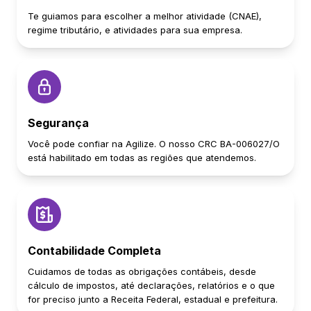
Te guiamos para escolher a melhor atividade (CNAE),
regime tributário, e atividades para sua empresa.
Segurança
Você pode confiar na Agilize. O nosso CRC BA-006027/O
está habilitado em todas as regiões que atendemos.
Contabilidade Completa
Cuidamos de todas as obrigações contábeis, desde
cálculo de impostos, até declarações, relatórios e o que
for preciso junto a Receita Federal, estadual e prefeitura.