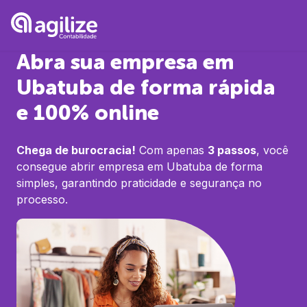
Abra sua empresa em
Ubatuba
de forma rápida
e 100% online
Chega de burocracia!
Com apenas
3 passos
, você
consegue abrir empresa em
Ubatuba
de forma
simples, garantindo praticidade e segurança no
processo.