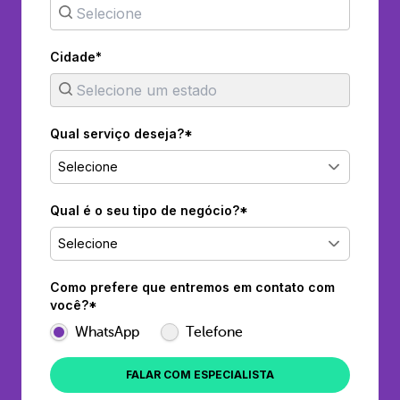
Cidade*
Qual serviço deseja?*
Selecione
Qual é o seu tipo de negócio?*
Selecione
Como prefere que entremos em contato com
você?*
WhatsApp
Telefone
FALAR COM ESPECIALISTA