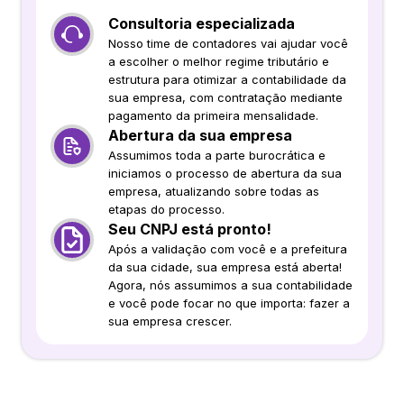
Consultoria especializada
Nosso time de contadores vai ajudar você
a escolher o melhor regime tributário e
estrutura para otimizar a contabilidade da
sua empresa, com contratação mediante
pagamento da primeira mensalidade.
Abertura da sua empresa
Assumimos toda a parte burocrática e
iniciamos o processo de abertura da sua
empresa, atualizando sobre todas as
etapas do processo.
Seu CNPJ está pronto!
Após a validação com você e a prefeitura
da sua cidade, sua empresa está aberta!
Agora, nós assumimos a sua contabilidade
e você pode focar no que importa: fazer a
sua empresa crescer.