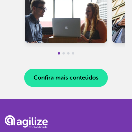
Confira mais conteúdos