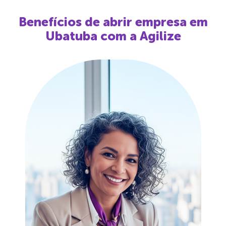
Benefícios de abrir empresa em
Ubatuba
com a Agilize