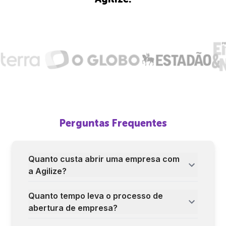
Perguntas Frequentes
Quanto custa abrir uma empresa com
a Agilize?
Quanto tempo leva o processo de
abertura de empresa?