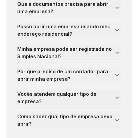
Quais documentos precisa para abrir
uma empresa?
Posso abrir uma empresa usando meu
endereço residencial?
Minha empresa pode ser registrada no
Simples Nacional?
Por que preciso de um contador para
abrir minha empresa?
Vocês atendem qualquer tipo de
empresa?
Como saber qual tipo de empresa devo
abrir?