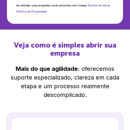
Ao solicitar uma proposta, você concorda com nossos
Termos de Uso
e
Política de Privacidade
Veja como é simples abrir sua
empresa
Mais do que agilidade:
oferecemos
suporte especializado, clareza em cada
etapa e um processo realmente
descomplicado.