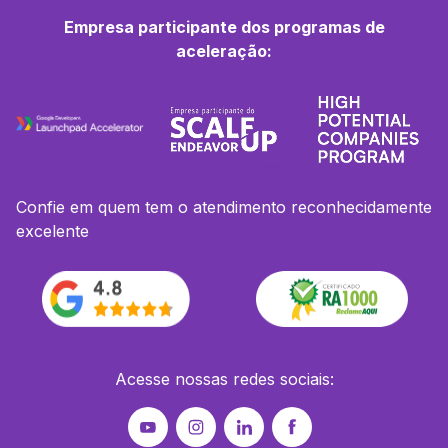
Empresa participante dos programas de
aceleração:
Confie em quem tem o atendimento reconhecidamente
excelente
Acesse nossas redes sociais: