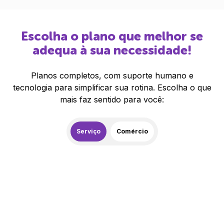
Escolha o plano que melhor se
adequa à sua necessidade!
Planos completos, com suporte humano e
tecnologia para simplificar sua rotina. Escolha o que
mais faz sentido para você:
Serviço
Comércio
259,00
R$
/mês