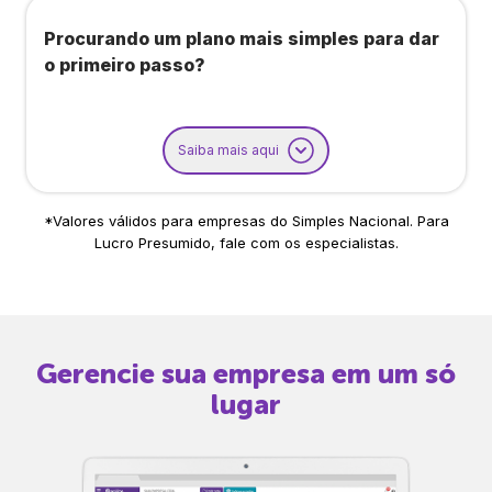
Procurando um plano mais simples para dar
o primeiro passo?
Saiba mais aqui
*Valores válidos para empresas do Simples Nacional. Para
Lucro Presumido, fale com os especialistas.
Gerencie sua empresa em um só
lugar