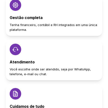
Gestão completa
Tenha financeiro, contábil e RH integrados em uma única
plataforma.
Atendimento
Você escolhe onde ser atendido, seja por WhatsApp,
telefone, e-mail ou chat.
Cuidamos de tudo