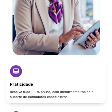
Praticidade
Resolva tudo 100% online, com atendimento rápido e
suporte de contadores especialistas.