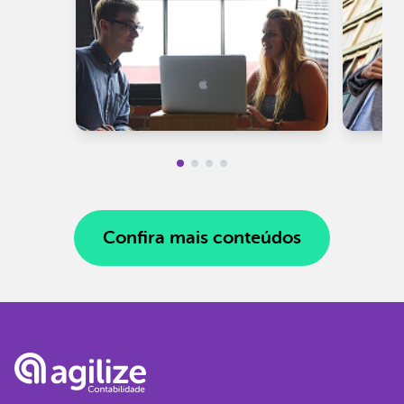
Confira mais conteúdos