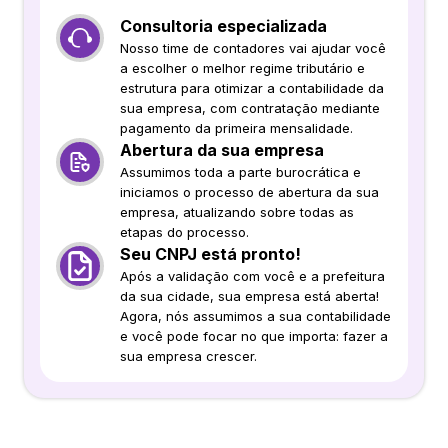
Consultoria especializada
Nosso time de contadores vai ajudar você
a escolher o melhor regime tributário e
estrutura para otimizar a contabilidade da
sua empresa, com contratação mediante
pagamento da primeira mensalidade.
Abertura da sua empresa
Assumimos toda a parte burocrática e
iniciamos o processo de abertura da sua
empresa, atualizando sobre todas as
etapas do processo.
Seu CNPJ está pronto!
Após a validação com você e a prefeitura
da sua cidade, sua empresa está aberta!
Agora, nós assumimos a sua contabilidade
e você pode focar no que importa: fazer a
sua empresa crescer.