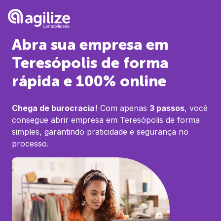
Abra sua empresa em
Teresópolis
de forma
rápida e 100% online
Chega de burocracia!
Com apenas
3 passos
, você
consegue abrir empresa em
Teresópolis
de forma
simples, garantindo praticidade e segurança no
processo.