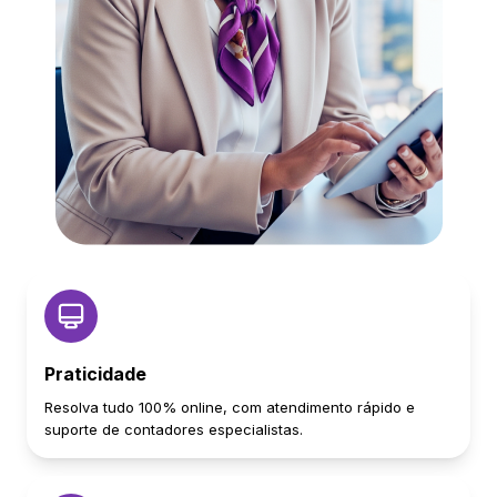
Praticidade
Resolva tudo 100% online, com atendimento rápido e
suporte de contadores especialistas.