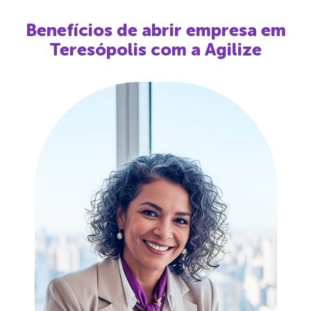
Benefícios de abrir empresa em
Teresópolis
com a Agilize