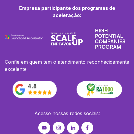
Empresa participante dos programas de
aceleração:
Confie em quem tem o atendimento reconhecidamente
excelente
Acesse nossas redes sociais: