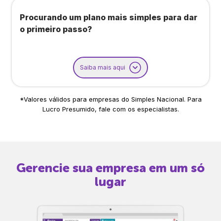
Procurando um plano mais simples para dar
o primeiro passo?
Saiba mais aqui
*Valores válidos para empresas do Simples Nacional. Para
Lucro Presumido, fale com os especialistas.
Gerencie sua empresa em um só
lugar