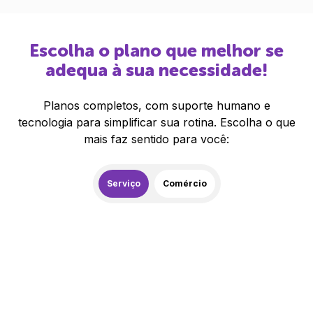
Escolha o plano que melhor se
adequa à sua necessidade!
Planos completos, com suporte humano e
tecnologia para simplificar sua rotina. Escolha o que
mais faz sentido para você:
Serviço
Comércio
259,00
R$
/mês