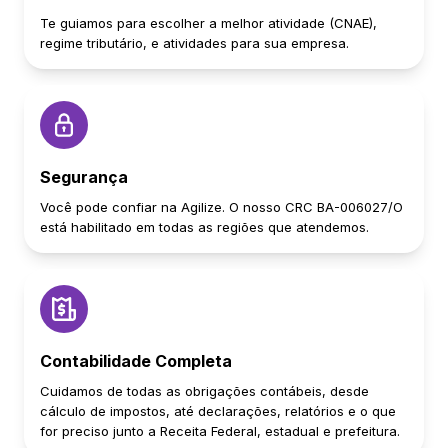
Te guiamos para escolher a melhor atividade (CNAE),
regime tributário, e atividades para sua empresa.
Segurança
Você pode confiar na Agilize. O nosso CRC BA-006027/O
está habilitado em todas as regiões que atendemos.
Contabilidade Completa
Cuidamos de todas as obrigações contábeis, desde
cálculo de impostos, até declarações, relatórios e o que
for preciso junto a Receita Federal, estadual e prefeitura.