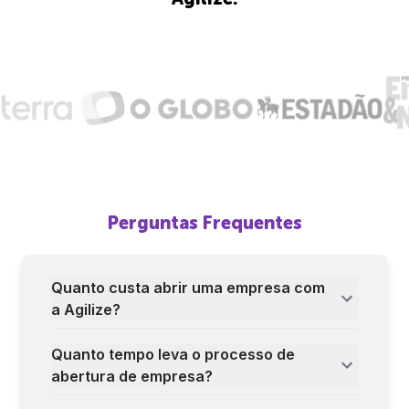
Perguntas Frequentes
Quanto custa abrir uma empresa com
a Agilize?
Quanto tempo leva o processo de
abertura de empresa?