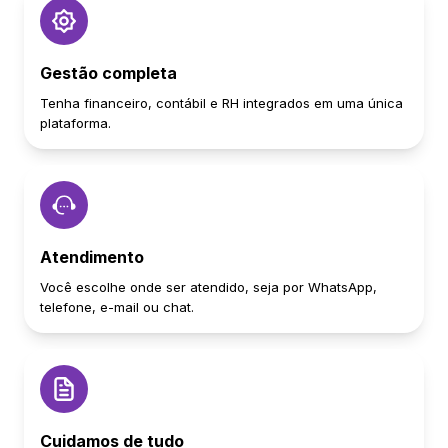
Gestão completa
Tenha financeiro, contábil e RH integrados em uma única
plataforma.
Atendimento
Você escolhe onde ser atendido, seja por WhatsApp,
telefone, e-mail ou chat.
Cuidamos de tudo