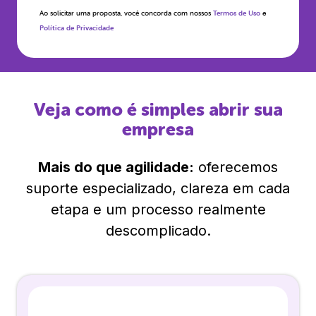
Ao solicitar uma proposta, você concorda com nossos
Termos de Uso
e
Política de Privacidade
Veja como é simples abrir sua
empresa
Mais do que agilidade:
oferecemos
suporte especializado, clareza em cada
etapa e um processo realmente
descomplicado.