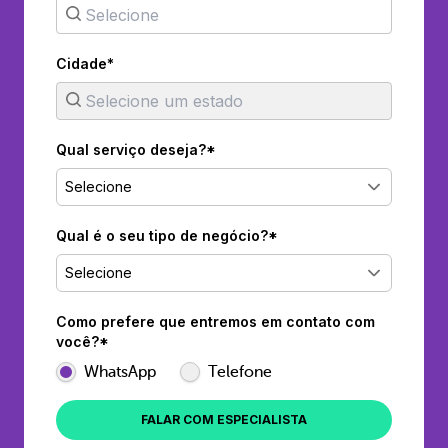
Cidade*
Qual serviço deseja?*
Selecione
Qual é o seu tipo de negócio?*
Selecione
Como prefere que entremos em contato com
você?*
WhatsApp
Telefone
FALAR COM ESPECIALISTA