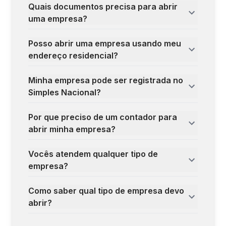
Quais documentos precisa para abrir
uma empresa?
Posso abrir uma empresa usando meu
endereço residencial?
Minha empresa pode ser registrada no
Simples Nacional?
Por que preciso de um contador para
abrir minha empresa?
Vocês atendem qualquer tipo de
empresa?
Como saber qual tipo de empresa devo
abrir?