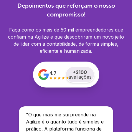
Depoimentos que reforçam o nosso
compromisso!
Faça como os mais de 50 mil empreendedores que
confiam na Agilize e que descobriram um novo jeito
de lidar com a contabilidade, de forma simples,
eficiente e humanizada.
+
2100
4.7
avaliações
"
O que mais me surpreende na
Agilize é o quanto tudo é simples e
prático. A plataforma funciona de