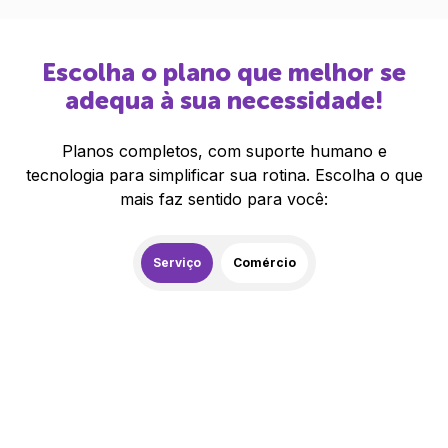
Escolha o plano que melhor se
adequa à sua necessidade!
Planos completos, com suporte humano e
tecnologia para simplificar sua rotina. Escolha o que
mais faz sentido para você:
Serviço
Comércio
259,00
R$
/mês