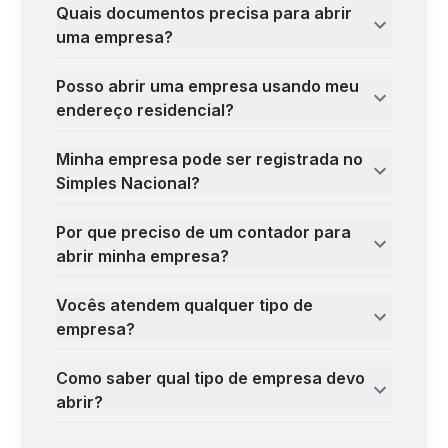
Quais documentos precisa para abrir
uma empresa?
Posso abrir uma empresa usando meu
endereço residencial?
Minha empresa pode ser registrada no
Simples Nacional?
Por que preciso de um contador para
abrir minha empresa?
Vocês atendem qualquer tipo de
empresa?
Como saber qual tipo de empresa devo
abrir?