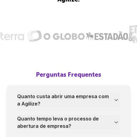
Perguntas Frequentes
Quanto custa abrir uma empresa com
a Agilize?
Quanto tempo leva o processo de
abertura de empresa?