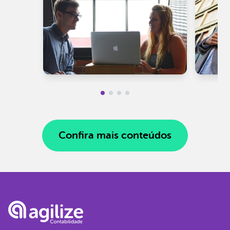
Confira mais conteúdos