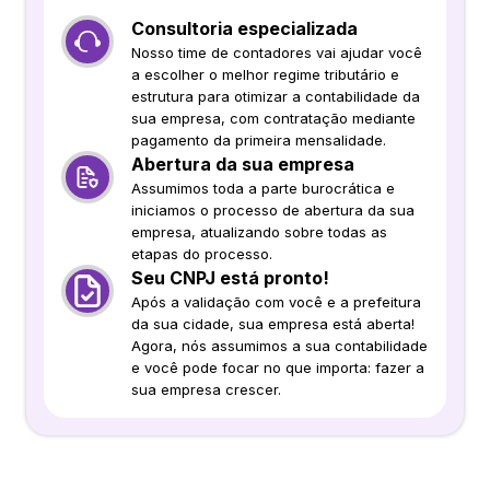
Consultoria especializada
Nosso time de contadores vai ajudar você
a escolher o melhor regime tributário e
estrutura para otimizar a contabilidade da
sua empresa, com contratação mediante
pagamento da primeira mensalidade.
Abertura da sua empresa
Assumimos toda a parte burocrática e
iniciamos o processo de abertura da sua
empresa, atualizando sobre todas as
etapas do processo.
Seu CNPJ está pronto!
Após a validação com você e a prefeitura
da sua cidade, sua empresa está aberta!
Agora, nós assumimos a sua contabilidade
e você pode focar no que importa: fazer a
sua empresa crescer.