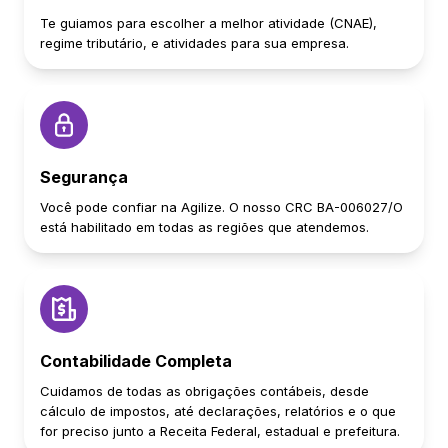
Te guiamos para escolher a melhor atividade (CNAE),
regime tributário, e atividades para sua empresa.
Segurança
Você pode confiar na Agilize. O nosso CRC BA-006027/O
está habilitado em todas as regiões que atendemos.
Contabilidade Completa
Cuidamos de todas as obrigações contábeis, desde
cálculo de impostos, até declarações, relatórios e o que
for preciso junto a Receita Federal, estadual e prefeitura.