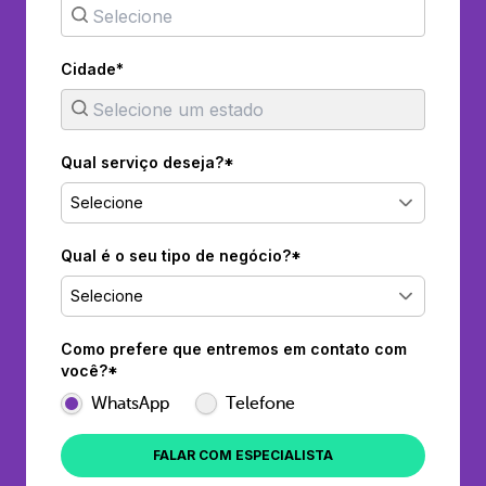
Cidade*
Qual serviço deseja?*
Selecione
Qual é o seu tipo de negócio?*
Selecione
Como prefere que entremos em contato com
você?*
WhatsApp
Telefone
FALAR COM ESPECIALISTA