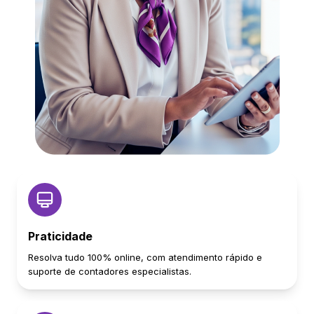
Praticidade
Resolva tudo 100% online, com atendimento rápido e
suporte de contadores especialistas.