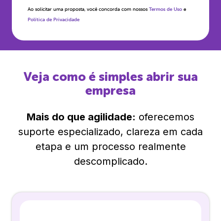
Ao solicitar uma proposta, você concorda com nossos
Termos de Uso
e
Política de Privacidade
Veja como é simples abrir sua
empresa
Mais do que agilidade:
oferecemos
suporte especializado, clareza em cada
etapa e um processo realmente
descomplicado.