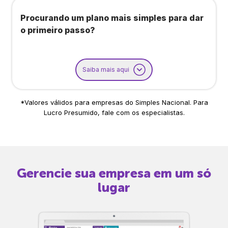
Procurando um plano mais simples para dar
o primeiro passo?
Saiba mais aqui
*Valores válidos para empresas do Simples Nacional. Para
Lucro Presumido, fale com os especialistas.
Gerencie sua empresa em um só
lugar