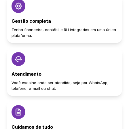
Gestão completa
Tenha financeiro, contábil e RH integrados em uma única
plataforma.
Atendimento
Você escolhe onde ser atendido, seja por WhatsApp,
telefone, e-mail ou chat.
Cuidamos de tudo