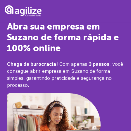
Abra sua empresa em
Suzano
de forma rápida e
100% online
Chega de burocracia!
Com apenas
3 passos
, você
consegue abrir empresa em
Suzano
de forma
simples, garantindo praticidade e segurança no
processo.