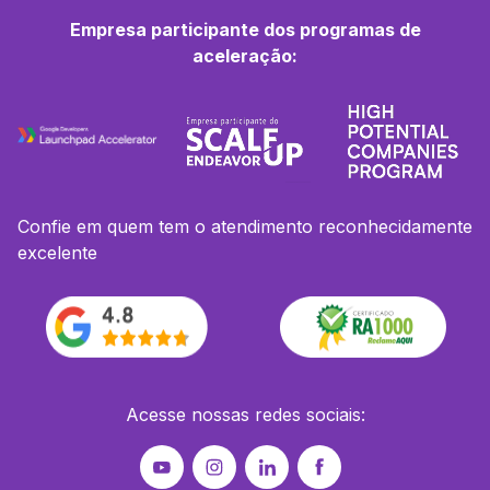
Empresa participante dos programas de
aceleração:
Confie em quem tem o atendimento reconhecidamente
excelente
Acesse nossas redes sociais: