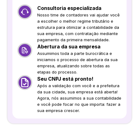
Consultoria especializada
Nosso time de contadores vai ajudar você
a escolher o melhor regime tributário e
estrutura para otimizar a contabilidade da
sua empresa, com contratação mediante
pagamento da primeira mensalidade.
Abertura da sua empresa
Assumimos toda a parte burocrática e
iniciamos o processo de abertura da sua
empresa, atualizando sobre todas as
etapas do processo.
Seu CNPJ está pronto!
Após a validação com você e a prefeitura
da sua cidade, sua empresa está aberta!
Agora, nós assumimos a sua contabilidade
e você pode focar no que importa: fazer a
sua empresa crescer.