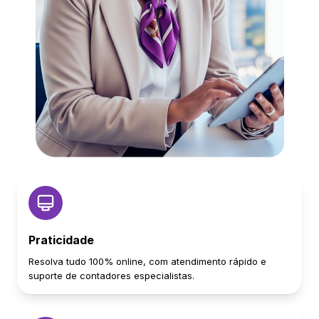
Praticidade
Resolva tudo 100% online, com atendimento rápido e
suporte de contadores especialistas.