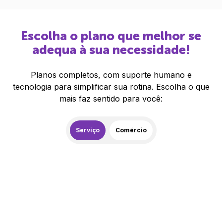
Escolha o plano que melhor se
adequa à sua necessidade!
Planos completos, com suporte humano e
tecnologia para simplificar sua rotina. Escolha o que
mais faz sentido para você:
Serviço
Comércio
259,00
R$
/mês