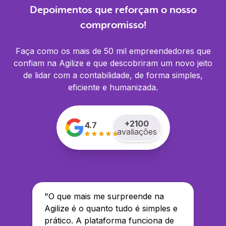
Depoimentos que reforçam o nosso
compromisso!
Faça como os mais de 50 mil empreendedores que
confiam na Agilize e que descobriram um novo jeito
de lidar com a contabilidade, de forma simples,
eficiente e humanizada.
+
2100
4.7
avaliações
"
O que mais me surpreende na
Agilize é o quanto tudo é simples e
prático. A plataforma funciona de