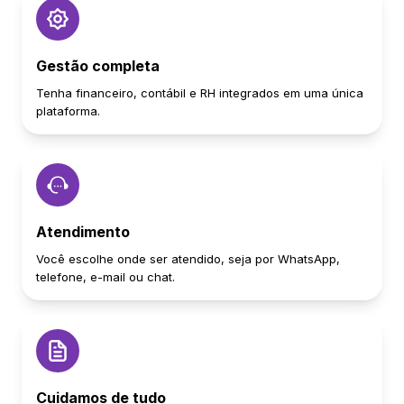
Gestão completa
Tenha financeiro, contábil e RH integrados em uma única
plataforma.
Atendimento
Você escolhe onde ser atendido, seja por WhatsApp,
telefone, e-mail ou chat.
Cuidamos de tudo