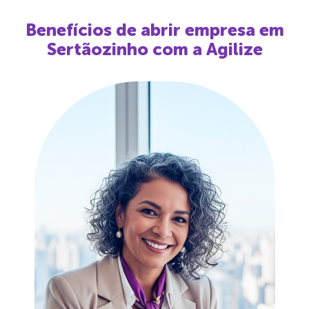
Benefícios de abrir empresa em
Sertãozinho
com a Agilize