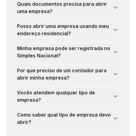
Quais documentos precisa para abrir
uma empresa?
Posso abrir uma empresa usando meu
endereço residencial?
Minha empresa pode ser registrada no
Simples Nacional?
Por que preciso de um contador para
abrir minha empresa?
Vocês atendem qualquer tipo de
empresa?
Como saber qual tipo de empresa devo
abrir?