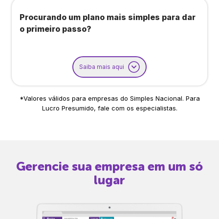
Procurando um plano mais simples para dar
o primeiro passo?
Saiba mais aqui
*Valores válidos para empresas do Simples Nacional. Para
Lucro Presumido, fale com os especialistas.
Gerencie sua empresa em um só
lugar