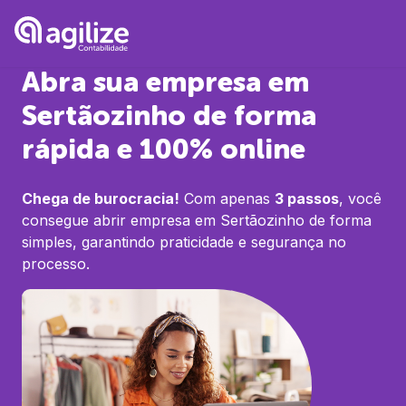
Abra sua empresa em
Sertãozinho
de forma
rápida e 100% online
Chega de burocracia!
Com apenas
3 passos
, você
consegue abrir empresa em
Sertãozinho
de forma
simples, garantindo praticidade e segurança no
processo.