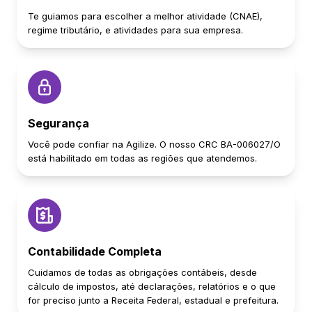
Te guiamos para escolher a melhor atividade (CNAE),
regime tributário, e atividades para sua empresa.
Segurança
Você pode confiar na Agilize. O nosso CRC BA-006027/O
está habilitado em todas as regiões que atendemos.
Contabilidade Completa
Cuidamos de todas as obrigações contábeis, desde
cálculo de impostos, até declarações, relatórios e o que
for preciso junto a Receita Federal, estadual e prefeitura.