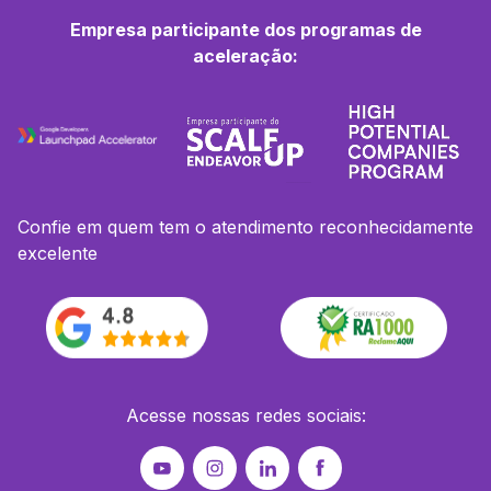
Empresa participante dos programas de
aceleração:
Confie em quem tem o atendimento reconhecidamente
excelente
Acesse nossas redes sociais: