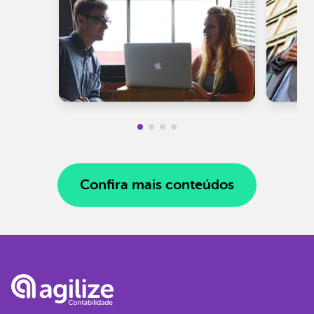
Confira mais conteúdos