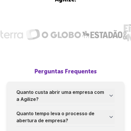
Perguntas Frequentes
Quanto custa abrir uma empresa com
a Agilize?
Quanto tempo leva o processo de
abertura de empresa?