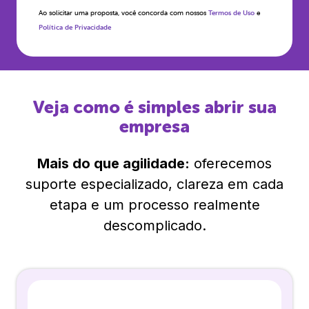
Ao solicitar uma proposta, você concorda com nossos
Termos de Uso
e
Política de Privacidade
Veja como é simples abrir sua
empresa
Mais do que agilidade:
oferecemos
suporte especializado, clareza em cada
etapa e um processo realmente
descomplicado.