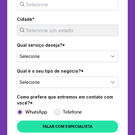
Cidade*
Qual serviço deseja?*
Selecione
Qual é o seu tipo de negócio?*
Selecione
Como prefere que entremos em contato com
você?*
WhatsApp
Telefone
FALAR COM ESPECIALISTA