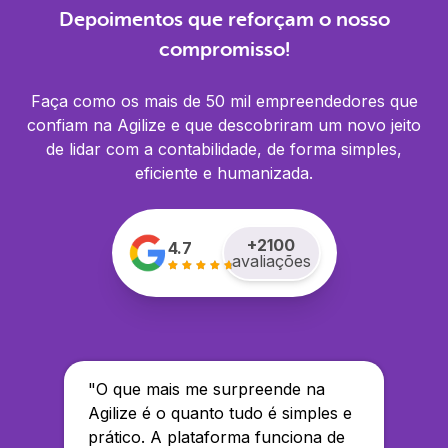
Depoimentos que reforçam o nosso
compromisso!
Faça como os mais de 50 mil empreendedores que
confiam na Agilize e que descobriram um novo jeito
de lidar com a contabilidade, de forma simples,
eficiente e humanizada.
+
2100
4.7
avaliações
"
O que mais me surpreende na
Agilize é o quanto tudo é simples e
prático. A plataforma funciona de