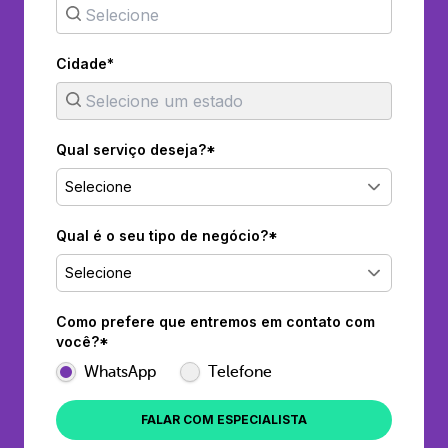
Cidade*
Qual serviço deseja?*
Selecione
Qual é o seu tipo de negócio?*
Selecione
Como prefere que entremos em contato com
você?*
WhatsApp
Telefone
FALAR COM ESPECIALISTA