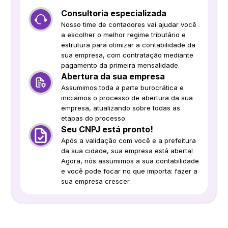
Consultoria especializada
Nosso time de contadores vai ajudar você
a escolher o melhor regime tributário e
estrutura para otimizar a contabilidade da
sua empresa, com contratação mediante
pagamento da primeira mensalidade.
Abertura da sua empresa
Assumimos toda a parte burocrática e
iniciamos o processo de abertura da sua
empresa, atualizando sobre todas as
etapas do processo.
Seu CNPJ está pronto!
Após a validação com você e a prefeitura
da sua cidade, sua empresa está aberta!
Agora, nós assumimos a sua contabilidade
e você pode focar no que importa: fazer a
sua empresa crescer.