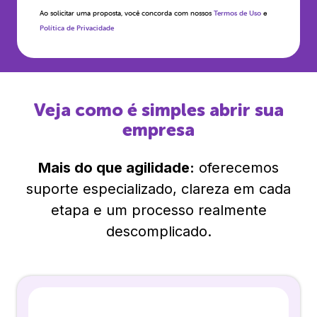
Ao solicitar uma proposta, você concorda com nossos
Termos de Uso
e
Política de Privacidade
Veja como é simples abrir sua
empresa
Mais do que agilidade:
oferecemos
suporte especializado, clareza em cada
etapa e um processo realmente
descomplicado.