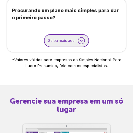
Procurando um plano mais simples para dar
o primeiro passo?
Saiba mais aqui
*Valores válidos para empresas do Simples Nacional. Para
Lucro Presumido, fale com os especialistas.
Gerencie sua empresa em um só
lugar