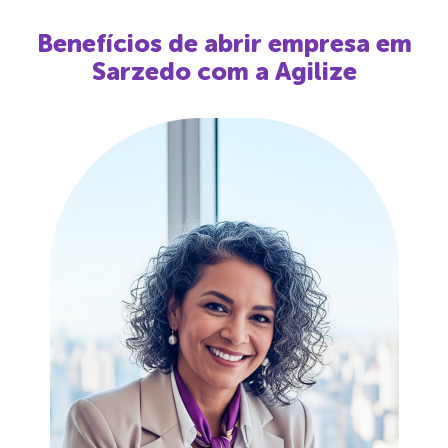
Benefícios de abrir empresa em
Sarzedo
com a Agilize