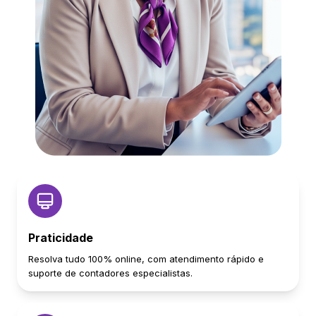
Praticidade
Resolva tudo 100% online, com atendimento rápido e
suporte de contadores especialistas.