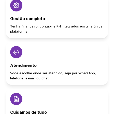
Gestão completa
Tenha financeiro, contábil e RH integrados em uma única
plataforma.
Atendimento
Você escolhe onde ser atendido, seja por WhatsApp,
telefone, e-mail ou chat.
Cuidamos de tudo