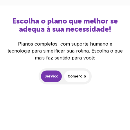
Escolha o plano que melhor se
adequa à sua necessidade!
Planos completos, com suporte humano e
tecnologia para simplificar sua rotina. Escolha o que
mais faz sentido para você:
Serviço
Comércio
259,00
R$
/mês