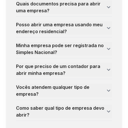
Quais documentos precisa para abrir
uma empresa?
Posso abrir uma empresa usando meu
endereço residencial?
Minha empresa pode ser registrada no
Simples Nacional?
Por que preciso de um contador para
abrir minha empresa?
Vocês atendem qualquer tipo de
empresa?
Como saber qual tipo de empresa devo
abrir?