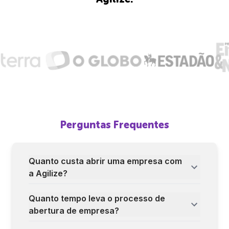
Perguntas Frequentes
Quanto custa abrir uma empresa com
a Agilize?
Quanto tempo leva o processo de
abertura de empresa?