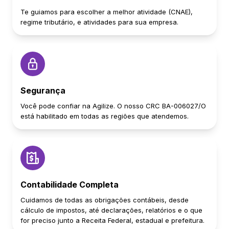
Te guiamos para escolher a melhor atividade (CNAE),
regime tributário, e atividades para sua empresa.
Segurança
Você pode confiar na Agilize. O nosso CRC BA-006027/O
está habilitado em todas as regiões que atendemos.
Contabilidade Completa
Cuidamos de todas as obrigações contábeis, desde
cálculo de impostos, até declarações, relatórios e o que
for preciso junto a Receita Federal, estadual e prefeitura.