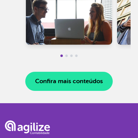
Confira mais conteúdos