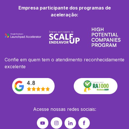
Empresa participante dos programas de
aceleração:
Confie em quem tem o atendimento reconhecidamente
excelente
Acesse nossas redes sociais: