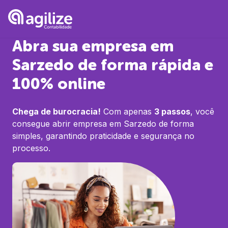
Abra sua empresa em
Sarzedo
de forma rápida e
100% online
Chega de burocracia!
Com apenas
3 passos
, você
consegue abrir empresa em
Sarzedo
de forma
simples, garantindo praticidade e segurança no
processo.