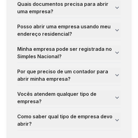
Quais documentos precisa para abrir
uma empresa?
Posso abrir uma empresa usando meu
endereço residencial?
Minha empresa pode ser registrada no
Simples Nacional?
Por que preciso de um contador para
abrir minha empresa?
Vocês atendem qualquer tipo de
empresa?
Como saber qual tipo de empresa devo
abrir?