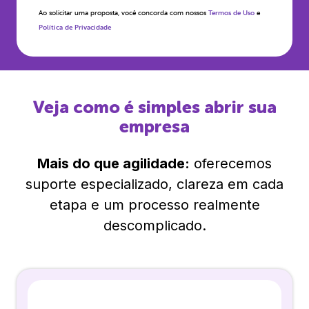
Ao solicitar uma proposta, você concorda com nossos
Termos de Uso
e
Política de Privacidade
Veja como é simples abrir sua
empresa
Mais do que agilidade:
oferecemos
suporte especializado, clareza em cada
etapa e um processo realmente
descomplicado.