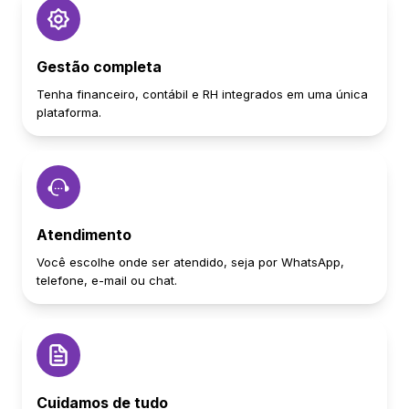
Gestão completa
Tenha financeiro, contábil e RH integrados em uma única
plataforma.
Atendimento
Você escolhe onde ser atendido, seja por WhatsApp,
telefone, e-mail ou chat.
Cuidamos de tudo