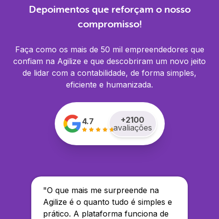
Depoimentos que reforçam o nosso
compromisso!
Faça como os mais de 50 mil empreendedores que
confiam na Agilize e que descobriram um novo jeito
de lidar com a contabilidade, de forma simples,
eficiente e humanizada.
+
2100
4.7
avaliações
"
O que mais me surpreende na
Agilize é o quanto tudo é simples e
prático. A plataforma funciona de