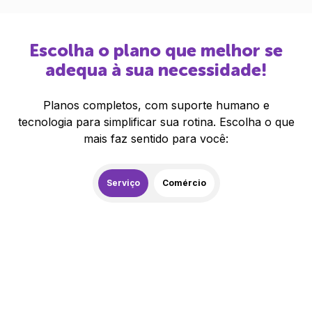
Escolha o plano que melhor se
adequa à sua necessidade!
Planos completos, com suporte humano e
tecnologia para simplificar sua rotina. Escolha o que
mais faz sentido para você:
Serviço
Comércio
259,00
R$
/mês