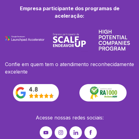
Empresa participante dos programas de
aceleração:
Confie em quem tem o atendimento reconhecidamente
excelente
Acesse nossas redes sociais: