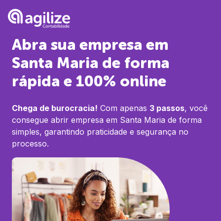
Abra sua empresa em
Santa Maria
de forma
rápida e 100% online
Chega de burocracia!
Com apenas
3 passos
, você
consegue abrir empresa em
Santa Maria
de forma
simples, garantindo praticidade e segurança no
processo.