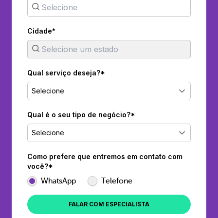
Cidade*
Qual serviço deseja?*
Selecione
Qual é o seu tipo de negócio?*
Selecione
Como prefere que entremos em contato com
você?*
WhatsApp
Telefone
FALAR COM ESPECIALISTA