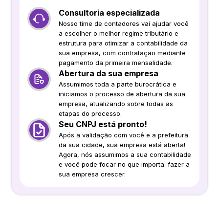
Consultoria especializada
Nosso time de contadores vai ajudar você
a escolher o melhor regime tributário e
estrutura para otimizar a contabilidade da
sua empresa, com contratação mediante
pagamento da primeira mensalidade.
Abertura da sua empresa
Assumimos toda a parte burocrática e
iniciamos o processo de abertura da sua
empresa, atualizando sobre todas as
etapas do processo.
Seu CNPJ está pronto!
Após a validação com você e a prefeitura
da sua cidade, sua empresa está aberta!
Agora, nós assumimos a sua contabilidade
e você pode focar no que importa: fazer a
sua empresa crescer.