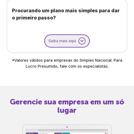
Procurando um plano mais simples para dar
o primeiro passo?
Saiba mais aqui
*Valores válidos para empresas do Simples Nacional. Para
Lucro Presumido, fale com os especialistas.
Gerencie sua empresa em um só
lugar