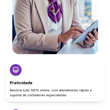
Praticidade
Resolva tudo 100% online, com atendimento rápido e
suporte de contadores especialistas.