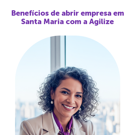
Benefícios de abrir empresa em
Santa Maria
com a Agilize