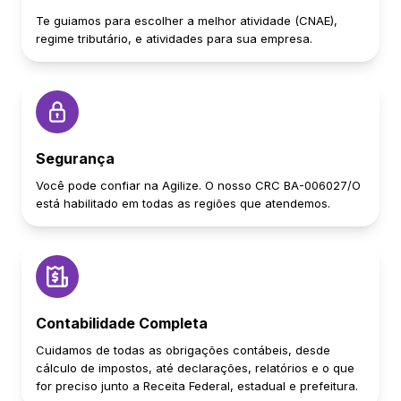
Te guiamos para escolher a melhor atividade (CNAE),
regime tributário, e atividades para sua empresa.
Segurança
Você pode confiar na Agilize. O nosso CRC BA-006027/O
está habilitado em todas as regiões que atendemos.
Contabilidade Completa
Cuidamos de todas as obrigações contábeis, desde
cálculo de impostos, até declarações, relatórios e o que
for preciso junto a Receita Federal, estadual e prefeitura.