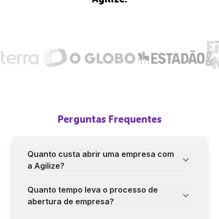
Perguntas Frequentes
Quanto custa abrir uma empresa com
a Agilize?
Quanto tempo leva o processo de
abertura de empresa?