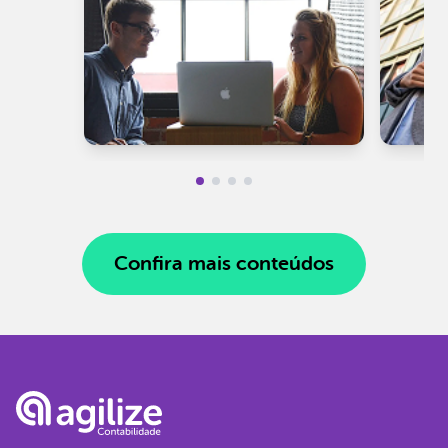
Confira mais conteúdos