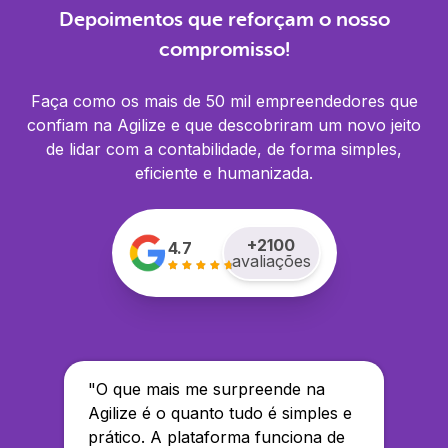
Depoimentos que reforçam o nosso
compromisso!
Faça como os mais de 50 mil empreendedores que
confiam na Agilize e que descobriram um novo jeito
de lidar com a contabilidade, de forma simples,
eficiente e humanizada.
+
2100
4.7
avaliações
"
O que mais me surpreende na
Agilize é o quanto tudo é simples e
prático. A plataforma funciona de