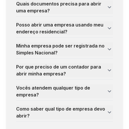
Quais documentos precisa para abrir
uma empresa?
Posso abrir uma empresa usando meu
endereço residencial?
Minha empresa pode ser registrada no
Simples Nacional?
Por que preciso de um contador para
abrir minha empresa?
Vocês atendem qualquer tipo de
empresa?
Como saber qual tipo de empresa devo
abrir?