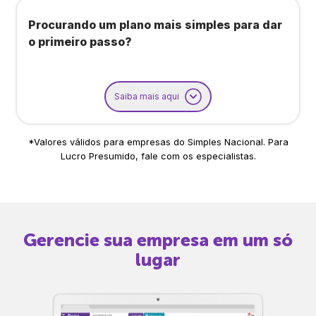
Procurando um plano mais simples para dar
o primeiro passo?
Saiba mais aqui
*Valores válidos para empresas do Simples Nacional. Para
Lucro Presumido, fale com os especialistas.
Gerencie sua empresa em um só
lugar