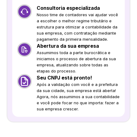
Consultoria especializada
Nosso time de contadores vai ajudar você
a escolher o melhor regime tributário e
estrutura para otimizar a contabilidade da
sua empresa, com contratação mediante
pagamento da primeira mensalidade.
Abertura da sua empresa
Assumimos toda a parte burocrática e
iniciamos o processo de abertura da sua
empresa, atualizando sobre todas as
etapas do processo.
Seu CNPJ está pronto!
Após a validação com você e a prefeitura
da sua cidade, sua empresa está aberta!
Agora, nós assumimos a sua contabilidade
e você pode focar no que importa: fazer a
sua empresa crescer.