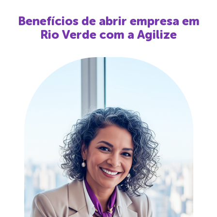
Benefícios de abrir empresa em
Rio Verde
com a Agilize