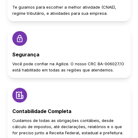
Te guiamos para escolher a melhor atividade (CNAE),
regime tributário, e atividades para sua empresa.
Segurança
Você pode confiar na Agilize. O nosso CRC BA-006027/O
está habilitado em todas as regiões que atendemos.
Contabilidade Completa
Cuidamos de todas as obrigações contábeis, desde
cálculo de impostos, até declarações, relatórios e o que
for preciso junto a Receita Federal, estadual e prefeitura.