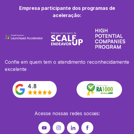
Empresa participante dos programas de
aceleração:
Confie em quem tem o atendimento reconhecidamente
excelente
Acesse nossas redes sociais: