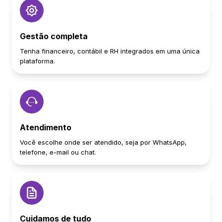
Gestão completa
Tenha financeiro, contábil e RH integrados em uma única
plataforma.
Atendimento
Você escolhe onde ser atendido, seja por WhatsApp,
telefone, e-mail ou chat.
Cuidamos de tudo