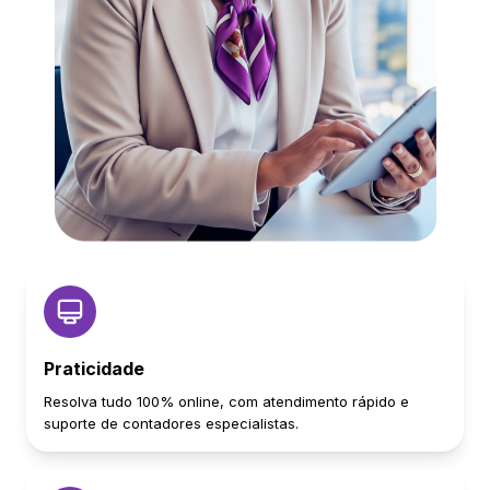
Praticidade
Resolva tudo 100% online, com atendimento rápido e
suporte de contadores especialistas.