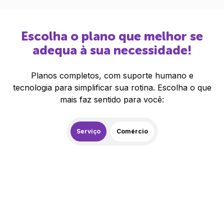
Escolha o plano que melhor se
adequa à sua necessidade!
Planos completos, com suporte humano e
tecnologia para simplificar sua rotina. Escolha o que
mais faz sentido para você:
Serviço
Comércio
259,00
R$
/mês