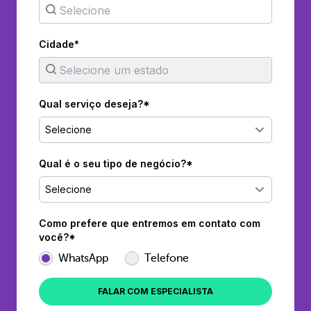
Cidade*
Qual serviço deseja?*
Selecione
Qual é o seu tipo de negócio?*
Selecione
Como prefere que entremos em contato com
você?*
WhatsApp
Telefone
FALAR COM ESPECIALISTA