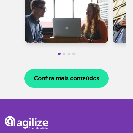
Confira mais conteúdos