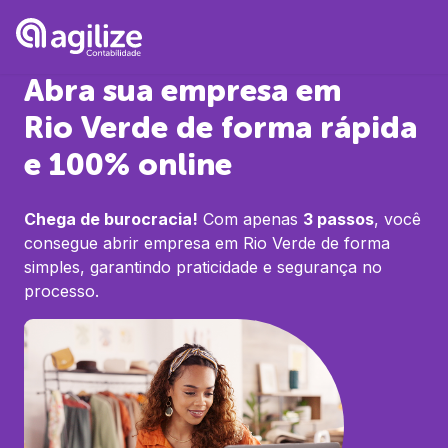
Abra sua empresa em
Rio Verde
de forma rápida
e 100% online
Chega de burocracia!
Com apenas
3 passos
, você
consegue abrir empresa em
Rio Verde
de forma
simples, garantindo praticidade e segurança no
processo.