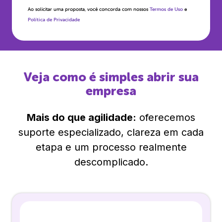
Ao solicitar uma proposta, você concorda com nossos
Termos de Uso
e
Política de Privacidade
Veja como é simples abrir sua
empresa
Mais do que agilidade:
oferecemos
suporte especializado, clareza em cada
etapa e um processo realmente
descomplicado.