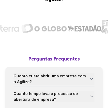
Perguntas Frequentes
Quanto custa abrir uma empresa com
a Agilize?
Quanto tempo leva o processo de
abertura de empresa?