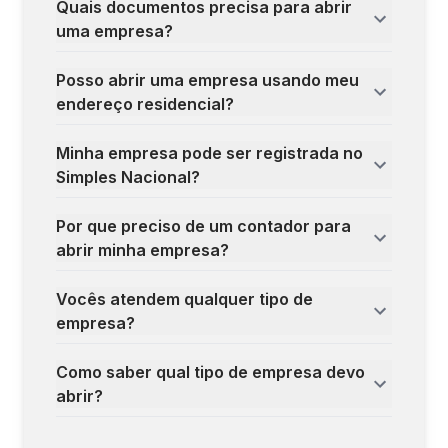
Quais documentos precisa para abrir
uma empresa?
Posso abrir uma empresa usando meu
endereço residencial?
Minha empresa pode ser registrada no
Simples Nacional?
Por que preciso de um contador para
abrir minha empresa?
Vocês atendem qualquer tipo de
empresa?
Como saber qual tipo de empresa devo
abrir?