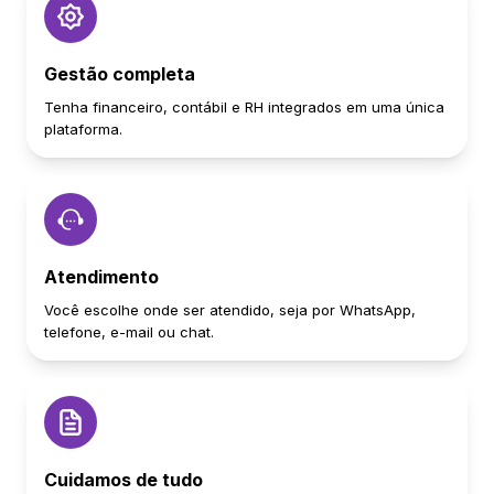
Gestão completa
Tenha financeiro, contábil e RH integrados em uma única
plataforma.
Atendimento
Você escolhe onde ser atendido, seja por WhatsApp,
telefone, e-mail ou chat.
Cuidamos de tudo