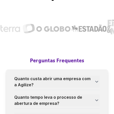
Perguntas Frequentes
Quanto custa abrir uma empresa com
a Agilize?
Quanto tempo leva o processo de
abertura de empresa?