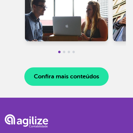
Confira mais conteúdos