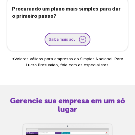
Procurando um plano mais simples para dar
o primeiro passo?
Saiba mais aqui
*Valores válidos para empresas do Simples Nacional. Para
Lucro Presumido, fale com os especialistas.
Gerencie sua empresa em um só
lugar