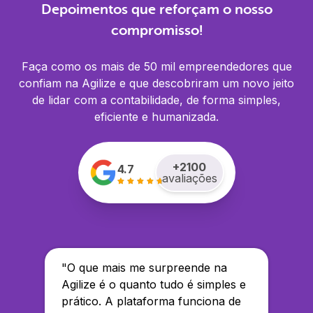
Depoimentos que reforçam o nosso
compromisso!
Faça como os mais de 50 mil empreendedores que
confiam na Agilize e que descobriram um novo jeito
de lidar com a contabilidade, de forma simples,
eficiente e humanizada.
+
2100
4.7
avaliações
"
O que mais me surpreende na
Agilize é o quanto tudo é simples e
prático. A plataforma funciona de