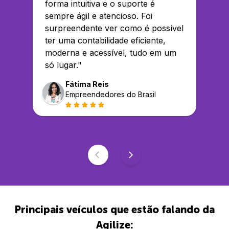
forma intuitiva e o suporte é
sempre ágil e atencioso. Foi
surpreendente ver como é possível
ter uma contabilidade eficiente,
moderna e acessível, tudo em um
só lugar.
"
Fátima Reis
Empreendedores do Brasil
Principais veículos que estão falando da
Agilize: