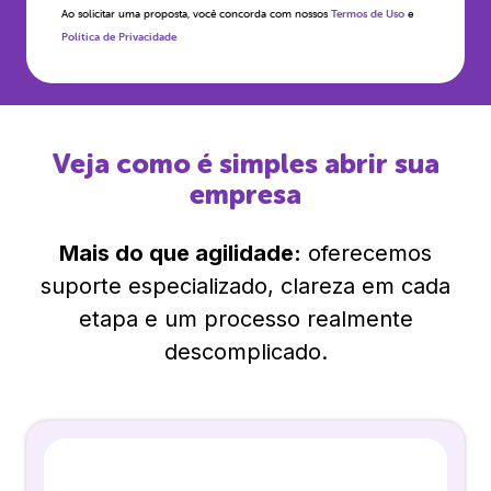
Ao solicitar uma proposta, você concorda com nossos
Termos de Uso
e
Política de Privacidade
Veja como é simples abrir sua
empresa
Mais do que agilidade:
oferecemos
suporte especializado, clareza em cada
etapa e um processo realmente
descomplicado.