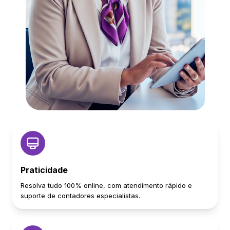
Praticidade
Resolva tudo 100% online, com atendimento rápido e
suporte de contadores especialistas.