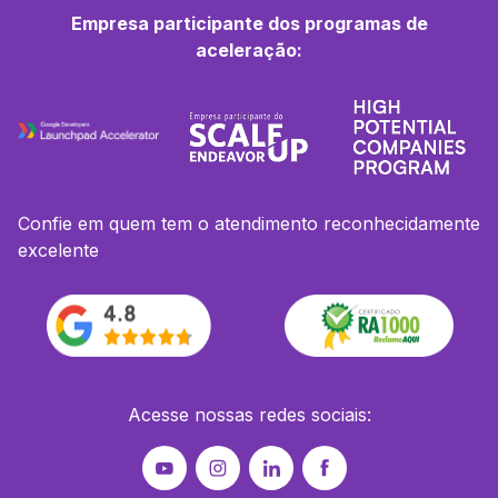
Empresa participante dos programas de
aceleração:
Confie em quem tem o atendimento reconhecidamente
excelente
Acesse nossas redes sociais: