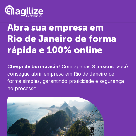
Abra sua empresa em
Rio de Janeiro
de forma
rápida e 100% online
Chega de burocracia!
Com apenas
3 passos
, você
consegue abrir empresa em
Rio de Janeiro
de
forma simples, garantindo praticidade e segurança
no processo.