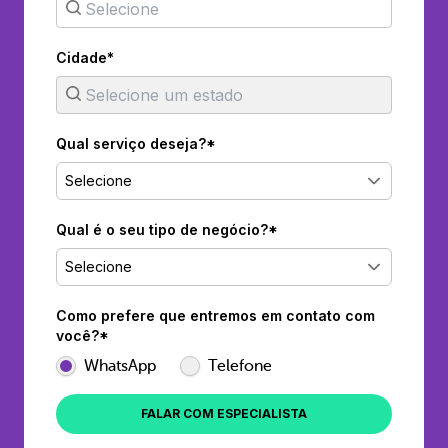
Cidade*
Qual serviço deseja?*
Selecione
Qual é o seu tipo de negócio?*
Selecione
Como prefere que entremos em contato com
você?*
WhatsApp
Telefone
FALAR COM ESPECIALISTA