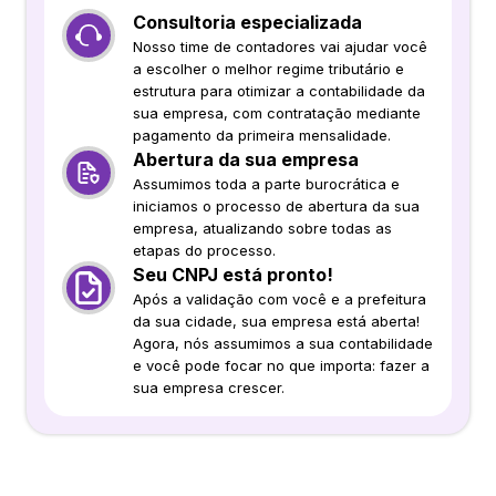
Consultoria especializada
Nosso time de contadores vai ajudar você
a escolher o melhor regime tributário e
estrutura para otimizar a contabilidade da
sua empresa, com contratação mediante
pagamento da primeira mensalidade.
Abertura da sua empresa
Assumimos toda a parte burocrática e
iniciamos o processo de abertura da sua
empresa, atualizando sobre todas as
etapas do processo.
Seu CNPJ está pronto!
Após a validação com você e a prefeitura
da sua cidade, sua empresa está aberta!
Agora, nós assumimos a sua contabilidade
e você pode focar no que importa: fazer a
sua empresa crescer.