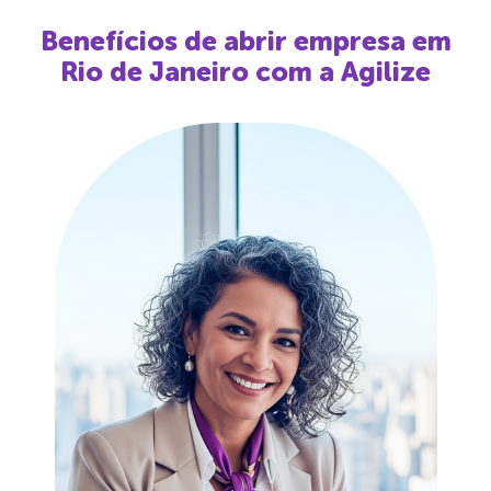
Benefícios de abrir empresa em
Rio de Janeiro
com a Agilize