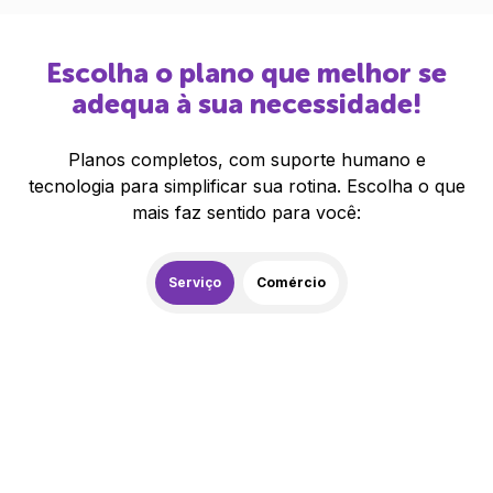
Escolha o plano que melhor se
adequa à sua necessidade!
Planos completos, com suporte humano e
tecnologia para simplificar sua rotina. Escolha o que
mais faz sentido para você:
Serviço
Comércio
259,00
R$
/mês