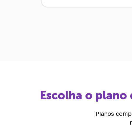
Escolha o plano 
Planos compl