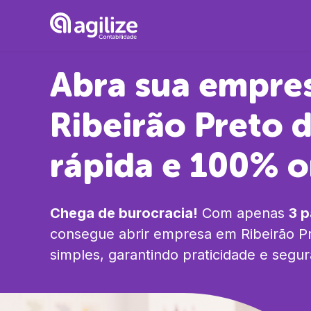
Abra sua empre
Ribeirão Preto
d
rápida e 100% o
Chega de burocracia!
Com apenas
3 
consegue abrir empresa em
Ribeirão P
simples, garantindo praticidade e segu