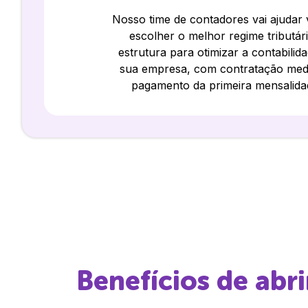
Nosso time de contadores vai ajudar
escolher o melhor regime tributár
estrutura para otimizar a contabilid
sua empresa, com contratação med
pagamento da primeira mensalida
Benefícios de abr