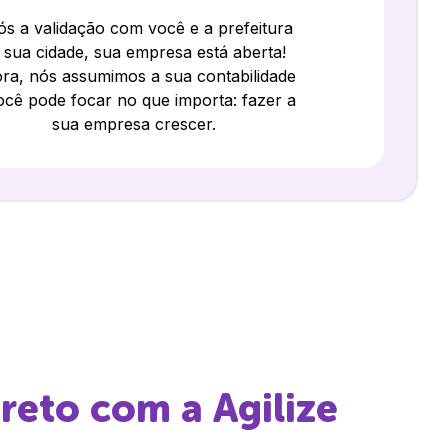
s a validação com você e a prefeitura
 sua cidade, sua empresa está aberta!
ra, nós assumimos a sua contabilidade
ocê pode focar no que importa: fazer a
sua empresa crescer.
Preto
com a Agilize