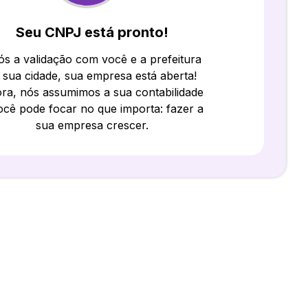
Seu CNPJ está pronto!
s a validação com você e a prefeitura
 sua cidade, sua empresa está aberta!
ra, nós assumimos a sua contabilidade
ocê pode focar no que importa: fazer a
sua empresa crescer.