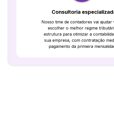
Consultoria especializad
Nosso time de contadores vai ajudar
escolher o melhor regime tributár
estrutura para otimizar a contabilid
sua empresa, com contratação med
pagamento da primeira mensalida