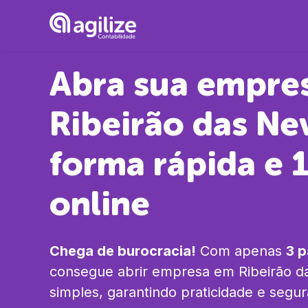
Abra sua empre
Ribeirão das Ne
forma rápida e
online
Chega de burocracia!
Com apenas
3 
consegue abrir empresa em
Ribeirão 
simples, garantindo praticidade e segu