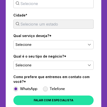
Cidade*
Qual serviço deseja?*
Selecione
Qual é o seu tipo de negócio?*
Selecione
Como prefere que entremos em contato com
você?*
WhatsApp
Telefone
FALAR COM ESPECIALISTA