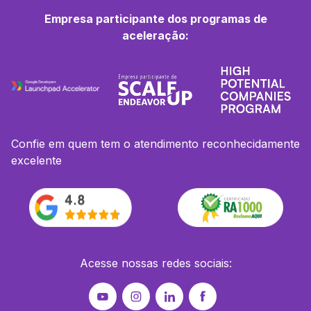
Empresa participante dos programas de
aceleração:
Confie em quem tem o atendimento reconhecidamente
excelente
Acesse nossas redes sociais: