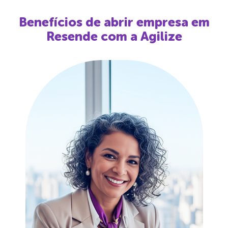
Benefícios de abrir empresa em
Resende
com a Agilize