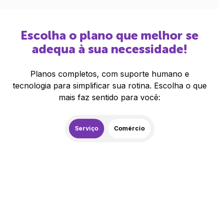
Escolha o plano que melhor se
adequa à sua necessidade!
Planos completos, com suporte humano e
tecnologia para simplificar sua rotina. Escolha o que
mais faz sentido para você:
Serviço
Comércio
259,00
R$
/mês