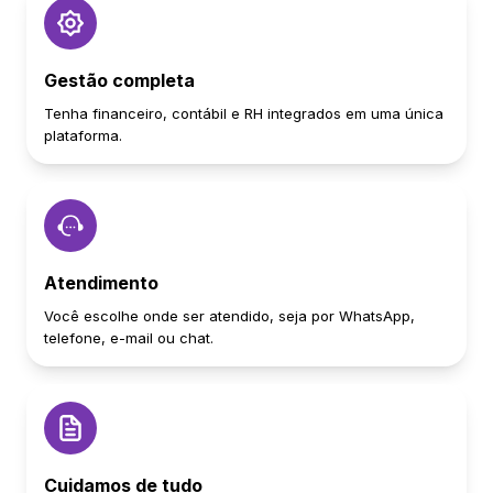
Gestão completa
Tenha financeiro, contábil e RH integrados em uma única
plataforma.
Atendimento
Você escolhe onde ser atendido, seja por WhatsApp,
telefone, e-mail ou chat.
Cuidamos de tudo