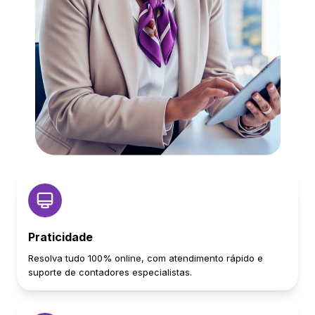
Praticidade
Resolva tudo 100% online, com atendimento rápido e
suporte de contadores especialistas.