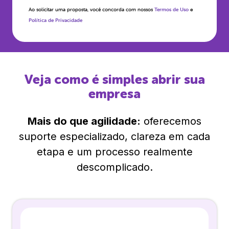
Ao solicitar uma proposta, você concorda com nossos
Termos de Uso
e
Política de Privacidade
Veja como é simples abrir sua
empresa
Mais do que agilidade:
oferecemos
suporte especializado, clareza em cada
etapa e um processo realmente
descomplicado.