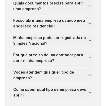
Quais documentos precisa para abrir
uma empresa?
Posso abrir uma empresa usando meu
endereço residencial?
Minha empresa pode ser registrada no
Simples Nacional?
Por que preciso de um contador para
abrir minha empresa?
Vocês atendem qualquer tipo de
empresa?
Como saber qual tipo de empresa devo
abrir?