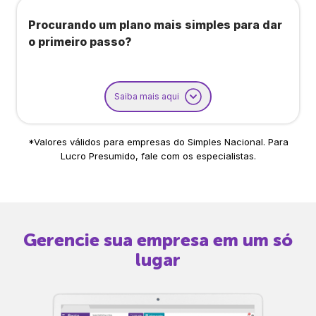
Procurando um plano mais simples para dar
o primeiro passo?
Saiba mais aqui
*Valores válidos para empresas do Simples Nacional. Para
Lucro Presumido, fale com os especialistas.
Gerencie sua empresa em um só
lugar