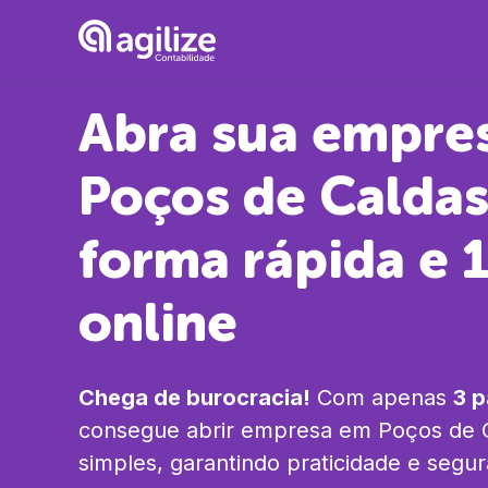
Abra sua empre
Poços de Calda
forma rápida e
online
Chega de burocracia!
Com apenas
3 
consegue abrir empresa em
Poços de 
simples, garantindo praticidade e segu