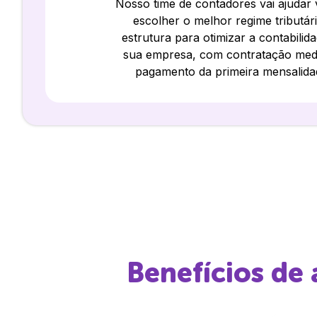
Nosso time de contadores vai ajudar
escolher o melhor regime tributár
estrutura para otimizar a contabilid
sua empresa, com contratação med
pagamento da primeira mensalida
Benefícios de