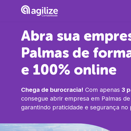
Abra sua empre
Palmas
de forma
e 100% online
Chega de burocracia!
Com apenas
3 
consegue abrir empresa em
Palmas
de 
garantindo praticidade e segurança no