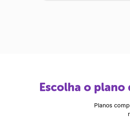
Escolha o plano 
Planos compl