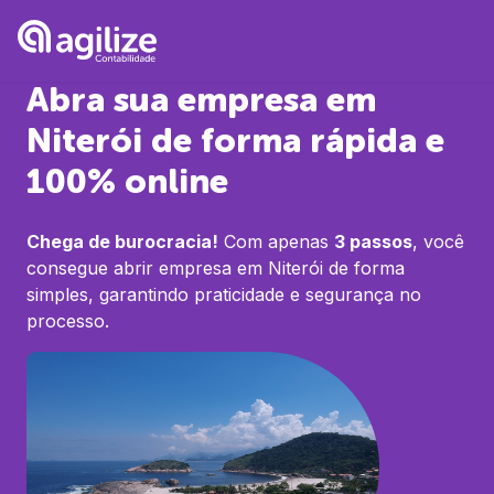
Abra sua empresa em
Niterói
de forma rápida e
100% online
Chega de burocracia!
Com apenas
3 passos
, você
consegue abrir empresa em
Niterói
de forma
simples, garantindo praticidade e segurança no
processo.