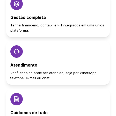
Gestão completa
Tenha financeiro, contábil e RH integrados em uma única
plataforma.
Atendimento
Você escolhe onde ser atendido, seja por WhatsApp,
telefone, e-mail ou chat.
Cuidamos de tudo