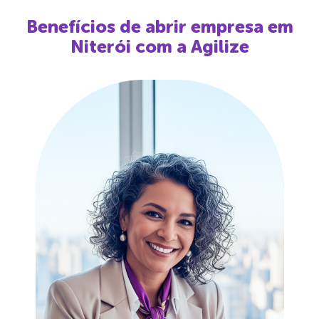
Benefícios de abrir empresa em
Niterói
com a Agilize