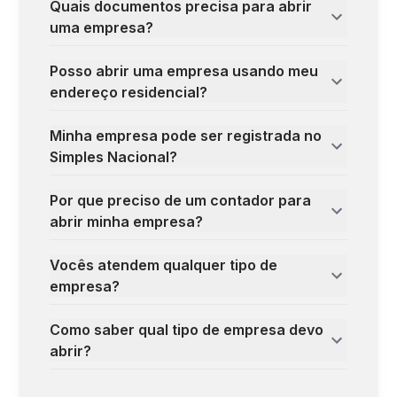
Quais documentos precisa para abrir
uma empresa?
Posso abrir uma empresa usando meu
endereço residencial?
Minha empresa pode ser registrada no
Simples Nacional?
Por que preciso de um contador para
abrir minha empresa?
Vocês atendem qualquer tipo de
empresa?
Como saber qual tipo de empresa devo
abrir?