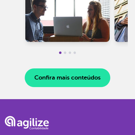
Confira mais conteúdos