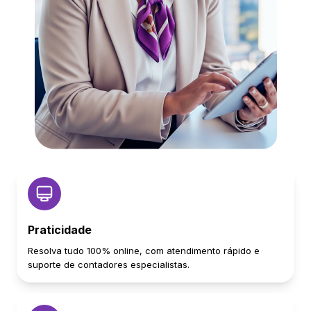
Praticidade
Resolva tudo 100% online, com atendimento rápido e
suporte de contadores especialistas.