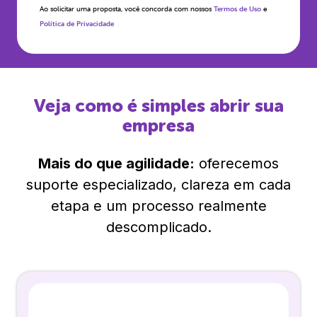
Ao solicitar uma proposta, você concorda com nossos
Termos de Uso
e
Política de Privacidade
Veja como é simples abrir sua
empresa
Mais do que agilidade:
oferecemos
suporte especializado, clareza em cada
etapa e um processo realmente
descomplicado.