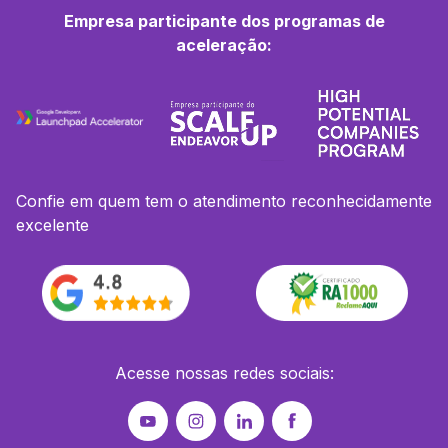
Empresa participante dos programas de
aceleração:
Confie em quem tem o atendimento reconhecidamente
excelente
Acesse nossas redes sociais: