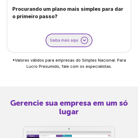
Procurando um plano mais simples para dar
o primeiro passo?
Saiba mais aqui
*Valores válidos para empresas do Simples Nacional. Para
Lucro Presumido, fale com os especialistas.
Gerencie sua empresa em um só
lugar