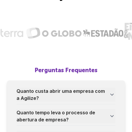
Perguntas Frequentes
Quanto custa abrir uma empresa com
a Agilize?
Quanto tempo leva o processo de
abertura de empresa?