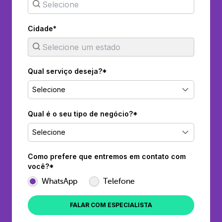
Cidade*
Qual serviço deseja?*
Selecione
Qual é o seu tipo de negócio?*
Selecione
Como prefere que entremos em contato com
você?*
WhatsApp
Telefone
FALAR COM ESPECIALISTA