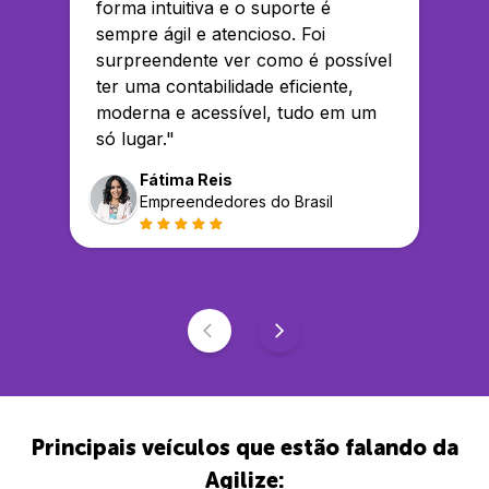
forma intuitiva e o suporte é
sempre ágil e atencioso. Foi
surpreendente ver como é possível
ter uma contabilidade eficiente,
moderna e acessível, tudo em um
só lugar.
"
Fátima Reis
Empreendedores do Brasil
Principais veículos que estão falando da
Agilize: