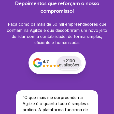
Depoimentos que reforçam o nosso
compromisso!
Faça como os mais de 50 mil empreendedores que
confiam na Agilize e que descobriram um novo jeito
de lidar com a contabilidade, de forma simples,
eficiente e humanizada.
+
2100
4.7
avaliações
"
O que mais me surpreende na
Agilize é o quanto tudo é simples e
prático. A plataforma funciona de