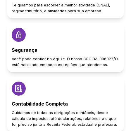
Te guiamos para escolher a melhor atividade (CNAE),
regime tributário, e atividades para sua empresa.
Segurança
Você pode confiar na Agilize. O nosso CRC BA-006027/O
está habilitado em todas as regiões que atendemos.
Contabilidade Completa
Cuidamos de todas as obrigações contábeis, desde
cálculo de impostos, até declarações, relatórios e o que
for preciso junto a Receita Federal, estadual e prefeitura.