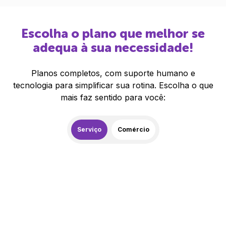
Escolha o plano que melhor se
adequa à sua necessidade!
Planos completos, com suporte humano e
tecnologia para simplificar sua rotina. Escolha o que
mais faz sentido para você:
Serviço
Comércio
259,00
R$
/mês