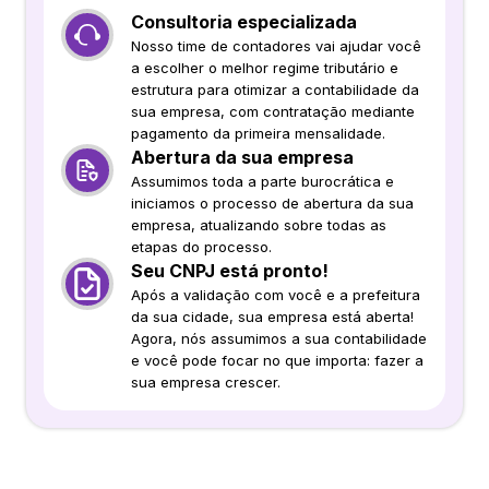
Consultoria especializada
Nosso time de contadores vai ajudar você
a escolher o melhor regime tributário e
estrutura para otimizar a contabilidade da
sua empresa, com contratação mediante
pagamento da primeira mensalidade.
Abertura da sua empresa
Assumimos toda a parte burocrática e
iniciamos o processo de abertura da sua
empresa, atualizando sobre todas as
etapas do processo.
Seu CNPJ está pronto!
Após a validação com você e a prefeitura
da sua cidade, sua empresa está aberta!
Agora, nós assumimos a sua contabilidade
e você pode focar no que importa: fazer a
sua empresa crescer.