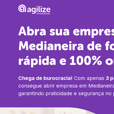
Abra sua empre
Medianeira
de f
rápida e 100% o
Chega de burocracia!
Com apenas
3 
consegue abrir empresa em
Medianeir
garantindo praticidade e segurança no