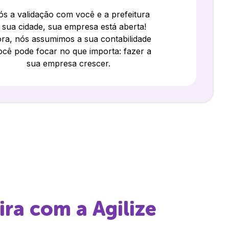
s a validação com você e a prefeitura
 sua cidade, sua empresa está aberta!
ra, nós assumimos a sua contabilidade
ocê pode focar no que importa: fazer a
sua empresa crescer.
ira
com a Agilize