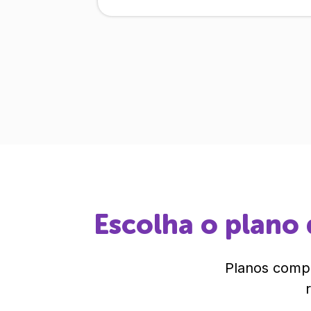
Escolha o plano 
Planos compl