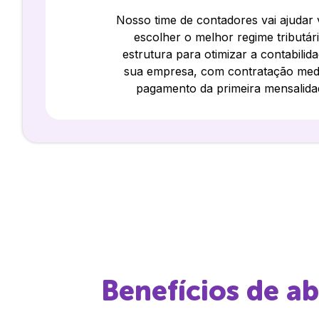
Nosso time de contadores vai ajudar
escolher o melhor regime tributár
estrutura para otimizar a contabilid
sua empresa, com contratação med
pagamento da primeira mensalida
Benefícios de a