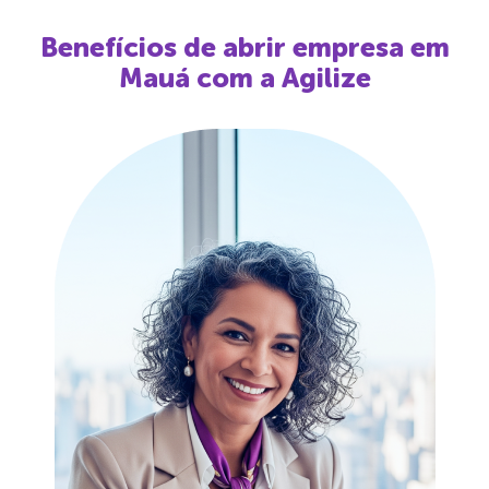
Benefícios de abrir empresa em
Mauá
com a Agilize