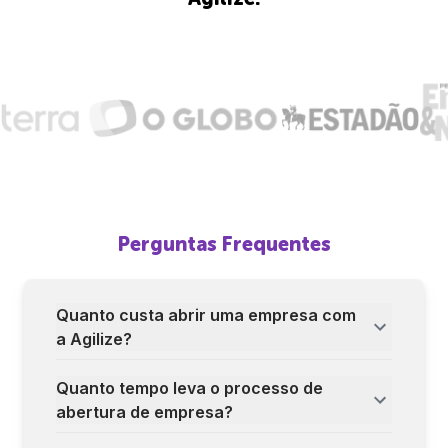
Perguntas Frequentes
Quanto custa abrir uma empresa com
a Agilize?
Quanto tempo leva o processo de
abertura de empresa?