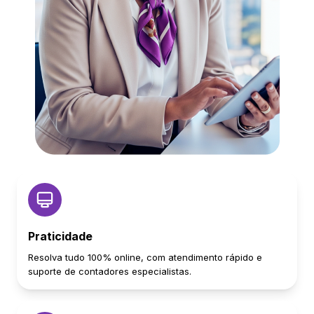
Praticidade
Resolva tudo 100% online, com atendimento rápido e
suporte de contadores especialistas.