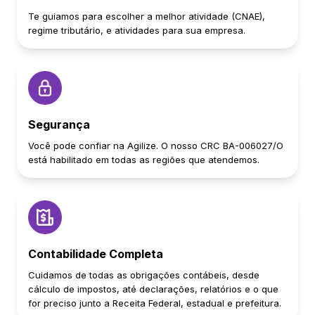
Te guiamos para escolher a melhor atividade (CNAE),
regime tributário, e atividades para sua empresa.
Segurança
Você pode confiar na Agilize. O nosso CRC BA-006027/O
está habilitado em todas as regiões que atendemos.
Contabilidade Completa
Cuidamos de todas as obrigações contábeis, desde
cálculo de impostos, até declarações, relatórios e o que
for preciso junto a Receita Federal, estadual e prefeitura.