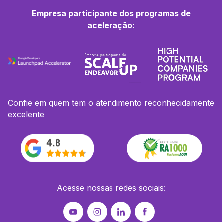
Empresa participante dos programas de
aceleração:
Confie em quem tem o atendimento reconhecidamente
excelente
Acesse nossas redes sociais: