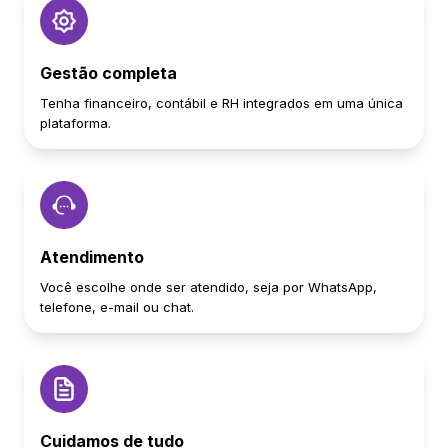
Gestão completa
Tenha financeiro, contábil e RH integrados em uma única
plataforma.
Atendimento
Você escolhe onde ser atendido, seja por WhatsApp,
telefone, e-mail ou chat.
Cuidamos de tudo