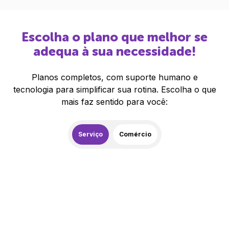
Escolha o plano que melhor se
adequa à sua necessidade!
Planos completos, com suporte humano e
tecnologia para simplificar sua rotina. Escolha o que
mais faz sentido para você:
Serviço
Comércio
259,00
R$
/mês