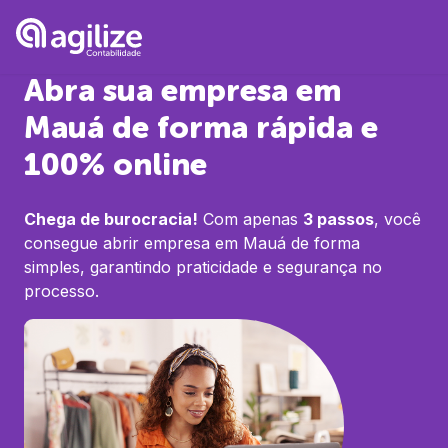
Abra sua empresa em
Mauá
de forma rápida e
100% online
Chega de burocracia!
Com apenas
3 passos
, você
consegue abrir empresa em
Mauá
de forma
simples, garantindo praticidade e segurança no
processo.