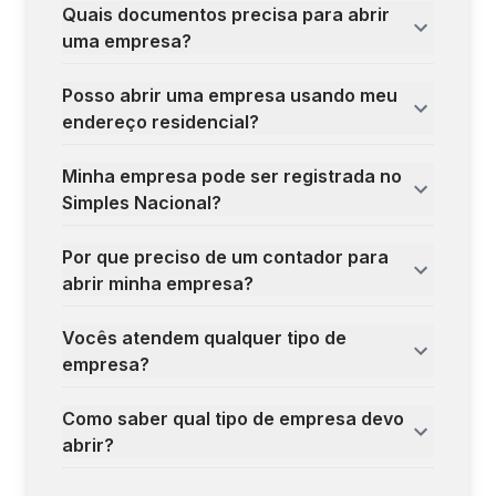
Quais documentos precisa para abrir
uma empresa?
Posso abrir uma empresa usando meu
endereço residencial?
Minha empresa pode ser registrada no
Simples Nacional?
Por que preciso de um contador para
abrir minha empresa?
Vocês atendem qualquer tipo de
empresa?
Como saber qual tipo de empresa devo
abrir?