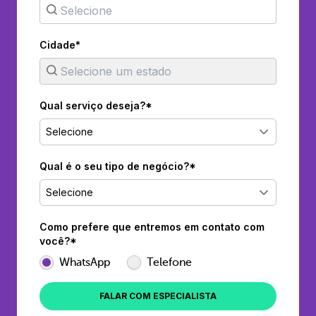
Cidade*
Qual serviço deseja?*
Selecione
Qual é o seu tipo de negócio?*
Selecione
Como prefere que entremos em contato com
você?*
WhatsApp
Telefone
FALAR COM ESPECIALISTA