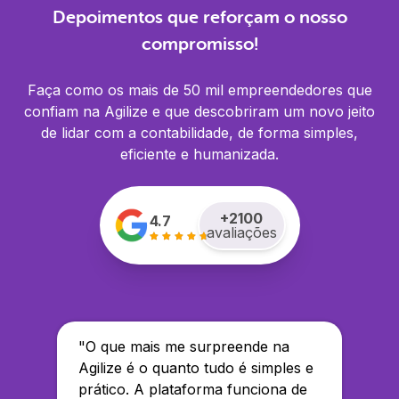
Depoimentos que reforçam o nosso
compromisso!
Faça como os mais de 50 mil empreendedores que
confiam na Agilize e que descobriram um novo jeito
de lidar com a contabilidade, de forma simples,
eficiente e humanizada.
+
2100
4.7
avaliações
"
O que mais me surpreende na
Agilize é o quanto tudo é simples e
prático. A plataforma funciona de