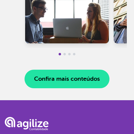
Confira mais conteúdos