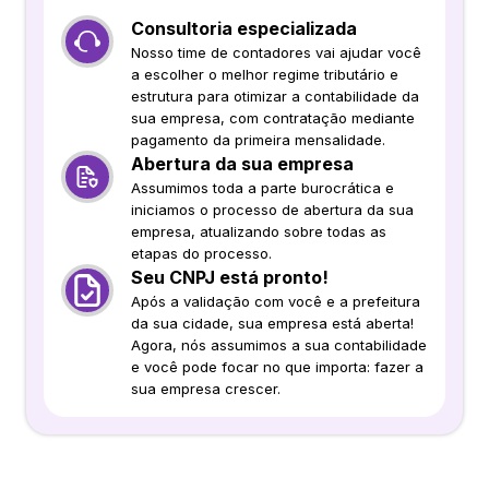
Consultoria especializada
Nosso time de contadores vai ajudar você
a escolher o melhor regime tributário e
estrutura para otimizar a contabilidade da
sua empresa, com contratação mediante
pagamento da primeira mensalidade.
Abertura da sua empresa
Assumimos toda a parte burocrática e
iniciamos o processo de abertura da sua
empresa, atualizando sobre todas as
etapas do processo.
Seu CNPJ está pronto!
Após a validação com você e a prefeitura
da sua cidade, sua empresa está aberta!
Agora, nós assumimos a sua contabilidade
e você pode focar no que importa: fazer a
sua empresa crescer.