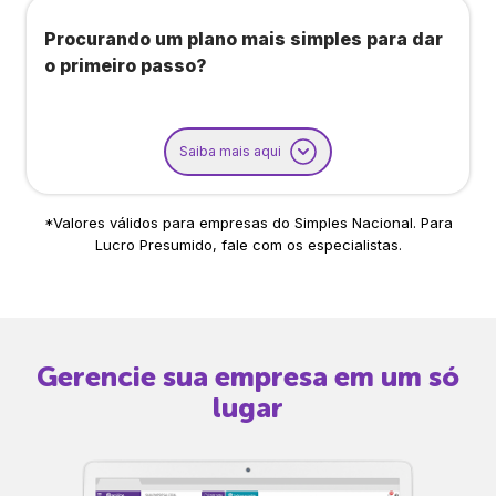
Procurando um plano mais simples para dar
o primeiro passo?
Saiba mais aqui
*Valores válidos para empresas do Simples Nacional. Para
Lucro Presumido, fale com os especialistas.
Gerencie sua empresa em um só
lugar