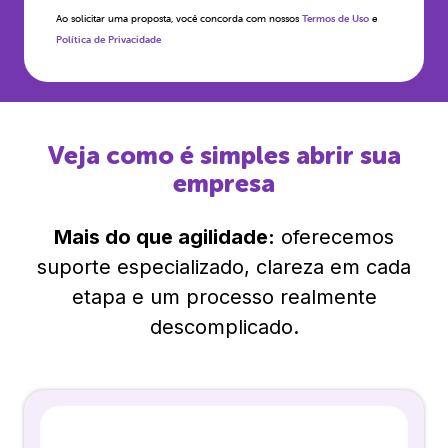
Ao solicitar uma proposta, você concorda com nossos
Termos de Uso
e
Política de Privacidade
Veja como é simples abrir sua
empresa
Mais do que agilidade:
oferecemos
suporte especializado, clareza em cada
etapa e um processo realmente
descomplicado.