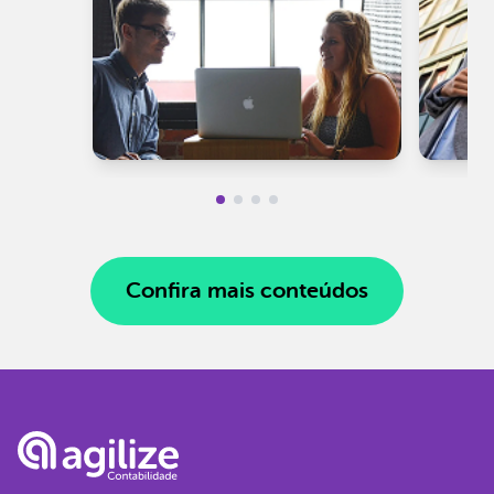
Confira mais conteúdos