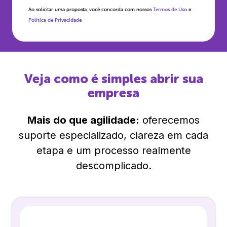
Ao solicitar uma proposta, você concorda com nossos
Termos de Uso
e
Política de Privacidade
Veja como é simples abrir sua
empresa
Mais do que agilidade:
oferecemos
suporte especializado, clareza em cada
etapa e um processo realmente
descomplicado.