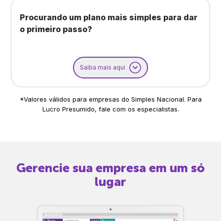
Procurando um plano mais simples para dar
o primeiro passo?
Saiba mais aqui
*Valores válidos para empresas do Simples Nacional. Para
Lucro Presumido, fale com os especialistas.
Gerencie sua empresa em um só
lugar