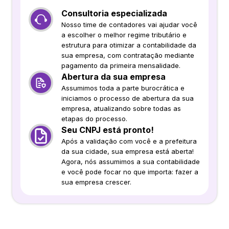
Consultoria especializada
Nosso time de contadores vai ajudar você
a escolher o melhor regime tributário e
estrutura para otimizar a contabilidade da
sua empresa, com contratação mediante
pagamento da primeira mensalidade.
Abertura da sua empresa
Assumimos toda a parte burocrática e
iniciamos o processo de abertura da sua
empresa, atualizando sobre todas as
etapas do processo.
Seu CNPJ está pronto!
Após a validação com você e a prefeitura
da sua cidade, sua empresa está aberta!
Agora, nós assumimos a sua contabilidade
e você pode focar no que importa: fazer a
sua empresa crescer.