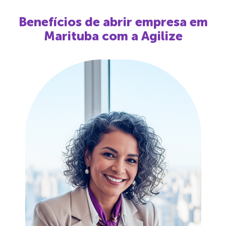
Benefícios de abrir empresa em
Marituba
com a Agilize