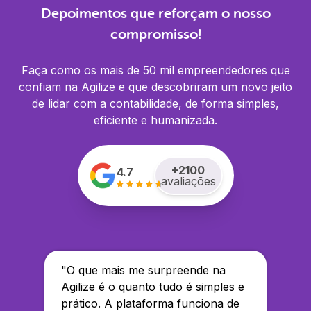
Depoimentos que reforçam o nosso
compromisso!
Faça como os mais de 50 mil empreendedores que
confiam na Agilize e que descobriram um novo jeito
de lidar com a contabilidade, de forma simples,
eficiente e humanizada.
+
2100
4.7
avaliações
"
O que mais me surpreende na
Agilize é o quanto tudo é simples e
prático. A plataforma funciona de