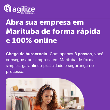
Abra sua empresa em
Marituba
de forma rápida
e 100% online
Chega de burocracia!
Com apenas
3 passos
, você
consegue abrir empresa em
Marituba
de forma
simples, garantindo praticidade e segurança no
processo.