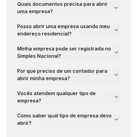
Quais documentos precisa para abrir
uma empresa?
Posso abrir uma empresa usando meu
endereço residencial?
Minha empresa pode ser registrada no
Simples Nacional?
Por que preciso de um contador para
abrir minha empresa?
Vocês atendem qualquer tipo de
empresa?
Como saber qual tipo de empresa devo
abrir?