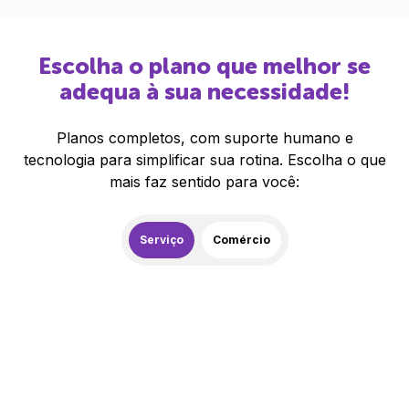
Escolha o plano que melhor se
adequa à sua necessidade!
Planos completos, com suporte humano e
tecnologia para simplificar sua rotina. Escolha o que
mais faz sentido para você:
Serviço
Comércio
259,00
R$
/mês