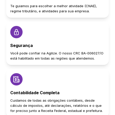
Te guiamos para escolher a melhor atividade (CNAE),
regime tributário, e atividades para sua empresa.
Segurança
Você pode confiar na Agilize. O nosso CRC BA-006027/O
está habilitado em todas as regiões que atendemos.
Contabilidade Completa
Cuidamos de todas as obrigações contábeis, desde
cálculo de impostos, até declarações, relatórios e o que
for preciso junto a Receita Federal, estadual e prefeitura.