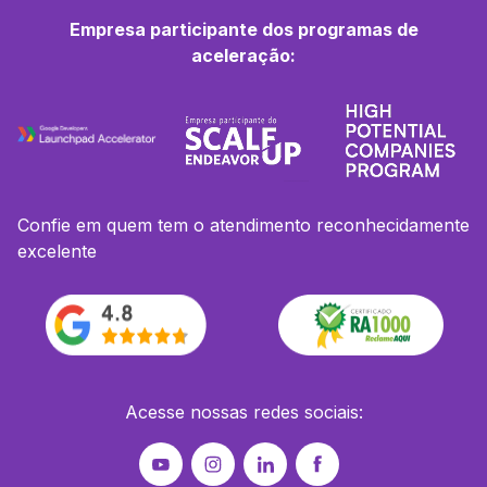
Empresa participante dos programas de
aceleração:
Confie em quem tem o atendimento reconhecidamente
excelente
Acesse nossas redes sociais: