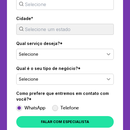
Cidade*
Qual serviço deseja?*
Selecione
Qual é o seu tipo de negócio?*
Selecione
Como prefere que entremos em contato com
você?*
WhatsApp
Telefone
FALAR COM ESPECIALISTA