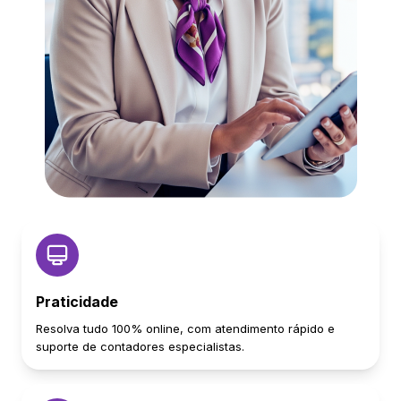
Praticidade
Resolva tudo 100% online, com atendimento rápido e
suporte de contadores especialistas.