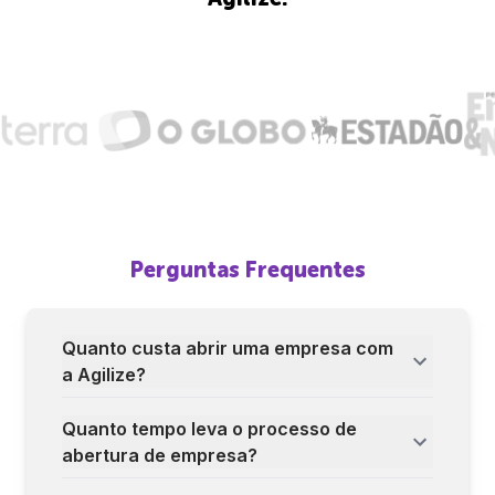
Perguntas Frequentes
Quanto custa abrir uma empresa com
a Agilize?
Quanto tempo leva o processo de
abertura de empresa?