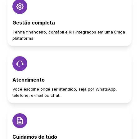
Gestão completa
Tenha financeiro, contábil e RH integrados em uma única
plataforma.
Atendimento
Você escolhe onde ser atendido, seja por WhatsApp,
telefone, e-mail ou chat.
Cuidamos de tudo