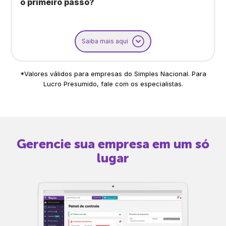
o primeiro passo?
Saiba mais aqui
*Valores válidos para empresas do Simples Nacional. Para
Lucro Presumido, fale com os especialistas.
Gerencie sua empresa em um só
lugar