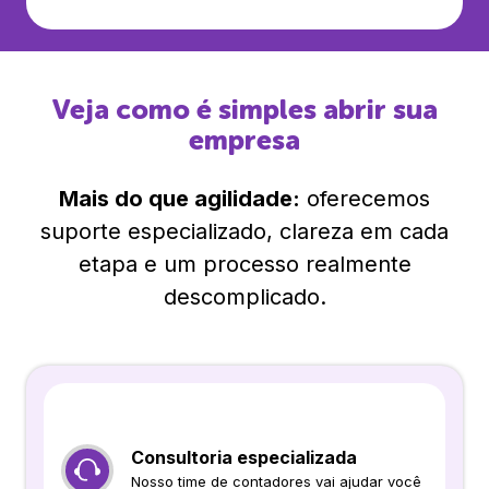
Veja como é simples abrir sua
empresa
Mais do que agilidade:
oferecemos
suporte especializado, clareza em cada
etapa e um processo realmente
descomplicado.
Consultoria especializada
Nosso time de contadores vai ajudar você