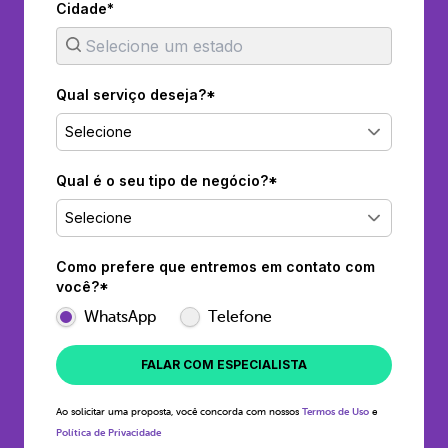
Cidade*
Qual serviço deseja?*
Selecione
Qual é o seu tipo de negócio?*
Selecione
Como prefere que entremos em contato com
você?*
WhatsApp
Telefone
FALAR COM ESPECIALISTA
Ao solicitar uma proposta, você concorda com nossos
Termos de Uso
e
Política de Privacidade