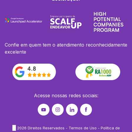
Confie em quem tem o atendimento reconhecidamente
excelente
Acesse nossas redes sociais:
©
2026
Direitos Reservados -
Termos de Uso
-
Política de