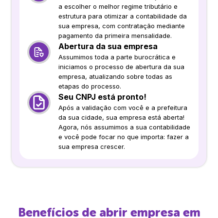
a escolher o melhor regime tributário e
estrutura para otimizar a contabilidade da
sua empresa, com contratação mediante
pagamento da primeira mensalidade.
Abertura da sua empresa
Assumimos toda a parte burocrática e
iniciamos o processo de abertura da sua
empresa, atualizando sobre todas as
etapas do processo.
Seu CNPJ está pronto!
Após a validação com você e a prefeitura
da sua cidade, sua empresa está aberta!
Agora, nós assumimos a sua contabilidade
e você pode focar no que importa: fazer a
sua empresa crescer.
Benefícios de abrir empresa em