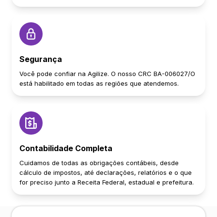
Segurança
Você pode confiar na Agilize. O nosso CRC BA-006027/O
está habilitado em todas as regiões que atendemos.
Contabilidade Completa
Cuidamos de todas as obrigações contábeis, desde
cálculo de impostos, até declarações, relatórios e o que
for preciso junto a Receita Federal, estadual e prefeitura.