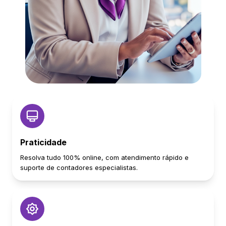
Praticidade
Resolva tudo 100% online, com atendimento rápido e
suporte de contadores especialistas.