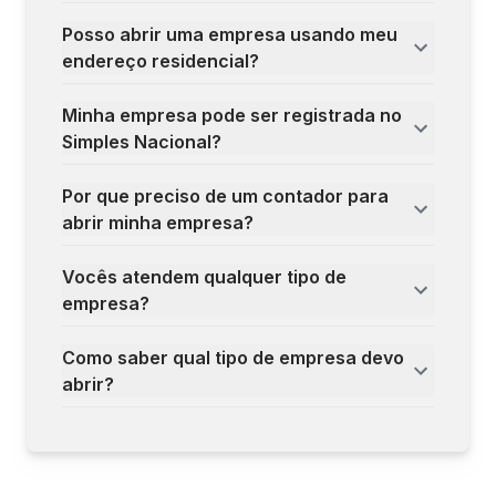
Posso abrir uma empresa usando meu
endereço residencial?
Minha empresa pode ser registrada no
Simples Nacional?
Por que preciso de um contador para
abrir minha empresa?
Vocês atendem qualquer tipo de
empresa?
Como saber qual tipo de empresa devo
abrir?