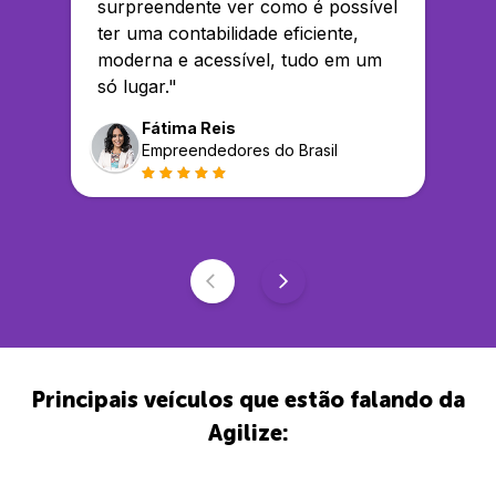
surpreendente ver como é possível
ter uma contabilidade eficiente,
moderna e acessível, tudo em um
só lugar.
"
Fátima Reis
Empreendedores do Brasil
Principais veículos que estão falando da
Agilize: