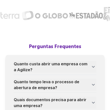
Perguntas Frequentes
Quanto custa abrir uma empresa com
a Agilize?
Quanto tempo leva o processo de
abertura de empresa?
Quais documentos precisa para abrir
uma empresa?