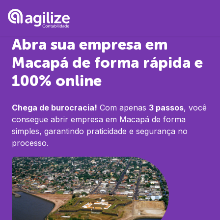
Abra sua empresa em
Macapá
de forma rápida e
100% online
Chega de burocracia!
Com apenas
3 passos
, você
consegue abrir empresa em
Macapá
de forma
simples, garantindo praticidade e segurança no
processo.