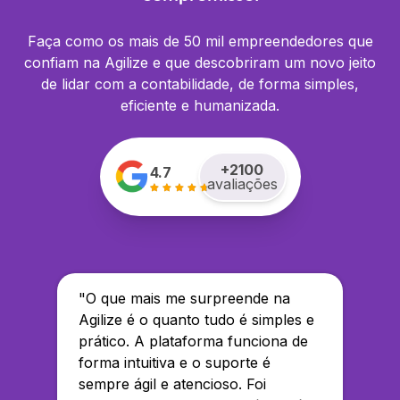
Faça como os mais de 50 mil empreendedores que
confiam na Agilize e que descobriram um novo jeito
de lidar com a contabilidade, de forma simples,
eficiente e humanizada.
+
2100
4.7
avaliações
"
O que mais me surpreende na
Agilize é o quanto tudo é simples e
prático. A plataforma funciona de
forma intuitiva e o suporte é
sempre ágil e atencioso. Foi