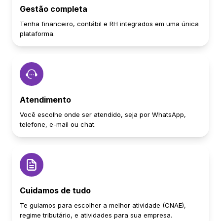
Gestão completa
Tenha financeiro, contábil e RH integrados em uma única
plataforma.
Atendimento
Você escolhe onde ser atendido, seja por WhatsApp,
telefone, e-mail ou chat.
Cuidamos de tudo
Te guiamos para escolher a melhor atividade (CNAE),
regime tributário, e atividades para sua empresa.