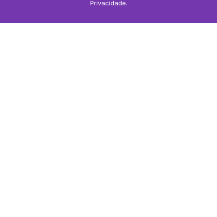
Privacidade
.