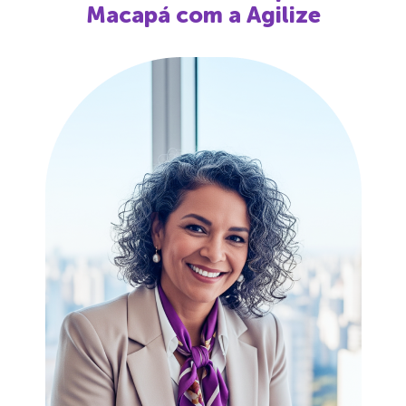
Macapá
com a Agilize