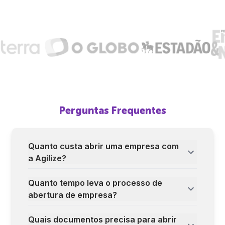
Perguntas Frequentes
Quanto custa abrir uma empresa com
a Agilize?
Quanto tempo leva o processo de
abertura de empresa?
Quais documentos precisa para abrir