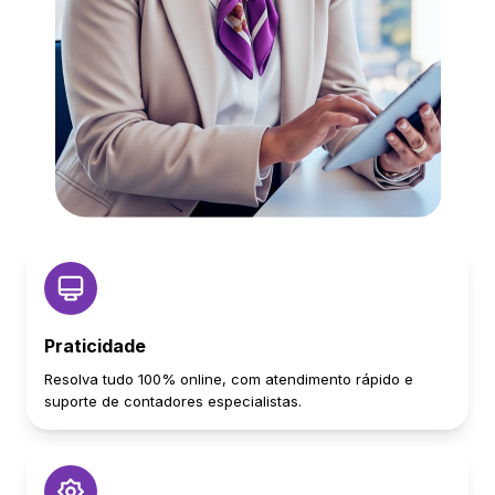
Praticidade
Resolva tudo 100% online, com atendimento rápido e
suporte de contadores especialistas.