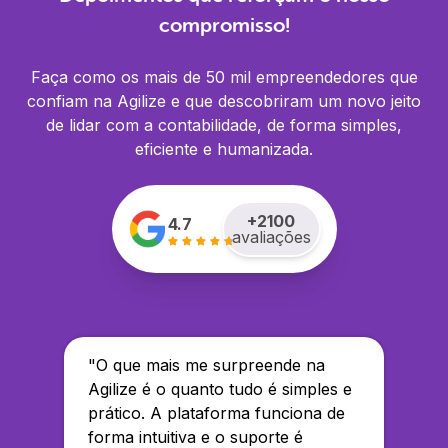
compromisso!
Faça como os mais de 50 mil empreendedores que
confiam na Agilize e que descobriram um novo jeito
de lidar com a contabilidade, de forma simples,
eficiente e humanizada.
+
2100
4.7
avaliações
"
O que mais me surpreende na
Agilize é o quanto tudo é simples e
prático. A plataforma funciona de
forma intuitiva e o suporte é