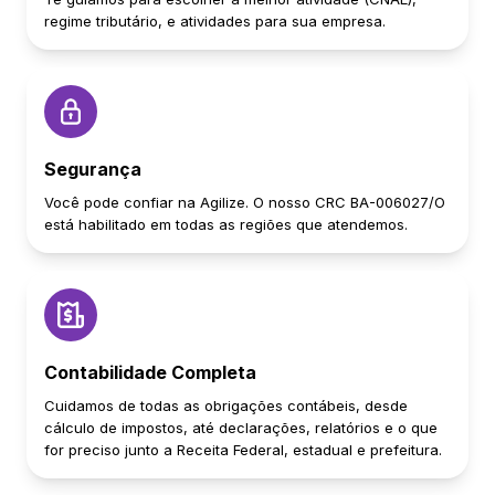
regime tributário, e atividades para sua empresa.
Segurança
Você pode confiar na Agilize. O nosso CRC BA-006027/O
está habilitado em todas as regiões que atendemos.
Contabilidade Completa
Cuidamos de todas as obrigações contábeis, desde
cálculo de impostos, até declarações, relatórios e o que
for preciso junto a Receita Federal, estadual e prefeitura.