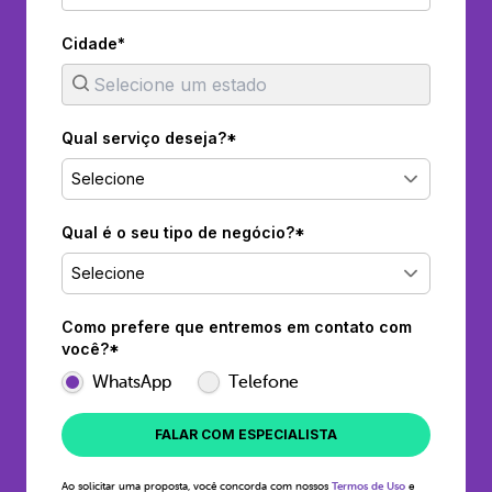
Cidade*
Qual serviço deseja?*
Selecione
Qual é o seu tipo de negócio?*
Selecione
Como prefere que entremos em contato com
você?*
WhatsApp
Telefone
FALAR COM ESPECIALISTA
Ao solicitar uma proposta, você concorda com nossos
Termos de Uso
e