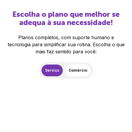
Escolha o plano que melhor se
adequa à sua necessidade!
Planos completos, com suporte humano e
tecnologia para simplificar sua rotina. Escolha o que
mais faz sentido para você:
Serviço
Comércio
259,00
R$
/mês