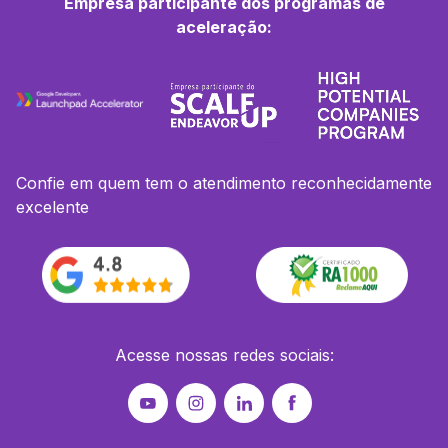
Empresa participante dos programas de
aceleração:
Confie em quem tem o atendimento reconhecidamente
excelente
Acesse nossas redes sociais: