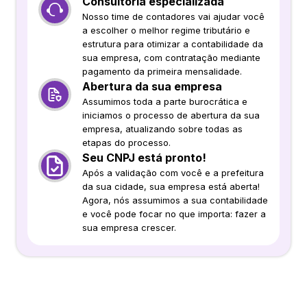
Consultoria especializada
Nosso time de contadores vai ajudar você
a escolher o melhor regime tributário e
estrutura para otimizar a contabilidade da
sua empresa, com contratação mediante
pagamento da primeira mensalidade.
Abertura da sua empresa
Assumimos toda a parte burocrática e
iniciamos o processo de abertura da sua
empresa, atualizando sobre todas as
etapas do processo.
Seu CNPJ está pronto!
Após a validação com você e a prefeitura
da sua cidade, sua empresa está aberta!
Agora, nós assumimos a sua contabilidade
e você pode focar no que importa: fazer a
sua empresa crescer.