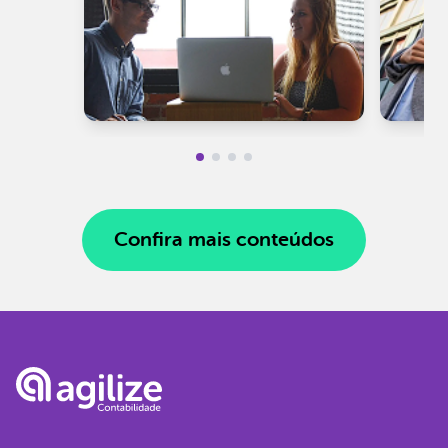
Confira mais conteúdos