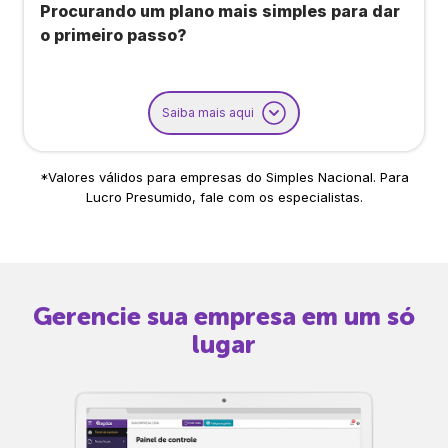
Procurando um plano mais simples para dar
o primeiro passo?
Saiba mais aqui
*Valores válidos para empresas do Simples Nacional. Para
Lucro Presumido, fale com os especialistas.
Gerencie sua empresa em um só
lugar