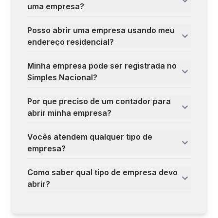
uma empresa?
Posso abrir uma empresa usando meu
endereço residencial?
Minha empresa pode ser registrada no
Simples Nacional?
Por que preciso de um contador para
abrir minha empresa?
Vocês atendem qualquer tipo de
empresa?
Como saber qual tipo de empresa devo
abrir?