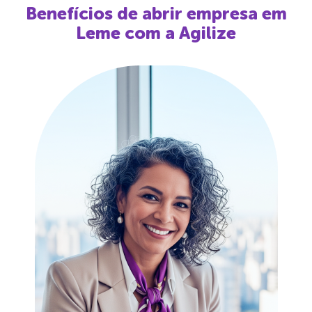
Benefícios de abrir empresa em
Leme
com a Agilize