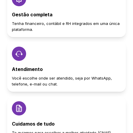
Gestão completa
Tenha financeiro, contábil e RH integrados em uma única
plataforma.
Atendimento
Você escolhe onde ser atendido, seja por WhatsApp,
telefone, e-mail ou chat.
Cuidamos de tudo
Te guiamos para escolher a melhor atividade (CNAE),