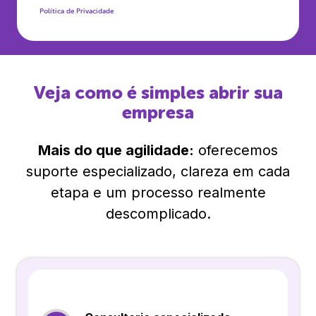
Política de Privacidade
Veja como é simples abrir sua
empresa
Mais do que agilidade:
oferecemos
suporte especializado, clareza em cada
etapa e um processo realmente
descomplicado.