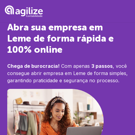
Abra sua empresa em
Leme
de forma rápida e
100% online
Chega de burocracia!
Com apenas
3 passos
, você
consegue abrir empresa em
Leme
de forma simples,
garantindo praticidade e segurança no processo.