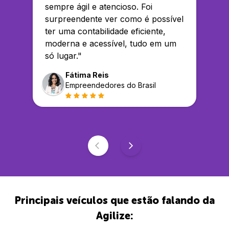
sempre ágil e atencioso. Foi
surpreendente ver como é possível
ter uma contabilidade eficiente,
moderna e acessível, tudo em um
só lugar.
"
Fátima Reis
Empreendedores do Brasil
Principais veículos que estão falando da
Agilize: