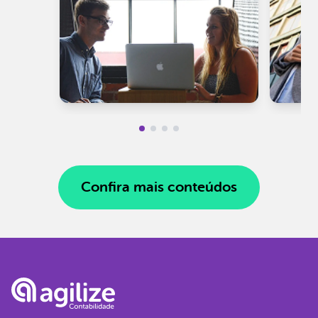
Confira mais conteúdos