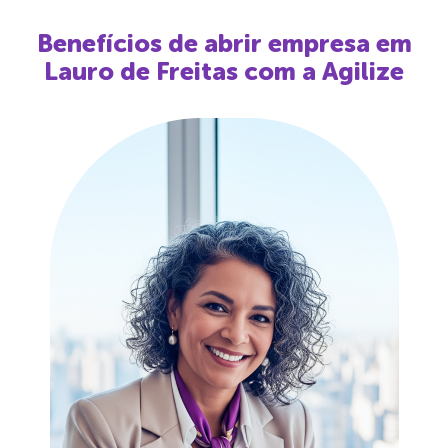
Benefícios de abrir empresa em
Lauro de Freitas
com a Agilize