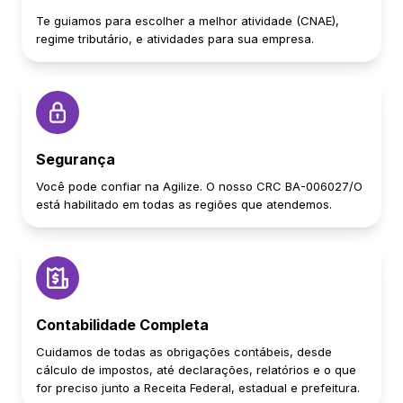
Te guiamos para escolher a melhor atividade (CNAE),
regime tributário, e atividades para sua empresa.
Segurança
Você pode confiar na Agilize. O nosso CRC BA-006027/O
está habilitado em todas as regiões que atendemos.
Contabilidade Completa
Cuidamos de todas as obrigações contábeis, desde
cálculo de impostos, até declarações, relatórios e o que
for preciso junto a Receita Federal, estadual e prefeitura.