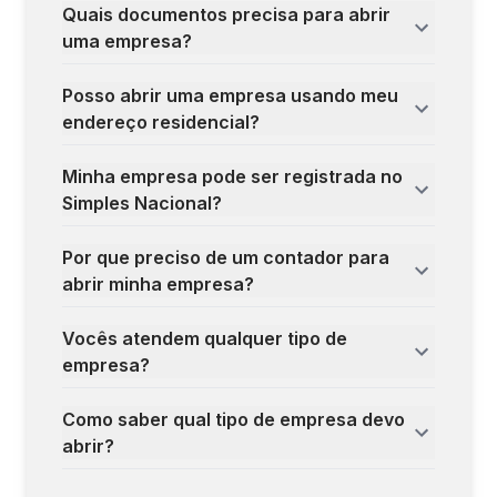
Quais documentos precisa para abrir
uma empresa?
Posso abrir uma empresa usando meu
endereço residencial?
Minha empresa pode ser registrada no
Simples Nacional?
Por que preciso de um contador para
abrir minha empresa?
Vocês atendem qualquer tipo de
empresa?
Como saber qual tipo de empresa devo
abrir?