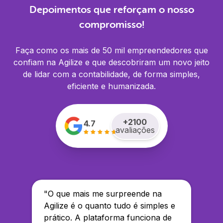
Depoimentos que reforçam o nosso
compromisso!
Faça como os mais de 50 mil empreendedores que
confiam na Agilize e que descobriram um novo jeito
de lidar com a contabilidade, de forma simples,
eficiente e humanizada.
+
2100
4.7
avaliações
"
O que mais me surpreende na
Agilize é o quanto tudo é simples e
prático. A plataforma funciona de