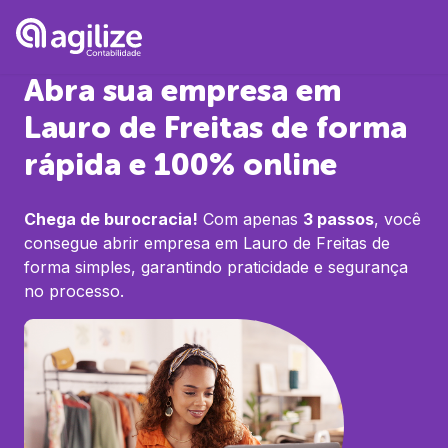
Abra sua empresa em
Lauro de Freitas
de forma
rápida e 100% online
Chega de burocracia!
Com apenas
3 passos
, você
consegue abrir empresa em
Lauro de Freitas
de
forma simples, garantindo praticidade e segurança
no processo.