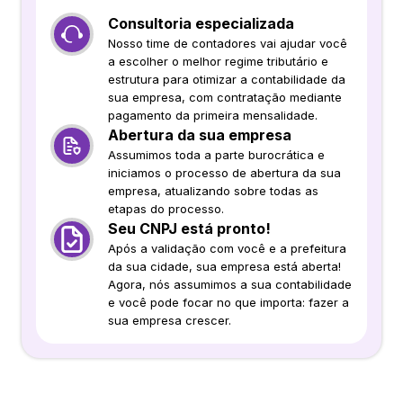
Consultoria especializada
Nosso time de contadores vai ajudar você
a escolher o melhor regime tributário e
estrutura para otimizar a contabilidade da
sua empresa, com contratação mediante
pagamento da primeira mensalidade.
Abertura da sua empresa
Assumimos toda a parte burocrática e
iniciamos o processo de abertura da sua
empresa, atualizando sobre todas as
etapas do processo.
Seu CNPJ está pronto!
Após a validação com você e a prefeitura
da sua cidade, sua empresa está aberta!
Agora, nós assumimos a sua contabilidade
e você pode focar no que importa: fazer a
sua empresa crescer.