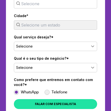
Cidade*
Qual serviço deseja?*
Selecione
Qual é o seu tipo de negócio?*
Selecione
Como prefere que entremos em contato com
você?*
WhatsApp
Telefone
FALAR COM ESPECIALISTA