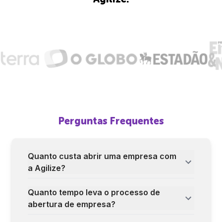
Perguntas Frequentes
Quanto custa abrir uma empresa com
a Agilize?
Quanto tempo leva o processo de
abertura de empresa?