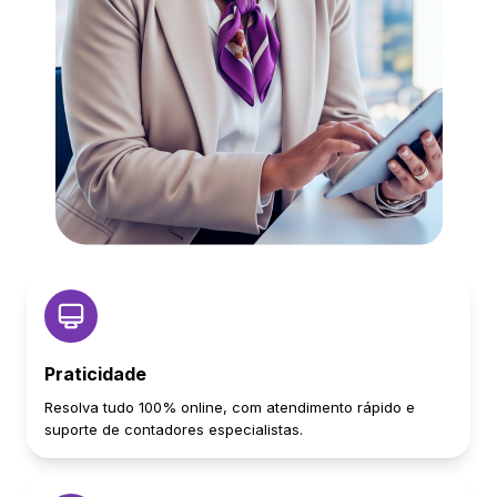
Praticidade
Resolva tudo 100% online, com atendimento rápido e
suporte de contadores especialistas.