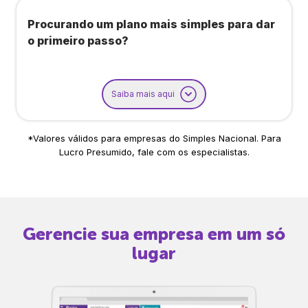
Procurando um plano mais simples para dar
o primeiro passo?
Saiba mais aqui
*Valores válidos para empresas do Simples Nacional. Para
Lucro Presumido, fale com os especialistas.
Gerencie sua empresa em um só
lugar