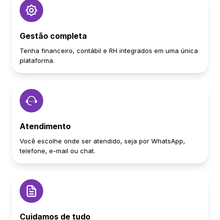
Gestão completa
Tenha financeiro, contábil e RH integrados em uma única
plataforma.
Atendimento
Você escolhe onde ser atendido, seja por WhatsApp,
telefone, e-mail ou chat.
Cuidamos de tudo