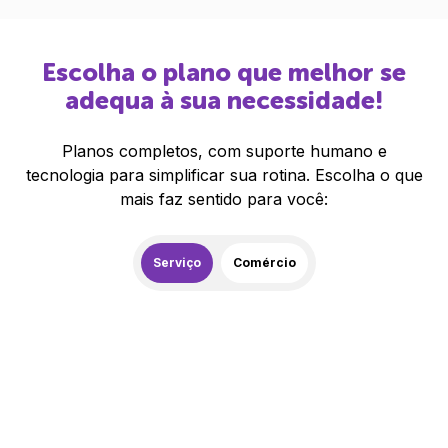
Escolha o plano que melhor se
adequa à sua necessidade!
Planos completos, com suporte humano e
tecnologia para simplificar sua rotina. Escolha o que
mais faz sentido para você:
Serviço
Comércio
259,00
R$
/mês