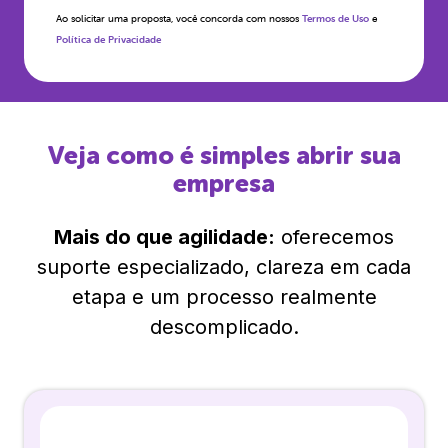
Ao solicitar uma proposta, você concorda com nossos
Termos de Uso
e
Política de Privacidade
Veja como é simples abrir sua
empresa
Mais do que agilidade:
oferecemos
suporte especializado, clareza em cada
etapa e um processo realmente
descomplicado.