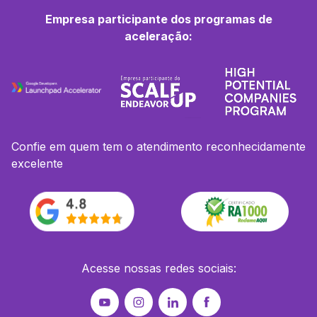
Empresa participante dos programas de
aceleração:
Confie em quem tem o atendimento reconhecidamente
excelente
Acesse nossas redes sociais: