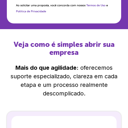
Ao solicitar uma proposta, você concorda com nossos
Termos de Uso
e
Política de Privacidade
Veja como é simples abrir sua
empresa
Mais do que agilidade:
oferecemos
suporte especializado, clareza em cada
etapa e um processo realmente
descomplicado.