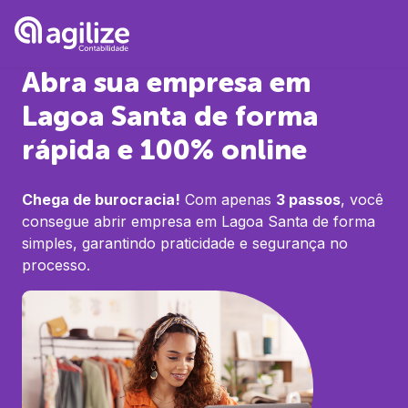
Abra sua empresa em
Lagoa Santa
de forma
rápida e 100% online
Chega de burocracia!
Com apenas
3 passos
, você
consegue abrir empresa em
Lagoa Santa
de forma
simples, garantindo praticidade e segurança no
processo.