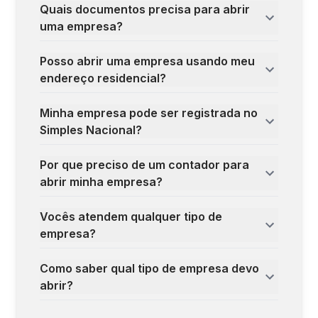
Quais documentos precisa para abrir
uma empresa?
Posso abrir uma empresa usando meu
endereço residencial?
Minha empresa pode ser registrada no
Simples Nacional?
Por que preciso de um contador para
abrir minha empresa?
Vocês atendem qualquer tipo de
empresa?
Como saber qual tipo de empresa devo
abrir?