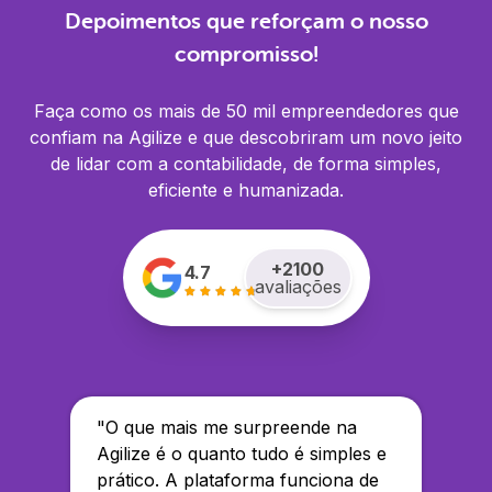
Depoimentos que reforçam o nosso
compromisso!
Faça como os mais de 50 mil empreendedores que
confiam na Agilize e que descobriram um novo jeito
de lidar com a contabilidade, de forma simples,
eficiente e humanizada.
+
2100
4.7
avaliações
"
O que mais me surpreende na
Agilize é o quanto tudo é simples e
prático. A plataforma funciona de