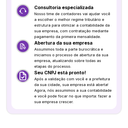
Consultoria especializada
Nosso time de contadores vai ajudar você
a escolher o melhor regime tributário e
estrutura para otimizar a contabilidade da
sua empresa, com contratação mediante
pagamento da primeira mensalidade.
Abertura da sua empresa
Assumimos toda a parte burocrática e
iniciamos o processo de abertura da sua
empresa, atualizando sobre todas as
etapas do processo.
Seu CNPJ está pronto!
Após a validação com você e a prefeitura
da sua cidade, sua empresa está aberta!
Agora, nós assumimos a sua contabilidade
e você pode focar no que importa: fazer a
sua empresa crescer.