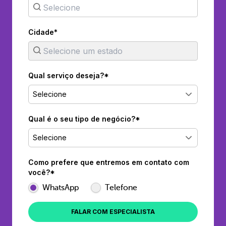
Cidade*
Qual serviço deseja?*
Selecione
Qual é o seu tipo de negócio?*
Selecione
Como prefere que entremos em contato com
você?*
WhatsApp
Telefone
FALAR COM ESPECIALISTA