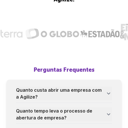
Perguntas Frequentes
Quanto custa abrir uma empresa com
a Agilize?
Quanto tempo leva o processo de
abertura de empresa?