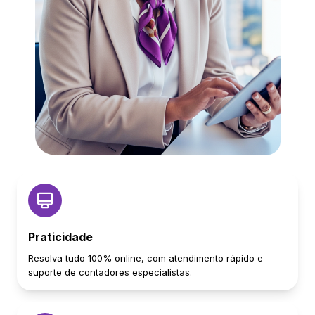
Praticidade
Resolva tudo 100% online, com atendimento rápido e
suporte de contadores especialistas.