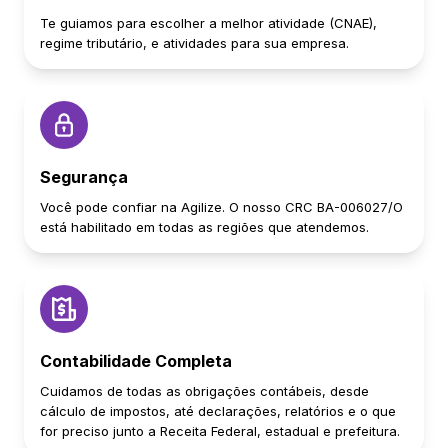
Te guiamos para escolher a melhor atividade (CNAE),
regime tributário, e atividades para sua empresa.
Segurança
Você pode confiar na Agilize. O nosso CRC BA-006027/O
está habilitado em todas as regiões que atendemos.
Contabilidade Completa
Cuidamos de todas as obrigações contábeis, desde
cálculo de impostos, até declarações, relatórios e o que
for preciso junto a Receita Federal, estadual e prefeitura.