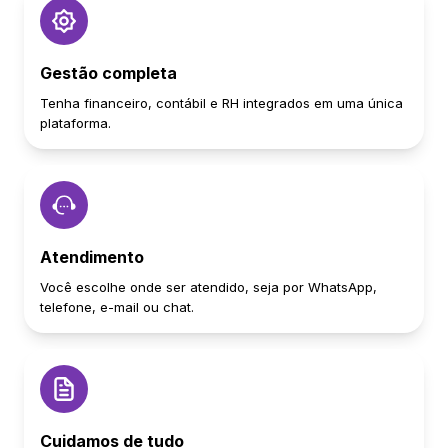
Gestão completa
Tenha financeiro, contábil e RH integrados em uma única
plataforma.
Atendimento
Você escolhe onde ser atendido, seja por WhatsApp,
telefone, e-mail ou chat.
Cuidamos de tudo