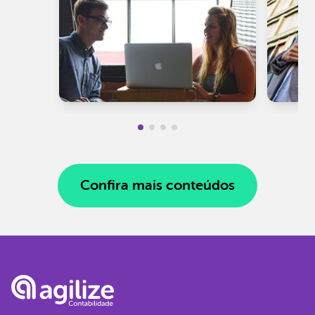
Confira mais conteúdos