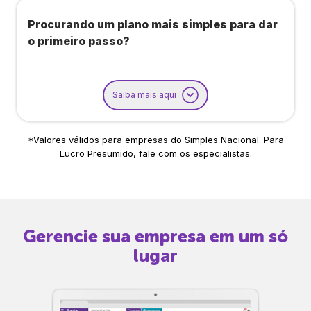
Procurando um plano mais simples para dar
o primeiro passo?
Saiba mais aqui
*Valores válidos para empresas do Simples Nacional. Para
Lucro Presumido, fale com os especialistas.
Gerencie sua empresa em um só
lugar