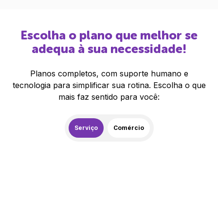
Escolha o plano que melhor se
adequa à sua necessidade!
Planos completos, com suporte humano e
tecnologia para simplificar sua rotina. Escolha o que
mais faz sentido para você:
Serviço
Comércio
259,00
R$
/mês