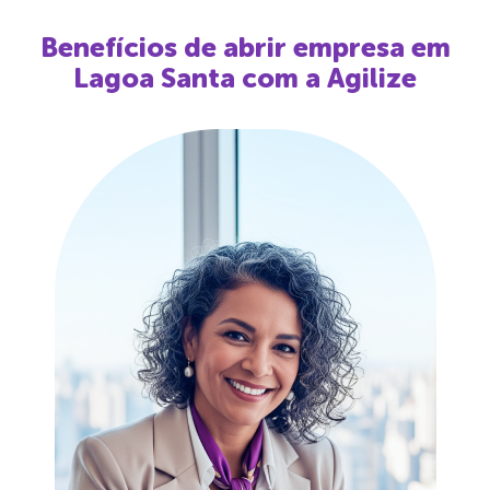
Benefícios de abrir empresa em
Lagoa Santa
com a Agilize