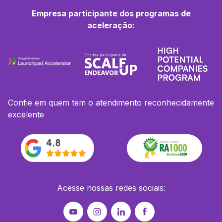
Empresa participante dos programas de
aceleração:
Confie em quem tem o atendimento reconhecidamente
excelente
Acesse nossas redes sociais: