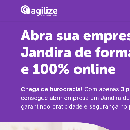
Abra sua empre
Jandira
de form
e 100% online
Chega de burocracia!
Com apenas
3 
consegue abrir empresa em
Jandira
de 
garantindo praticidade e segurança no