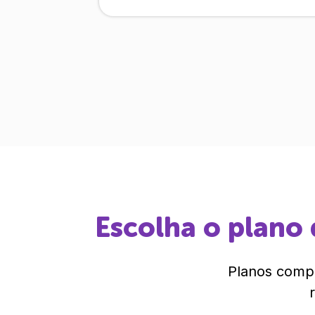
Escolha o plano 
Planos compl