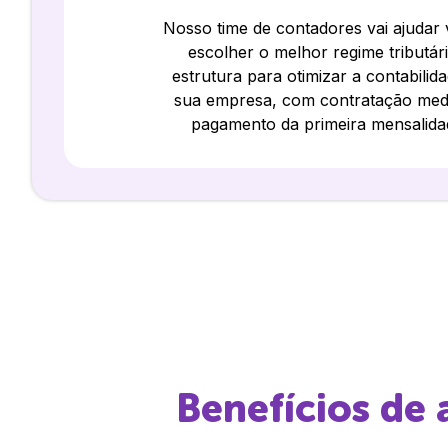
Nosso time de contadores vai ajudar
escolher o melhor regime tributár
estrutura para otimizar a contabilid
sua empresa, com contratação med
pagamento da primeira mensalida
Benefícios de