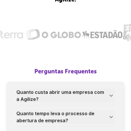
Perguntas Frequentes
Quanto custa abrir uma empresa com
a Agilize?
Quanto tempo leva o processo de
abertura de empresa?