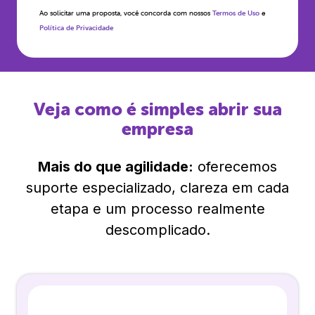
Ao solicitar uma proposta, você concorda com nossos
Termos de Uso
e
Política de Privacidade
Veja como é simples abrir sua
empresa
Mais do que agilidade:
oferecemos
suporte especializado, clareza em cada
etapa e um processo realmente
descomplicado.