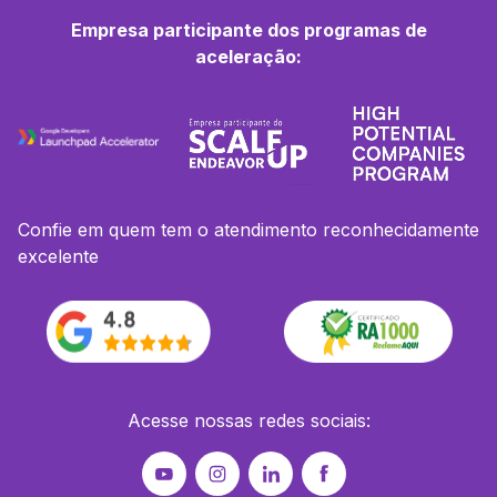
Empresa participante dos programas de
aceleração:
Confie em quem tem o atendimento reconhecidamente
excelente
Acesse nossas redes sociais: