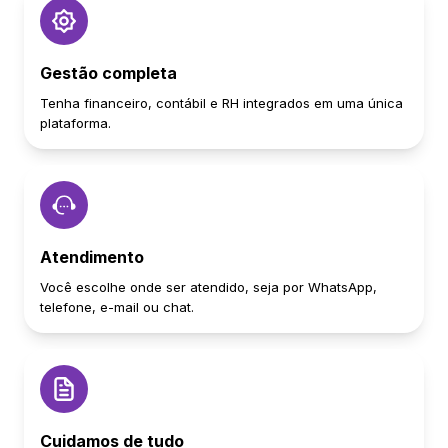
Gestão completa
Tenha financeiro, contábil e RH integrados em uma única
plataforma.
Atendimento
Você escolhe onde ser atendido, seja por WhatsApp,
telefone, e-mail ou chat.
Cuidamos de tudo