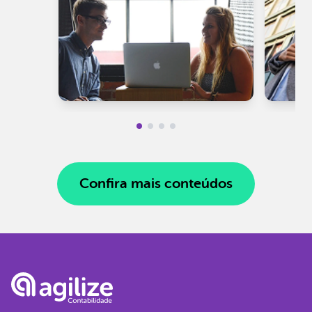
Confira mais conteúdos