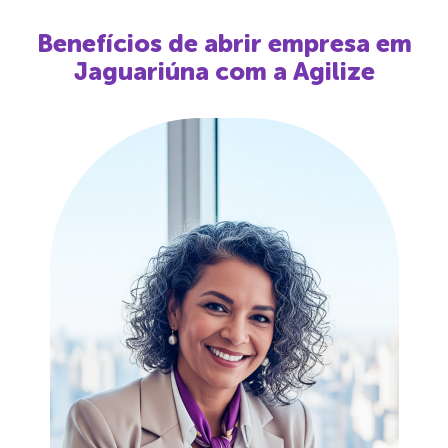
Benefícios de abrir empresa em
Jaguariúna
com a Agilize