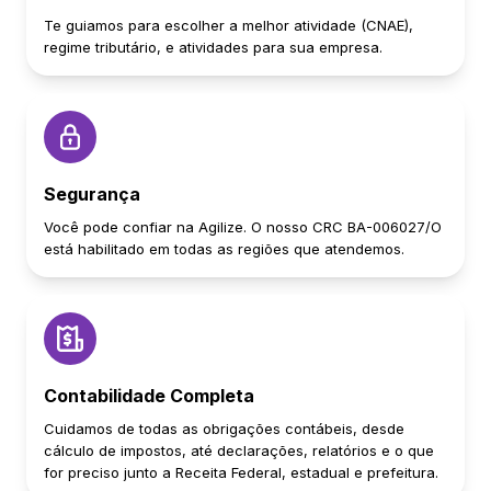
Te guiamos para escolher a melhor atividade (CNAE),
regime tributário, e atividades para sua empresa.
Segurança
Você pode confiar na Agilize. O nosso CRC BA-006027/O
está habilitado em todas as regiões que atendemos.
Contabilidade Completa
Cuidamos de todas as obrigações contábeis, desde
cálculo de impostos, até declarações, relatórios e o que
for preciso junto a Receita Federal, estadual e prefeitura.