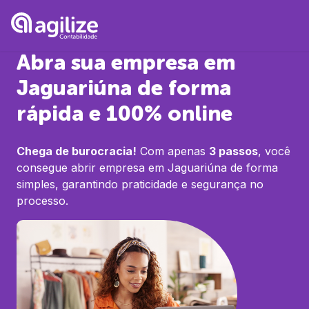
Abra sua empresa em
Jaguariúna
de forma
rápida e 100% online
Chega de burocracia!
Com apenas
3 passos
, você
consegue abrir empresa em
Jaguariúna
de forma
simples, garantindo praticidade e segurança no
processo.