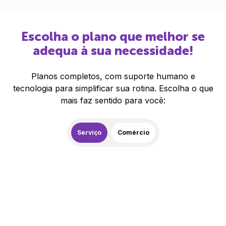
Escolha o plano que melhor se
adequa à sua necessidade!
Planos completos, com suporte humano e
tecnologia para simplificar sua rotina. Escolha o que
mais faz sentido para você:
Serviço
Comércio
259,00
R$
/mês