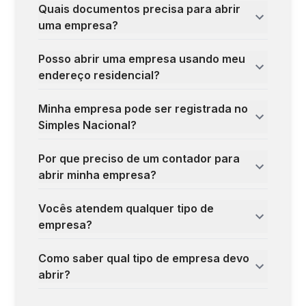
Quais documentos precisa para abrir
uma empresa?
Posso abrir uma empresa usando meu
endereço residencial?
Minha empresa pode ser registrada no
Simples Nacional?
Por que preciso de um contador para
abrir minha empresa?
Vocês atendem qualquer tipo de
empresa?
Como saber qual tipo de empresa devo
abrir?