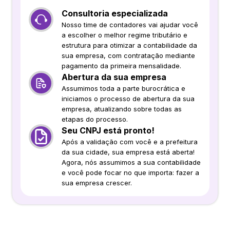
Consultoria especializada
Nosso time de contadores vai ajudar você
a escolher o melhor regime tributário e
estrutura para otimizar a contabilidade da
sua empresa, com contratação mediante
pagamento da primeira mensalidade.
Abertura da sua empresa
Assumimos toda a parte burocrática e
iniciamos o processo de abertura da sua
empresa, atualizando sobre todas as
etapas do processo.
Seu CNPJ está pronto!
Após a validação com você e a prefeitura
da sua cidade, sua empresa está aberta!
Agora, nós assumimos a sua contabilidade
e você pode focar no que importa: fazer a
sua empresa crescer.