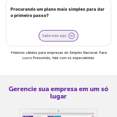
Procurando um plano mais simples para dar
o primeiro passo?
Saiba mais aqui
*Valores válidos para empresas do Simples Nacional. Para
Lucro Presumido, fale com os especialistas.
Gerencie sua empresa em um só
lugar