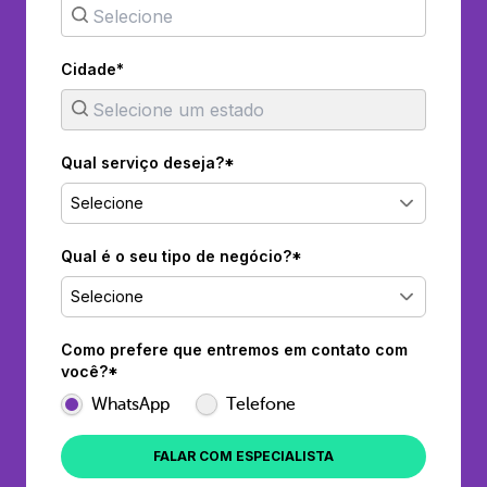
Cidade*
Qual serviço deseja?*
Selecione
Qual é o seu tipo de negócio?*
Selecione
Como prefere que entremos em contato com
você?*
WhatsApp
Telefone
FALAR COM ESPECIALISTA