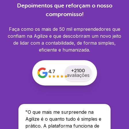
Depoimentos que reforçam o nosso
compromisso!
Faça como os mais de 50 mil empreendedores que
confiam na Agilize e que descobriram um novo jeito
de lidar com a contabilidade, de forma simples,
eficiente e humanizada.
+
2100
4.7
avaliações
"
O que mais me surpreende na
Agilize é o quanto tudo é simples e
prático. A plataforma funciona de