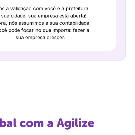
s a validação com você e a prefeitura
 sua cidade, sua empresa está aberta!
ra, nós assumimos a sua contabilidade
ocê pode focar no que importa: fazer a
sua empresa crescer.
bal
com a Agilize