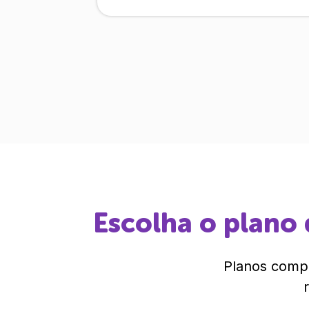
Escolha o plano 
Planos compl