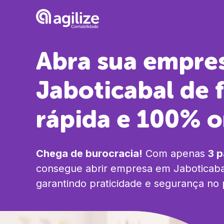
Abra sua empre
Jaboticabal
de 
rápida e 100% o
Chega de burocracia!
Com apenas
3 
consegue abrir empresa em
Jaboticaba
garantindo praticidade e segurança no