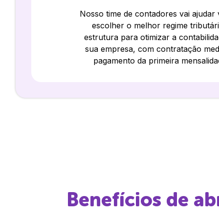
Nosso time de contadores vai ajudar
escolher o melhor regime tributár
estrutura para otimizar a contabilid
sua empresa, com contratação med
pagamento da primeira mensalida
Benefícios de a