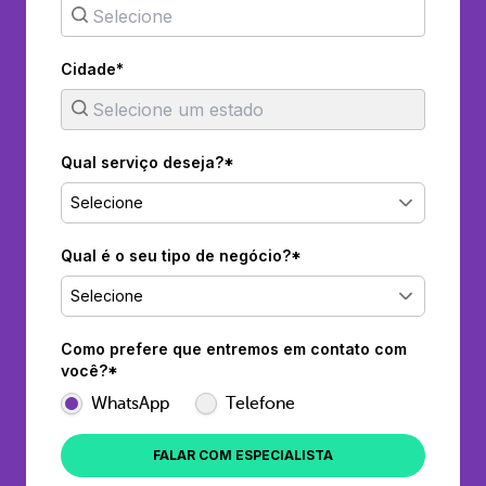
Cidade*
Qual serviço deseja?*
Selecione
Qual é o seu tipo de negócio?*
Selecione
Como prefere que entremos em contato com
você?*
WhatsApp
Telefone
FALAR COM ESPECIALISTA