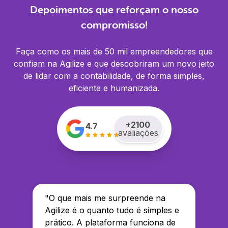
Depoimentos que reforçam o nosso
compromisso!
Faça como os mais de 50 mil empreendedores que
confiam na Agilize e que descobriram um novo jeito
de lidar com a contabilidade, de forma simples,
eficiente e humanizada.
+
2100
4.7
avaliações
"
O que mais me surpreende na
Agilize é o quanto tudo é simples e
prático. A plataforma funciona de