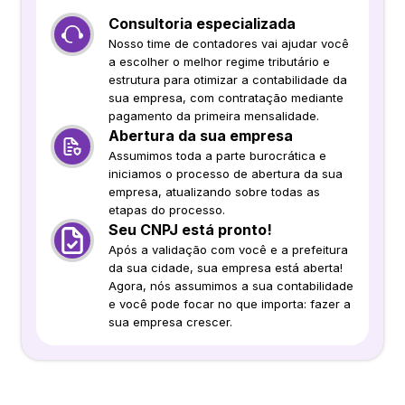
Consultoria especializada
Nosso time de contadores vai ajudar você
a escolher o melhor regime tributário e
estrutura para otimizar a contabilidade da
sua empresa, com contratação mediante
pagamento da primeira mensalidade.
Abertura da sua empresa
Assumimos toda a parte burocrática e
iniciamos o processo de abertura da sua
empresa, atualizando sobre todas as
etapas do processo.
Seu CNPJ está pronto!
Após a validação com você e a prefeitura
da sua cidade, sua empresa está aberta!
Agora, nós assumimos a sua contabilidade
e você pode focar no que importa: fazer a
sua empresa crescer.