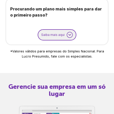
Procurando um plano mais simples para dar
o primeiro passo?
Saiba mais aqui
*Valores válidos para empresas do Simples Nacional. Para
Lucro Presumido, fale com os especialistas.
Gerencie sua empresa em um só
lugar