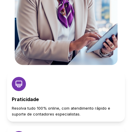
Praticidade
Resolva tudo 100% online, com atendimento rápido e
suporte de contadores especialistas.