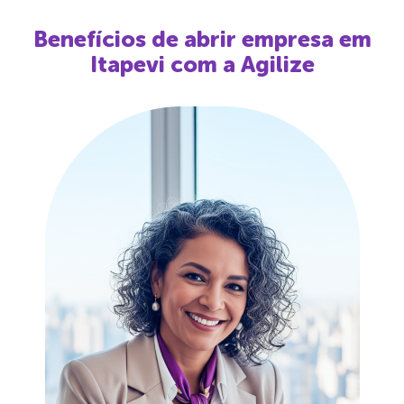
Benefícios de abrir empresa em
Itapevi
com a Agilize