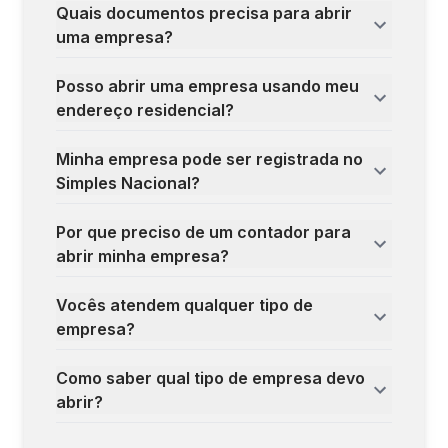
Quais documentos precisa para abrir
uma empresa?
Posso abrir uma empresa usando meu
endereço residencial?
Minha empresa pode ser registrada no
Simples Nacional?
Por que preciso de um contador para
abrir minha empresa?
Vocês atendem qualquer tipo de
empresa?
Como saber qual tipo de empresa devo
abrir?