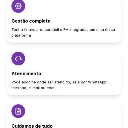
Gestão completa
Tenha financeiro, contábil e RH integrados em uma única
plataforma.
Atendimento
Você escolhe onde ser atendido, seja por WhatsApp,
telefone, e-mail ou chat.
Cuidamos de tudo