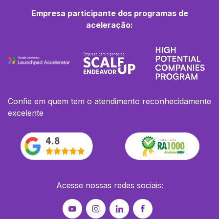
Empresa participante dos programas de
aceleração:
Confie em quem tem o atendimento reconhecidamente
excelente
Acesse nossas redes sociais: