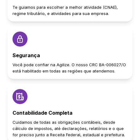
Te guiamos para escolher a melhor atividade (CNAE),
regime tributário, e atividades para sua empresa.
Segurança
Você pode confiar na Agilize. O nosso CRC BA-006027/O
está habilitado em todas as regiões que atendemos.
Contabilidade Completa
Cuidamos de todas as obrigações contábeis, desde
cálculo de impostos, até declarações, relatórios e o que
for preciso junto a Receita Federal, estadual e prefeitura.