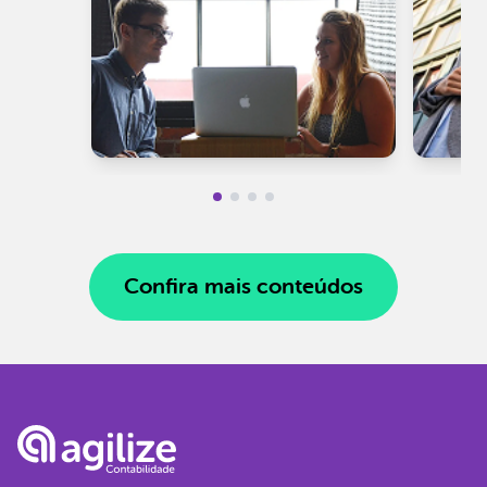
Confira mais conteúdos