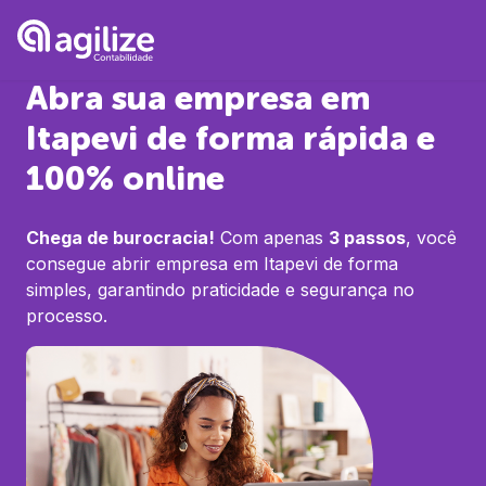
Abra sua empresa em
Itapevi
de forma rápida e
100% online
Chega de burocracia!
Com apenas
3 passos
, você
consegue abrir empresa em
Itapevi
de forma
simples, garantindo praticidade e segurança no
processo.