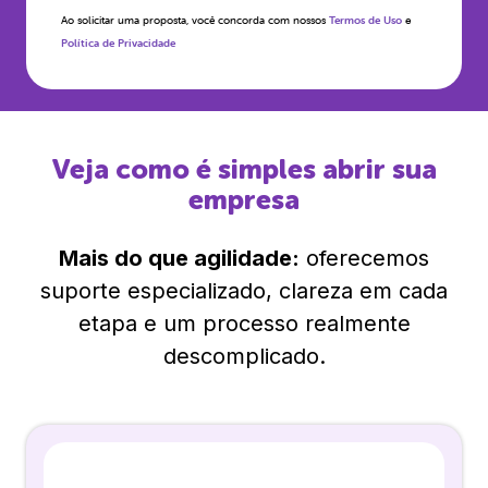
Ao solicitar uma proposta, você concorda com nossos
Termos de Uso
e
Política de Privacidade
Veja como é simples abrir sua
empresa
Mais do que agilidade:
oferecemos
suporte especializado, clareza em cada
etapa e um processo realmente
descomplicado.