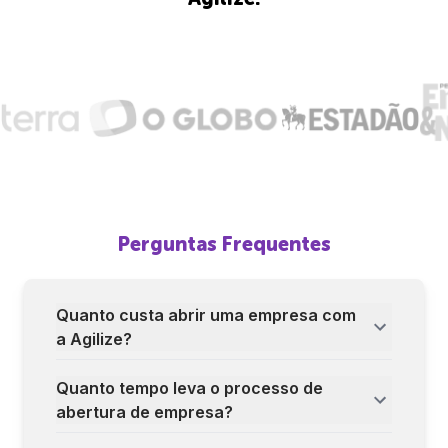
Perguntas Frequentes
Quanto custa abrir uma empresa com
a Agilize?
Quanto tempo leva o processo de
abertura de empresa?