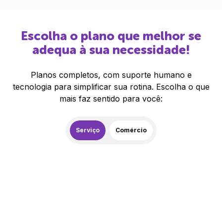
Escolha o plano que melhor se
adequa à sua necessidade!
Planos completos, com suporte humano e
tecnologia para simplificar sua rotina. Escolha o que
mais faz sentido para você:
Serviço
Comércio
259,00
R$
/mês