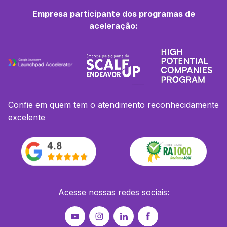
Empresa participante dos programas de
aceleração:
Confie em quem tem o atendimento reconhecidamente
excelente
Acesse nossas redes sociais: