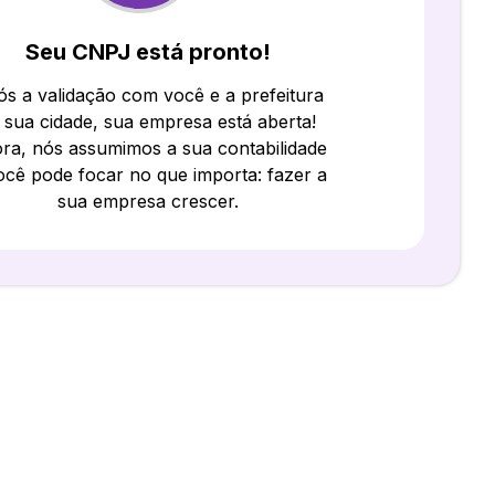
Seu CNPJ está pronto!
s a validação com você e a prefeitura
 sua cidade, sua empresa está aberta!
ra, nós assumimos a sua contabilidade
ocê pode focar no que importa: fazer a
sua empresa crescer.