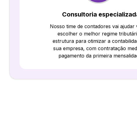
Consultoria especializad
Nosso time de contadores vai ajudar
escolher o melhor regime tributár
estrutura para otimizar a contabilid
sua empresa, com contratação med
pagamento da primeira mensalida