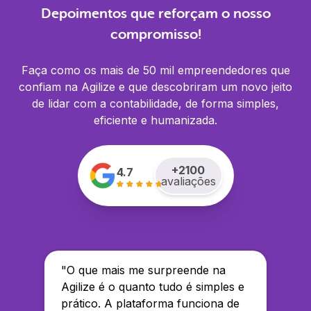
Depoimentos que reforçam o nosso
compromisso!
Faça como os mais de 50 mil empreendedores que
confiam na Agilize e que descobriram um novo jeito
de lidar com a contabilidade, de forma simples,
eficiente e humanizada.
+
2100
4.7
avaliações
"
O que mais me surpreende na
Agilize é o quanto tudo é simples e
prático. A plataforma funciona de