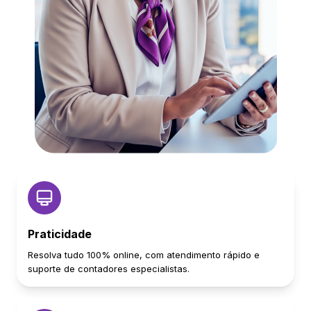
Praticidade
Resolva tudo 100% online, com atendimento rápido e
suporte de contadores especialistas.