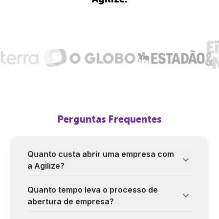
Perguntas Frequentes
Quanto custa abrir uma empresa com
a Agilize?
Quanto tempo leva o processo de
abertura de empresa?