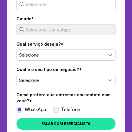
Cidade*
Qual serviço deseja?*
Selecione
Qual é o seu tipo de negócio?*
Selecione
Como prefere que entremos em contato com
você?*
WhatsApp
Telefone
FALAR COM ESPECIALISTA