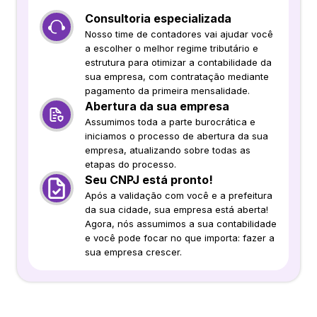
Consultoria especializada
Nosso time de contadores vai ajudar você
a escolher o melhor regime tributário e
estrutura para otimizar a contabilidade da
sua empresa, com contratação mediante
pagamento da primeira mensalidade.
Abertura da sua empresa
Assumimos toda a parte burocrática e
iniciamos o processo de abertura da sua
empresa, atualizando sobre todas as
etapas do processo.
Seu CNPJ está pronto!
Após a validação com você e a prefeitura
da sua cidade, sua empresa está aberta!
Agora, nós assumimos a sua contabilidade
e você pode focar no que importa: fazer a
sua empresa crescer.