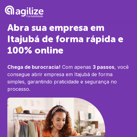
Abra sua empresa em
Itajubá
de forma rápida e
100% online
Chega de burocracia!
Com apenas
3 passos
, você
consegue abrir empresa em
Itajubá
de forma
simples, garantindo praticidade e segurança no
processo.