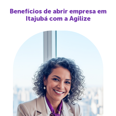
Benefícios de abrir empresa em
Itajubá
com a Agilize