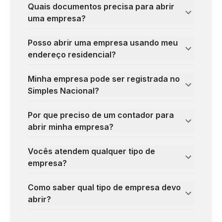
Quais documentos precisa para abrir
uma empresa?
Posso abrir uma empresa usando meu
endereço residencial?
Minha empresa pode ser registrada no
Simples Nacional?
Por que preciso de um contador para
abrir minha empresa?
Vocês atendem qualquer tipo de
empresa?
Como saber qual tipo de empresa devo
abrir?