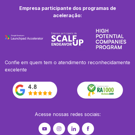
Empresa participante dos programas de
aceleração:
Confie em quem tem o atendimento reconhecidamente
excelente
Acesse nossas redes sociais: