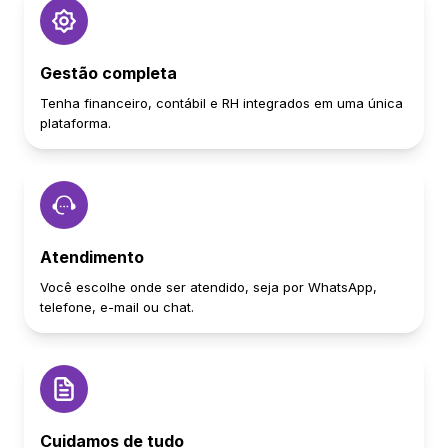
Gestão completa
Tenha financeiro, contábil e RH integrados em uma única
plataforma.
Atendimento
Você escolhe onde ser atendido, seja por WhatsApp,
telefone, e-mail ou chat.
Cuidamos de tudo