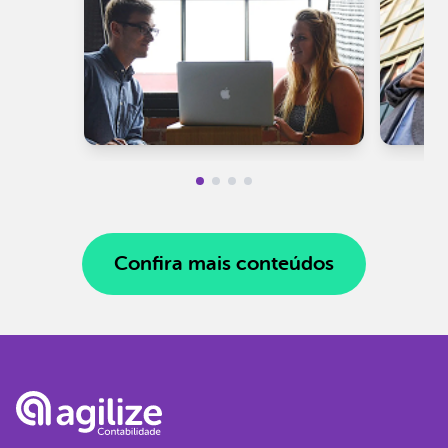
Confira mais conteúdos