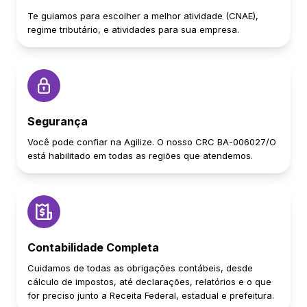
Te guiamos para escolher a melhor atividade (CNAE),
regime tributário, e atividades para sua empresa.
Segurança
Você pode confiar na Agilize. O nosso CRC BA-006027/O
está habilitado em todas as regiões que atendemos.
Contabilidade Completa
Cuidamos de todas as obrigações contábeis, desde
cálculo de impostos, até declarações, relatórios e o que
for preciso junto a Receita Federal, estadual e prefeitura.