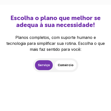
Escolha o plano que melhor se
adequa à sua necessidade!
Planos completos, com suporte humano e
tecnologia para simplificar sua rotina. Escolha o que
mais faz sentido para você:
Serviço
Comércio
259,00
R$
/mês