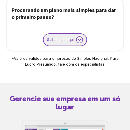
Procurando um plano mais simples para dar
o primeiro passo?
Saiba mais aqui
*Valores válidos para empresas do Simples Nacional. Para
Lucro Presumido, fale com os especialistas.
Gerencie sua empresa em um só
lugar