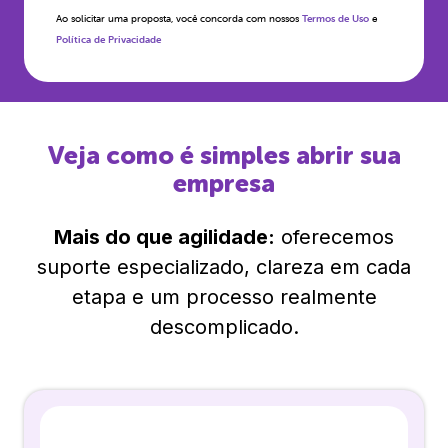
Ao solicitar uma proposta, você concorda com nossos
Termos de Uso
e
Política de Privacidade
Veja como é simples abrir sua
empresa
Mais do que agilidade:
oferecemos
suporte especializado, clareza em cada
etapa e um processo realmente
descomplicado.