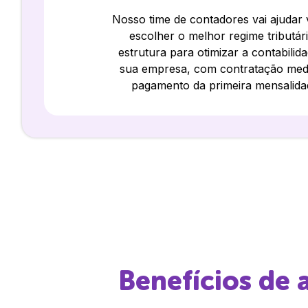
Nosso time de contadores vai ajudar
escolher o melhor regime tributár
estrutura para otimizar a contabilid
sua empresa, com contratação med
pagamento da primeira mensalida
Benefícios de