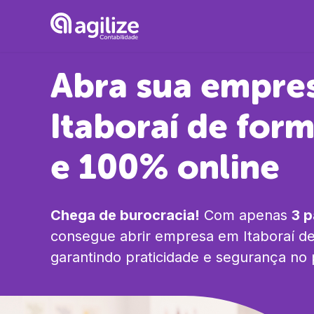
Abra sua empre
Itaboraí
de form
e 100% online
Chega de burocracia!
Com apenas
3 
consegue abrir empresa em
Itaboraí
de
garantindo praticidade e segurança no