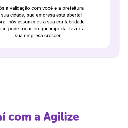
s a validação com você e a prefeitura
 sua cidade, sua empresa está aberta!
ra, nós assumimos a sua contabilidade
ocê pode focar no que importa: fazer a
sua empresa crescer.
í
com a Agilize