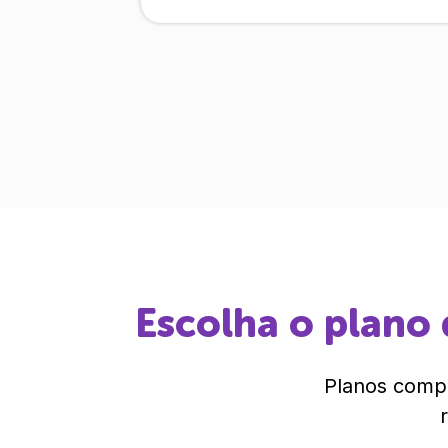
Escolha o plano 
Planos compl