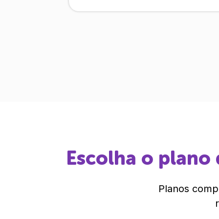
Escolha o plano 
Planos compl