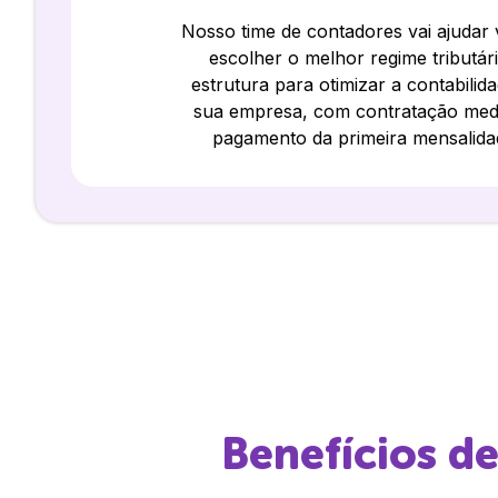
Nosso time de contadores vai ajudar
escolher o melhor regime tributár
estrutura para otimizar a contabilid
sua empresa, com contratação med
pagamento da primeira mensalida
Benefícios d