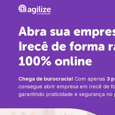
Abra sua empre
Irecê
de forma r
100% online
Chega de burocracia!
Com apenas
3 
consegue abrir empresa em
Irecê
de fo
garantindo praticidade e segurança no