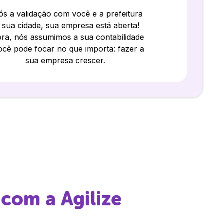
s a validação com você e a prefeitura
 sua cidade, sua empresa está aberta!
ra, nós assumimos a sua contabilidade
ocê pode focar no que importa: fazer a
sua empresa crescer.
com a Agilize