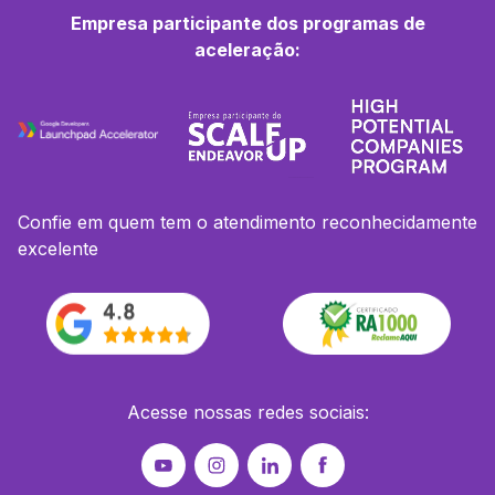
Empresa participante dos programas de
aceleração:
Confie em quem tem o atendimento reconhecidamente
excelente
Acesse nossas redes sociais: