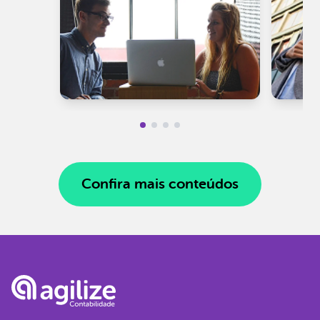
Confira mais conteúdos