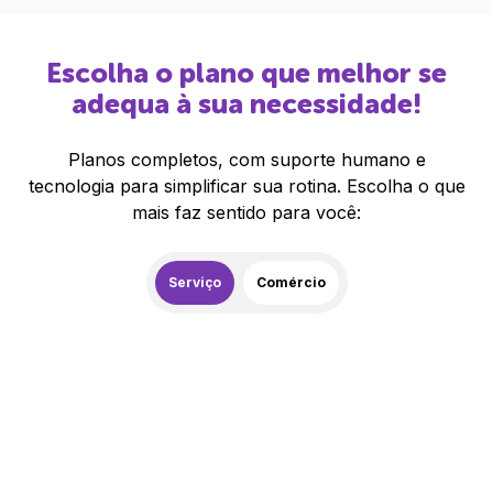
Escolha o plano que melhor se
adequa à sua necessidade!
Planos completos, com suporte humano e
tecnologia para simplificar sua rotina. Escolha o que
mais faz sentido para você:
Serviço
Comércio
259,00
R$
/mês