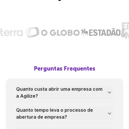
Perguntas Frequentes
Quanto custa abrir uma empresa com
a Agilize?
Quanto tempo leva o processo de
abertura de empresa?