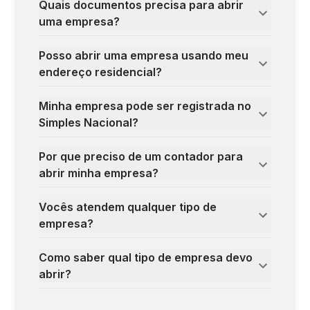
Quais documentos precisa para abrir
uma empresa?
Posso abrir uma empresa usando meu
endereço residencial?
Minha empresa pode ser registrada no
Simples Nacional?
Por que preciso de um contador para
abrir minha empresa?
Vocês atendem qualquer tipo de
empresa?
Como saber qual tipo de empresa devo
abrir?