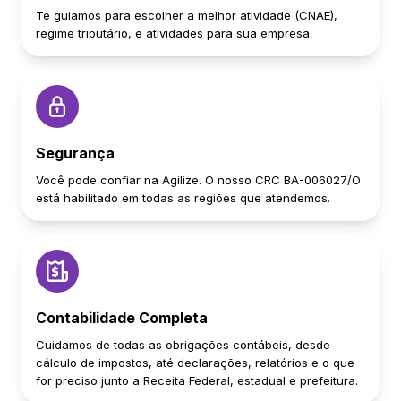
Te guiamos para escolher a melhor atividade (CNAE),
regime tributário, e atividades para sua empresa.
Segurança
Você pode confiar na Agilize. O nosso CRC BA-006027/O
está habilitado em todas as regiões que atendemos.
Contabilidade Completa
Cuidamos de todas as obrigações contábeis, desde
cálculo de impostos, até declarações, relatórios e o que
for preciso junto a Receita Federal, estadual e prefeitura.