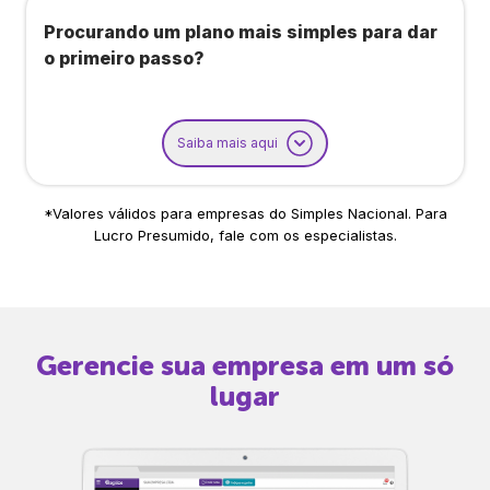
Procurando um plano mais simples para dar
o primeiro passo?
Saiba mais aqui
*Valores válidos para empresas do Simples Nacional. Para
Lucro Presumido, fale com os especialistas.
Gerencie sua empresa em um só
lugar