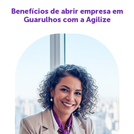
Benefícios de abrir empresa em
Guarulhos
com a Agilize