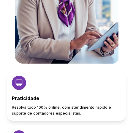
Praticidade
Resolva tudo 100% online, com atendimento rápido e
suporte de contadores especialistas.