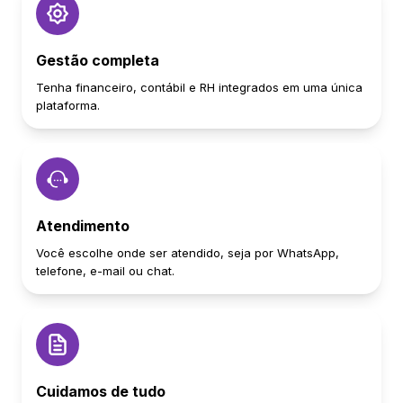
Gestão completa
Tenha financeiro, contábil e RH integrados em uma única
plataforma.
Atendimento
Você escolhe onde ser atendido, seja por WhatsApp,
telefone, e-mail ou chat.
Cuidamos de tudo