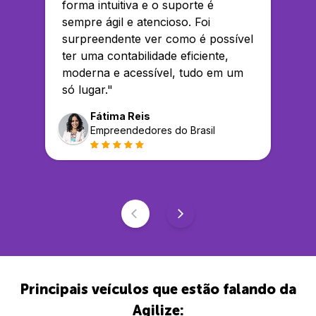
forma intuitiva e o suporte é
sempre ágil e atencioso. Foi
surpreendente ver como é possível
ter uma contabilidade eficiente,
moderna e acessível, tudo em um
só lugar.
"
Fátima Reis
Empreendedores do Brasil
Principais veículos que estão falando da
Agilize: