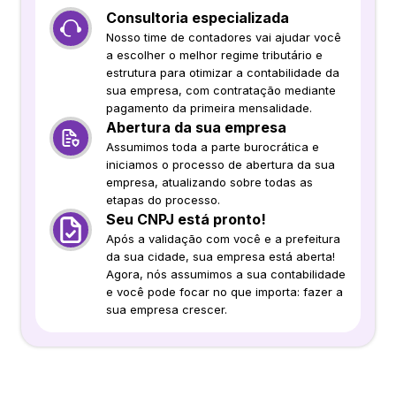
Consultoria especializada
Nosso time de contadores vai ajudar você
a escolher o melhor regime tributário e
estrutura para otimizar a contabilidade da
sua empresa, com contratação mediante
pagamento da primeira mensalidade.
Abertura da sua empresa
Assumimos toda a parte burocrática e
iniciamos o processo de abertura da sua
empresa, atualizando sobre todas as
etapas do processo.
Seu CNPJ está pronto!
Após a validação com você e a prefeitura
da sua cidade, sua empresa está aberta!
Agora, nós assumimos a sua contabilidade
e você pode focar no que importa: fazer a
sua empresa crescer.