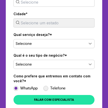
Cidade*
Qual serviço deseja?*
Selecione
Qual é o seu tipo de negócio?*
Selecione
Como prefere que entremos em contato com
você?*
WhatsApp
Telefone
FALAR COM ESPECIALISTA