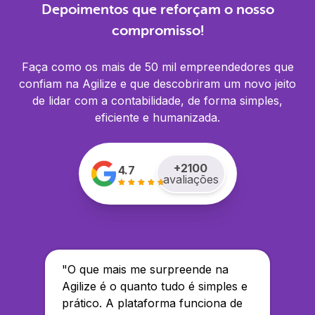
Depoimentos que reforçam o nosso
compromisso!
Faça como os mais de 50 mil empreendedores que
confiam na Agilize e que descobriram um novo jeito
de lidar com a contabilidade, de forma simples,
eficiente e humanizada.
+
2100
4.7
avaliações
"
O que mais me surpreende na
Agilize é o quanto tudo é simples e
prático. A plataforma funciona de