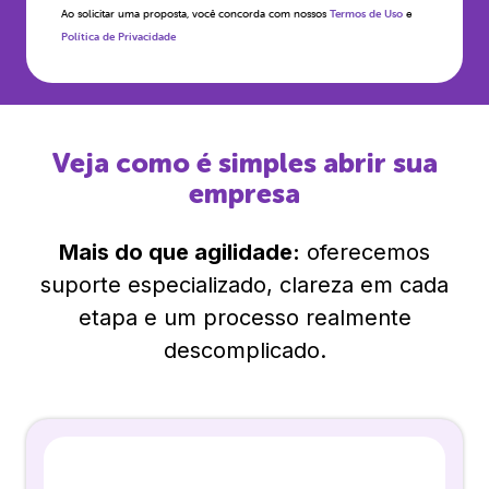
Ao solicitar uma proposta, você concorda com nossos
Termos de Uso
e
Política de Privacidade
Veja como é simples abrir sua
empresa
Mais do que agilidade:
oferecemos
suporte especializado, clareza em cada
etapa e um processo realmente
descomplicado.