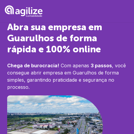
Abra sua empresa em
Guarulhos
de forma
rápida e 100% online
Chega de burocracia!
Com apenas
3 passos
, você
consegue abrir empresa em
Guarulhos
de forma
simples, garantindo praticidade e segurança no
processo.