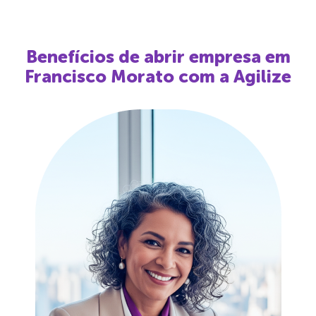
Benefícios de abrir empresa em
Francisco Morato
com a Agilize