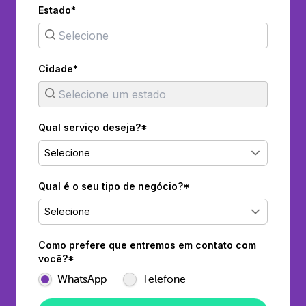
Estado*
Cidade*
Qual serviço deseja?*
Selecione
Qual é o seu tipo de negócio?*
Selecione
Como prefere que entremos em contato com
você?*
WhatsApp
Telefone