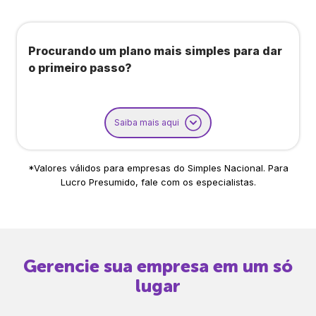
Procurando um plano mais simples para dar
o primeiro passo?
Saiba mais aqui
*Valores válidos para empresas do Simples Nacional. Para
Lucro Presumido, fale com os especialistas.
Gerencie sua empresa em um só
lugar