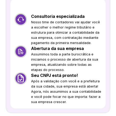
Consultoria especializada
Nosso time de contadores vai ajudar você
a escolher o melhor regime tributário e
estrutura para otimizar a contabilidade da
sua empresa, com contratação mediante
pagamento da primeira mensalidade.
Abertura da sua empresa
Assumimos toda a parte burocrática e
iniciamos o processo de abertura da sua
empresa, atualizando sobre todas as
etapas do processo.
Seu CNPJ está pronto!
Após a validação com você e a prefeitura
da sua cidade, sua empresa está aberta!
Agora, nós assumimos a sua contabilidade
e você pode focar no que importa: fazer a
sua empresa crescer.