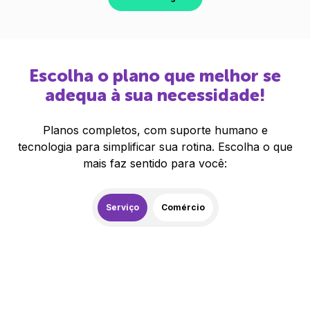
Escolha o plano que melhor se
adequa à sua necessidade!
Planos completos, com suporte humano e
tecnologia para simplificar sua rotina. Escolha o que
mais faz sentido para você:
Serviço
Comércio