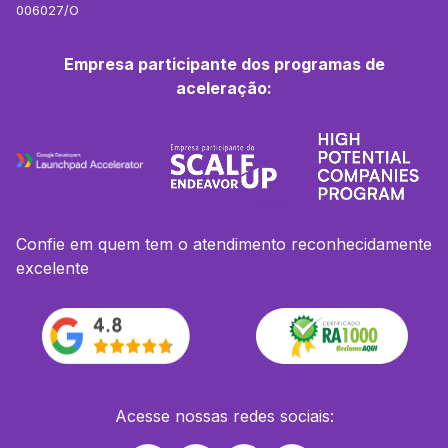
006027/O
Empresa participante dos programas de
aceleração:
Confie em quem tem o atendimento reconhecidamente
excelente
Acesse nossas redes sociais: