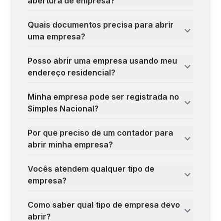
abertura de empresa?
Quais documentos precisa para abrir
uma empresa?
Posso abrir uma empresa usando meu
endereço residencial?
Minha empresa pode ser registrada no
Simples Nacional?
Por que preciso de um contador para
abrir minha empresa?
Vocês atendem qualquer tipo de
empresa?
Como saber qual tipo de empresa devo
abrir?