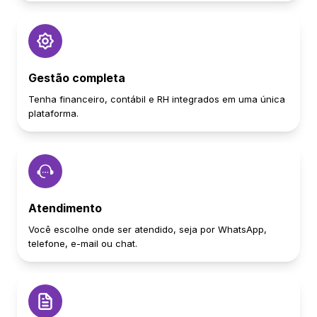
Gestão completa
Tenha financeiro, contábil e RH integrados em uma única
plataforma.
Atendimento
Você escolhe onde ser atendido, seja por WhatsApp,
telefone, e-mail ou chat.