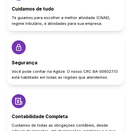
Cuidamos de tudo
Te guiamos para escolher a melhor atividade (CNAE),
regime tributário, e atividades para sua empresa.
Segurança
Você pode confiar na Agilize. O nosso CRC BA-006027/O
está habilitado em todas as regiões que atendemos.
Contabilidade Completa
Cuidamos de todas as obrigações contábeis, desde
cálculo de impostos, até declarações, relatórios e o que