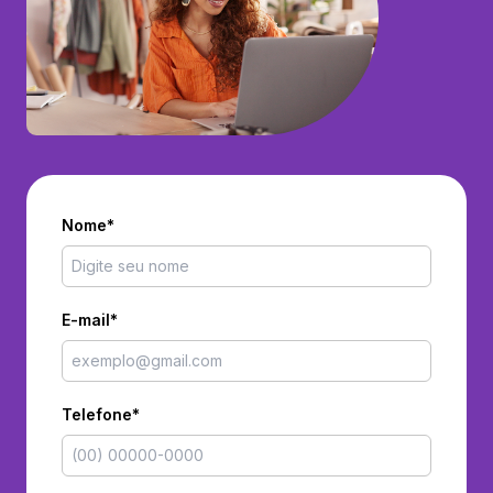
Nome*
E-mail*
Telefone*