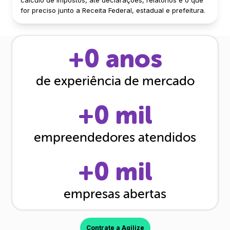
for preciso junto a Receita Federal, estadual e prefeitura.
+
0
anos
de experiência de mercado
+
0
mil
empreendedores atendidos
+
0
mil
empresas abertas
Contrate a Agilize