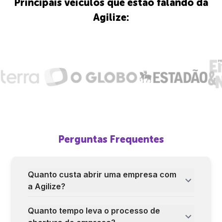
Principais veículos que estão falando da
Agilize:
Perguntas Frequentes
Quanto custa abrir uma empresa com
a Agilize?
Quanto tempo leva o processo de