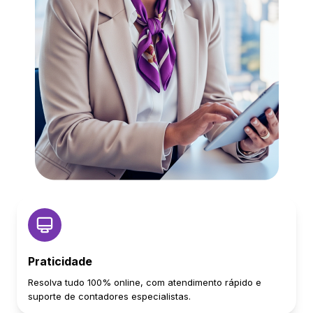
Praticidade
Resolva tudo 100% online, com atendimento rápido e
suporte de contadores especialistas.