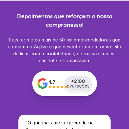
Depoimentos que reforçam o nosso
compromisso!
Faça como os mais de 50 mil empreendedores que
confiam na Agilize e que descobriram um novo jeito
de lidar com a contabilidade, de forma simples,
eficiente e humanizada.
+
2100
4.7
avaliações
"
O que mais me surpreende na