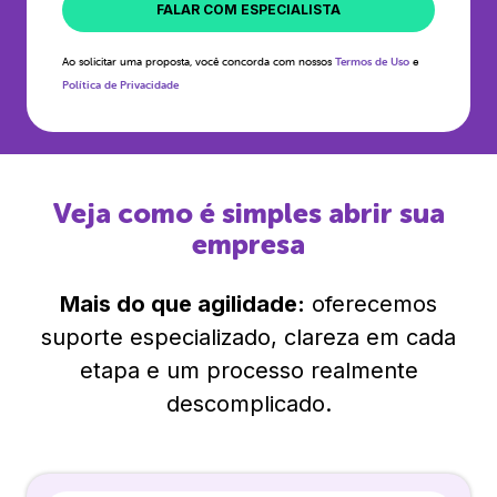
FALAR COM ESPECIALISTA
Ao solicitar uma proposta, você concorda com nossos
Termos de Uso
e
Política de Privacidade
Veja como é simples abrir sua
empresa
Mais do que agilidade:
oferecemos
suporte especializado, clareza em cada
etapa e um processo realmente
descomplicado.