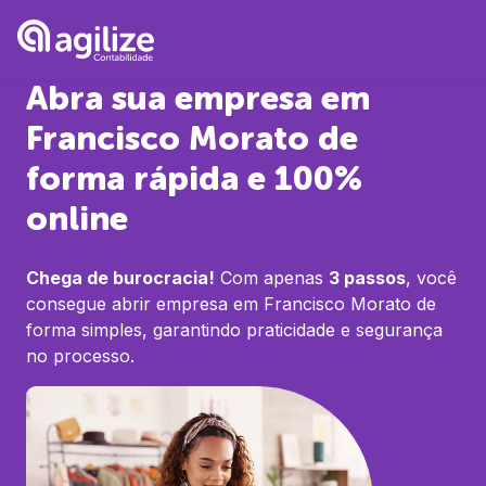
Abra sua empresa em
Francisco Morato
de
forma rápida e 100%
online
Chega de burocracia!
Com apenas
3 passos
, você
consegue abrir empresa em
Francisco Morato
de
forma simples, garantindo praticidade e segurança
no processo.