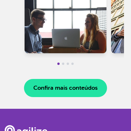
Confira mais conteúdos