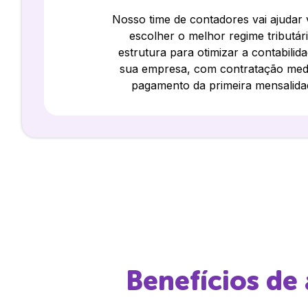
Nosso time de contadores vai ajudar
escolher o melhor regime tributár
estrutura para otimizar a contabilid
sua empresa, com contratação med
pagamento da primeira mensalida
Benefícios de