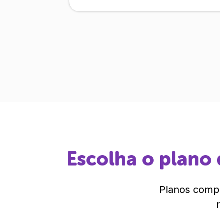
Escolha o plano 
Planos compl