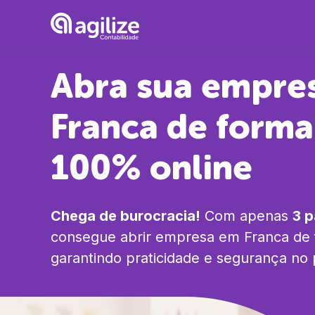
Abra sua empre
Franca
de forma
100% online
Chega de burocracia!
Com apenas
3 
consegue abrir empresa em
Franca
de 
garantindo praticidade e segurança no