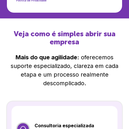
Política de Privacidade
Veja como é simples abrir sua
empresa
Mais do que agilidade:
oferecemos
suporte especializado, clareza em cada
etapa e um processo realmente
descomplicado.
Consultoria especializada