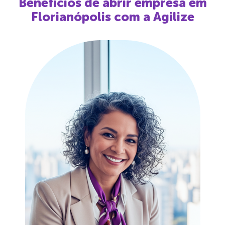
Benefícios de abrir empresa em
Florianópolis
com a Agilize