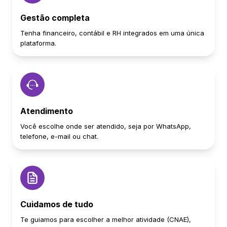
Gestão completa
Tenha financeiro, contábil e RH integrados em uma única
plataforma.
Atendimento
Você escolhe onde ser atendido, seja por WhatsApp,
telefone, e-mail ou chat.
Cuidamos de tudo
Te guiamos para escolher a melhor atividade (CNAE),