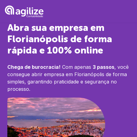
Abra sua empresa em
Florianópolis
de forma
rápida e 100% online
Chega de burocracia!
Com apenas
3 passos
, você
consegue abrir empresa em
Florianópolis
de forma
simples, garantindo praticidade e segurança no
processo.