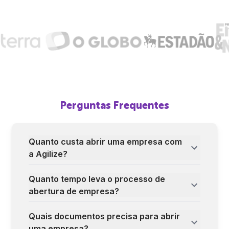
Perguntas Frequentes
Quanto custa abrir uma empresa com
a Agilize?
Quanto tempo leva o processo de
abertura de empresa?
Quais documentos precisa para abrir
uma empresa?