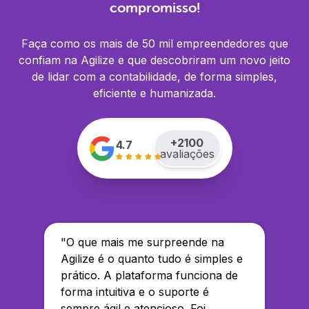
compromisso!
Faça como os mais de 50 mil empreendedores que
confiam na Agilize e que descobriram um novo jeito
de lidar com a contabilidade, de forma simples,
eficiente e humanizada.
+
2100
4.7
avaliações
"
O que mais me surpreende na
Agilize é o quanto tudo é simples e
prático. A plataforma funciona de
forma intuitiva e o suporte é
sempre ágil e atencioso. Foi