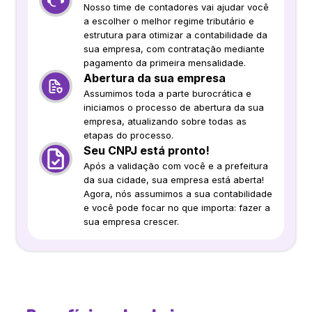
Nosso time de contadores vai ajudar você
a escolher o melhor regime tributário e
estrutura para otimizar a contabilidade da
sua empresa, com contratação mediante
pagamento da primeira mensalidade.
Abertura da sua empresa
Assumimos toda a parte burocrática e
iniciamos o processo de abertura da sua
empresa, atualizando sobre todas as
etapas do processo.
Seu CNPJ está pronto!
Após a validação com você e a prefeitura
da sua cidade, sua empresa está aberta!
Agora, nós assumimos a sua contabilidade
e você pode focar no que importa: fazer a
sua empresa crescer.