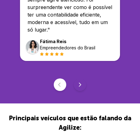
surpreendente ver como é possível
ter uma contabilidade eficiente,
moderna e acessível, tudo em um
só lugar.
"
Fátima Reis
Empreendedores do Brasil
Principais veículos que estão falando da
Agilize: