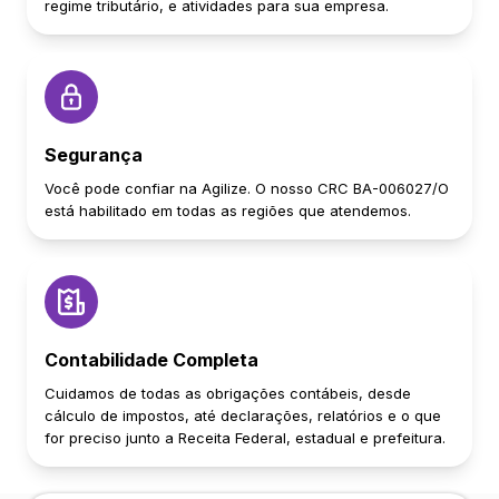
regime tributário, e atividades para sua empresa.
Segurança
Você pode confiar na Agilize. O nosso CRC BA-006027/O
está habilitado em todas as regiões que atendemos.
Contabilidade Completa
Cuidamos de todas as obrigações contábeis, desde
cálculo de impostos, até declarações, relatórios e o que
for preciso junto a Receita Federal, estadual e prefeitura.