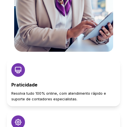
Praticidade
Resolva tudo 100% online, com atendimento rápido e
suporte de contadores especialistas.