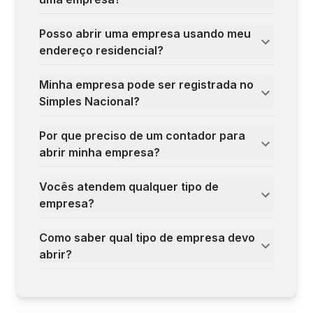
Posso abrir uma empresa usando meu
endereço residencial?
Minha empresa pode ser registrada no
Simples Nacional?
Por que preciso de um contador para
abrir minha empresa?
Vocês atendem qualquer tipo de
empresa?
Como saber qual tipo de empresa devo
abrir?