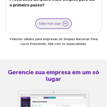
o primeiro passo?
Saiba mais aqui
*Valores válidos para empresas do Simples Nacional. Para
Lucro Presumido, fale com os especialistas.
Gerencie sua empresa em um só
lugar