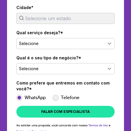
Cidade*
Qual serviço deseja?*
Selecione
Qual é o seu tipo de negócio?*
Selecione
Como prefere que entremos em contato com
você?*
WhatsApp
Telefone
FALAR COM ESPECIALISTA
Ao solicitar uma proposta, você concorda com nossos
Termos de Uso
e