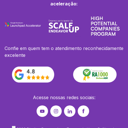
aceleração:
Confie em quem tem o atendimento reconhecidamente
excelente
Acesse nossas redes sociais: