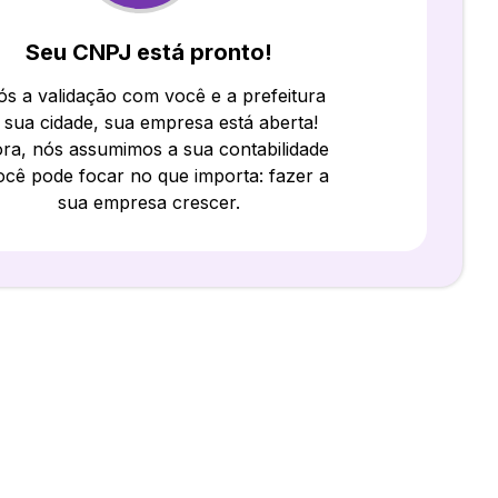
Seu CNPJ está pronto!
s a validação com você e a prefeitura
 sua cidade, sua empresa está aberta!
ra, nós assumimos a sua contabilidade
ocê pode focar no que importa: fazer a
sua empresa crescer.