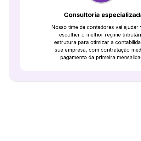
Consultoria especializad
Nosso time de contadores vai ajudar
escolher o melhor regime tributár
estrutura para otimizar a contabilid
sua empresa, com contratação med
pagamento da primeira mensalida