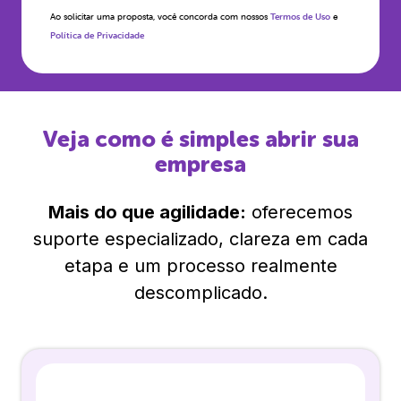
Ao solicitar uma proposta, você concorda com nossos
Termos de Uso
e
Política de Privacidade
Veja como é simples abrir sua
empresa
Mais do que agilidade:
oferecemos
suporte especializado, clareza em cada
etapa e um processo realmente
descomplicado.