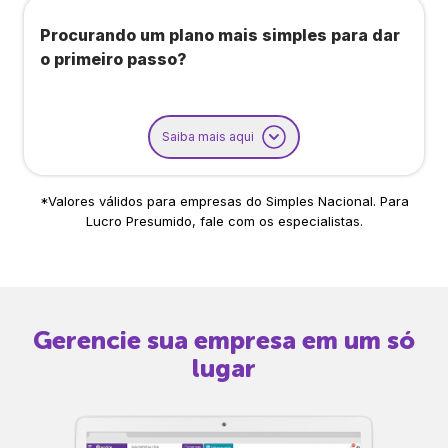
Procurando um plano mais simples para dar
o primeiro passo?
Saiba mais aqui
*Valores válidos para empresas do Simples Nacional. Para
Lucro Presumido, fale com os especialistas.
Gerencie sua empresa em um só
lugar