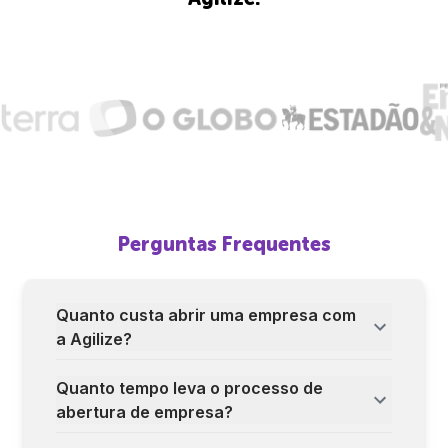
Perguntas Frequentes
Quanto custa abrir uma empresa com
a Agilize?
Quanto tempo leva o processo de
abertura de empresa?