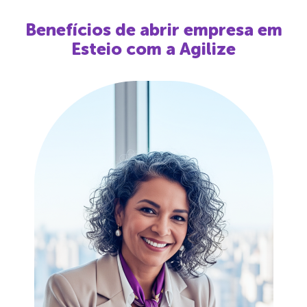
Benefícios de abrir empresa em
Esteio
com a Agilize