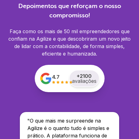
Depoimentos que reforçam o nosso
compromisso!
Faça como os mais de 50 mil empreendedores que
confiam na Agilize e que descobriram um novo jeito
de lidar com a contabilidade, de forma simples,
eficiente e humanizada.
+
2100
4.7
avaliações
"
O que mais me surpreende na
Agilize é o quanto tudo é simples e
prático. A plataforma funciona de