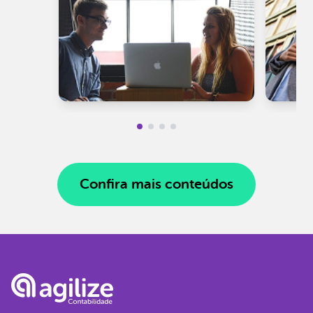
Confira mais conteúdos