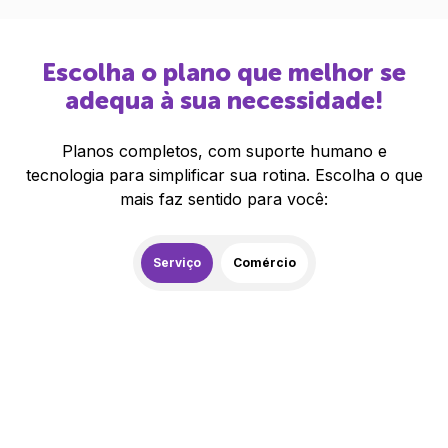
Escolha o plano que melhor se
adequa à sua necessidade!
Planos completos, com suporte humano e
tecnologia para simplificar sua rotina. Escolha o que
mais faz sentido para você:
Serviço
Comércio
259,00
R$
/mês