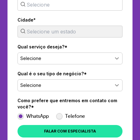
Cidade*
Qual serviço deseja?*
Selecione
Qual é o seu tipo de negócio?*
Selecione
Como prefere que entremos em contato com
você?*
WhatsApp
Telefone
FALAR COM ESPECIALISTA