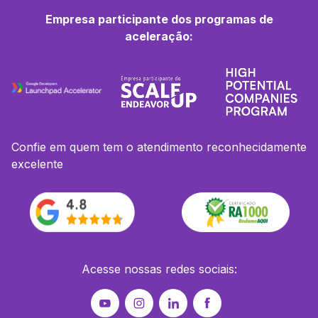
Empresa participante dos programas de
aceleração:
Confie em quem tem o atendimento reconhecidamente
excelente
Acesse nossas redes sociais: