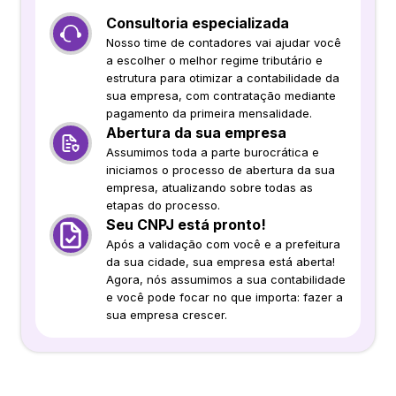
Consultoria especializada
Nosso time de contadores vai ajudar você
a escolher o melhor regime tributário e
estrutura para otimizar a contabilidade da
sua empresa, com contratação mediante
pagamento da primeira mensalidade.
Abertura da sua empresa
Assumimos toda a parte burocrática e
iniciamos o processo de abertura da sua
empresa, atualizando sobre todas as
etapas do processo.
Seu CNPJ está pronto!
Após a validação com você e a prefeitura
da sua cidade, sua empresa está aberta!
Agora, nós assumimos a sua contabilidade
e você pode focar no que importa: fazer a
sua empresa crescer.