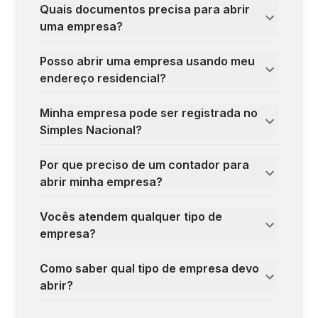
Quais documentos precisa para abrir
uma empresa?
Posso abrir uma empresa usando meu
endereço residencial?
Minha empresa pode ser registrada no
Simples Nacional?
Por que preciso de um contador para
abrir minha empresa?
Vocês atendem qualquer tipo de
empresa?
Como saber qual tipo de empresa devo
abrir?