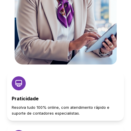
Praticidade
Resolva tudo 100% online, com atendimento rápido e
suporte de contadores especialistas.