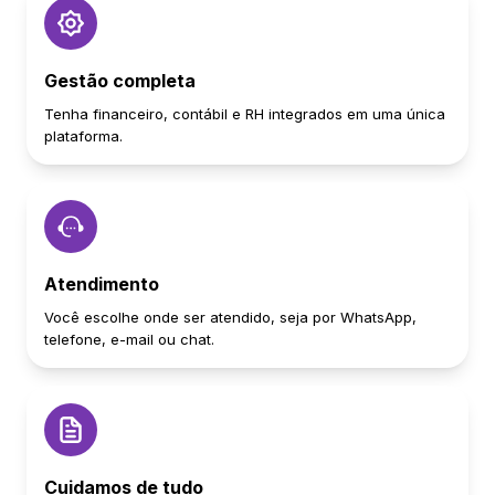
Gestão completa
Tenha financeiro, contábil e RH integrados em uma única
plataforma.
Atendimento
Você escolhe onde ser atendido, seja por WhatsApp,
telefone, e-mail ou chat.
Cuidamos de tudo