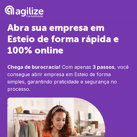
Abra sua empresa em
Esteio
de forma rápida e
100% online
Chega de burocracia!
Com apenas
3 passos
, você
consegue abrir empresa em
Esteio
de forma
simples, garantindo praticidade e segurança no
processo.