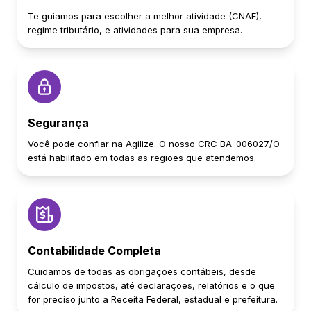
Te guiamos para escolher a melhor atividade (CNAE),
regime tributário, e atividades para sua empresa.
Segurança
Você pode confiar na Agilize. O nosso CRC BA-006027/O
está habilitado em todas as regiões que atendemos.
Contabilidade Completa
Cuidamos de todas as obrigações contábeis, desde
cálculo de impostos, até declarações, relatórios e o que
for preciso junto a Receita Federal, estadual e prefeitura.