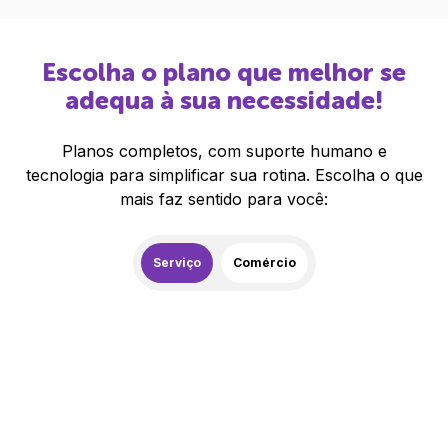
Escolha o plano que melhor se
adequa à sua necessidade!
Planos completos, com suporte humano e
tecnologia para simplificar sua rotina. Escolha o que
mais faz sentido para você:
Serviço
Comércio
259,00
R$
/mês