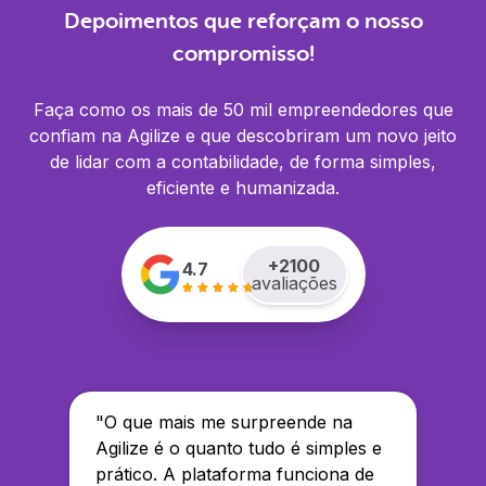
Depoimentos que reforçam o nosso
compromisso!
Faça como os mais de 50 mil empreendedores que
confiam na Agilize e que descobriram um novo jeito
de lidar com a contabilidade, de forma simples,
eficiente e humanizada.
+
2100
4.7
avaliações
"
O que mais me surpreende na
Agilize é o quanto tudo é simples e
prático. A plataforma funciona de