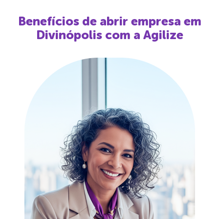
Benefícios de abrir empresa em
Divinópolis
com a Agilize