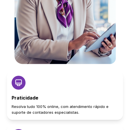
Praticidade
Resolva tudo 100% online, com atendimento rápido e
suporte de contadores especialistas.