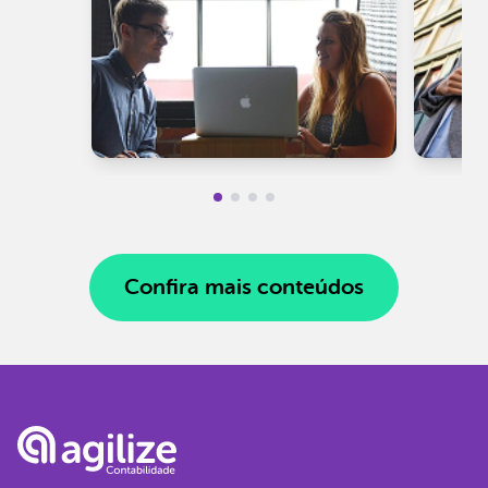
Confira mais conteúdos