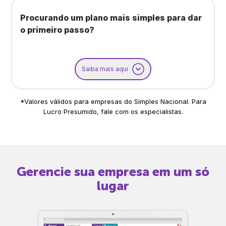
Procurando um plano mais simples para dar
o primeiro passo?
Saiba mais aqui
*Valores válidos para empresas do Simples Nacional. Para
Lucro Presumido, fale com os especialistas.
Gerencie sua empresa em um só
lugar