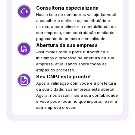
Consultoria especializada
Nosso time de contadores vai ajudar você
a escolher o melhor regime tributário e
estrutura para otimizar a contabilidade da
sua empresa, com contratação mediante
pagamento da primeira mensalidade.
Abertura da sua empresa
Assumimos toda a parte burocrática e
iniciamos o processo de abertura da sua
empresa, atualizando sobre todas as
etapas do processo.
Seu CNPJ está pronto!
Após a validação com você e a prefeitura
da sua cidade, sua empresa está aberta!
Agora, nós assumimos a sua contabilidade
e você pode focar no que importa: fazer a
sua empresa crescer.