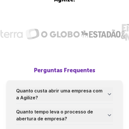
Perguntas Frequentes
Quanto custa abrir uma empresa com
a Agilize?
Quanto tempo leva o processo de
abertura de empresa?