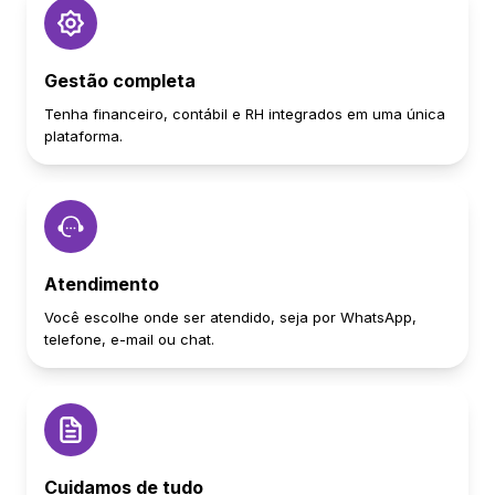
Gestão completa
Tenha financeiro, contábil e RH integrados em uma única
plataforma.
Atendimento
Você escolhe onde ser atendido, seja por WhatsApp,
telefone, e-mail ou chat.
Cuidamos de tudo