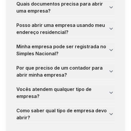
Quais documentos precisa para abrir
uma empresa?
Posso abrir uma empresa usando meu
endereço residencial?
Minha empresa pode ser registrada no
Simples Nacional?
Por que preciso de um contador para
abrir minha empresa?
Vocês atendem qualquer tipo de
empresa?
Como saber qual tipo de empresa devo
abrir?