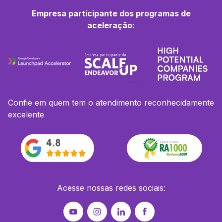
Empresa participante dos programas de
aceleração:
Confie em quem tem o atendimento reconhecidamente
excelente
Acesse nossas redes sociais: