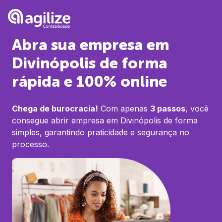
Abra sua empresa em
Divinópolis
de forma
rápida e 100% online
Chega de burocracia!
Com apenas
3 passos
, você
consegue abrir empresa em
Divinópolis
de forma
simples, garantindo praticidade e segurança no
processo.