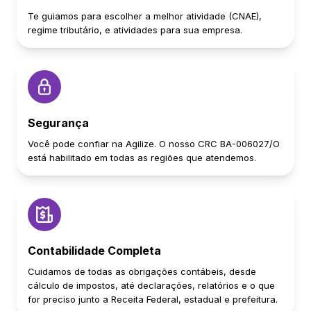
Te guiamos para escolher a melhor atividade (CNAE),
regime tributário, e atividades para sua empresa.
Segurança
Você pode confiar na Agilize. O nosso CRC BA-006027/O
está habilitado em todas as regiões que atendemos.
Contabilidade Completa
Cuidamos de todas as obrigações contábeis, desde
cálculo de impostos, até declarações, relatórios e o que
for preciso junto a Receita Federal, estadual e prefeitura.