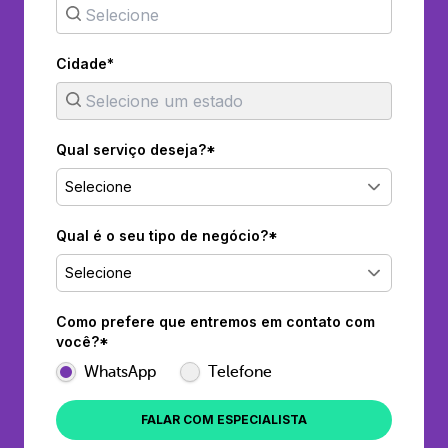
Cidade*
Qual serviço deseja?*
Selecione
Qual é o seu tipo de negócio?*
Selecione
Como prefere que entremos em contato com
você?*
WhatsApp
Telefone
FALAR COM ESPECIALISTA