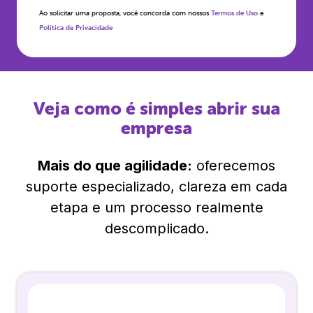
Ao solicitar uma proposta, você concorda com nossos
Termos de Uso
e
Política de Privacidade
Veja como é simples abrir sua
empresa
Mais do que agilidade:
oferecemos
suporte especializado, clareza em cada
etapa e um processo realmente
descomplicado.