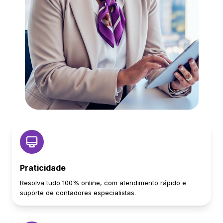
Praticidade
Resolva tudo 100% online, com atendimento rápido e
suporte de contadores especialistas.