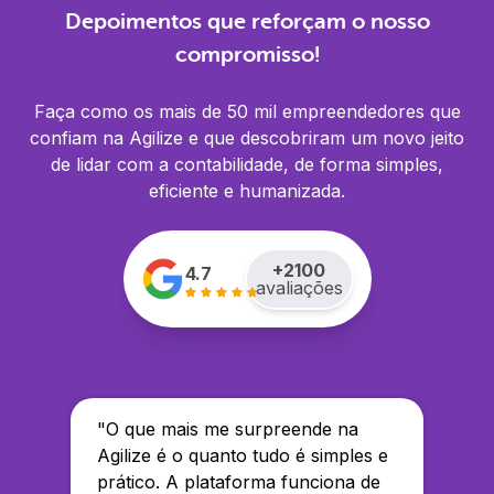
Depoimentos que reforçam o nosso
compromisso!
Faça como os mais de 50 mil empreendedores que
confiam na Agilize e que descobriram um novo jeito
de lidar com a contabilidade, de forma simples,
eficiente e humanizada.
+
2100
4.7
avaliações
"
O que mais me surpreende na
Agilize é o quanto tudo é simples e
prático. A plataforma funciona de