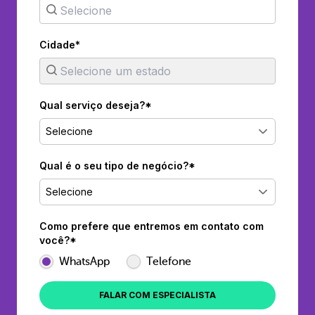
Cidade*
Qual serviço deseja?*
Selecione
Qual é o seu tipo de negócio?*
Selecione
Como prefere que entremos em contato com
você?*
WhatsApp
Telefone
FALAR COM ESPECIALISTA