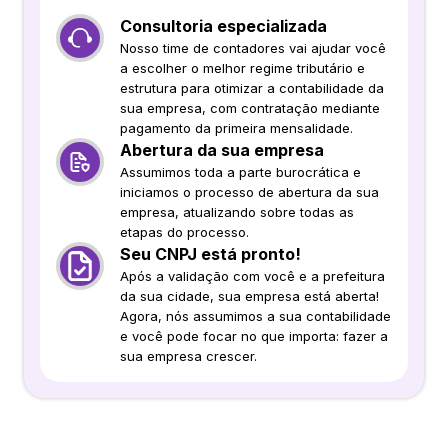
Consultoria especializada
Nosso time de contadores vai ajudar você
a escolher o melhor regime tributário e
estrutura para otimizar a contabilidade da
sua empresa, com contratação mediante
pagamento da primeira mensalidade.
Abertura da sua empresa
Assumimos toda a parte burocrática e
iniciamos o processo de abertura da sua
empresa, atualizando sobre todas as
etapas do processo.
Seu CNPJ está pronto!
Após a validação com você e a prefeitura
da sua cidade, sua empresa está aberta!
Agora, nós assumimos a sua contabilidade
e você pode focar no que importa: fazer a
sua empresa crescer.