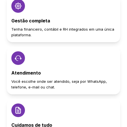
Gestão completa
Tenha financeiro, contábil e RH integrados em uma única
plataforma.
Atendimento
Você escolhe onde ser atendido, seja por WhatsApp,
telefone, e-mail ou chat.
Cuidamos de tudo