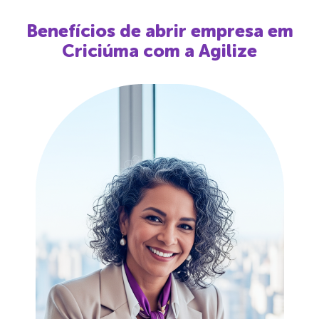
Benefícios de abrir empresa em
Criciúma
com a Agilize