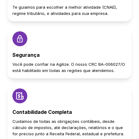
Te guiamos para escolher a melhor atividade (CNAE),
regime tributário, e atividades para sua empresa.
Segurança
Você pode confiar na Agilize. O nosso CRC BA-006027/O
está habilitado em todas as regiões que atendemos.
Contabilidade Completa
Cuidamos de todas as obrigações contábeis, desde
cálculo de impostos, até declarações, relatórios e o que
for preciso junto a Receita Federal, estadual e prefeitura.