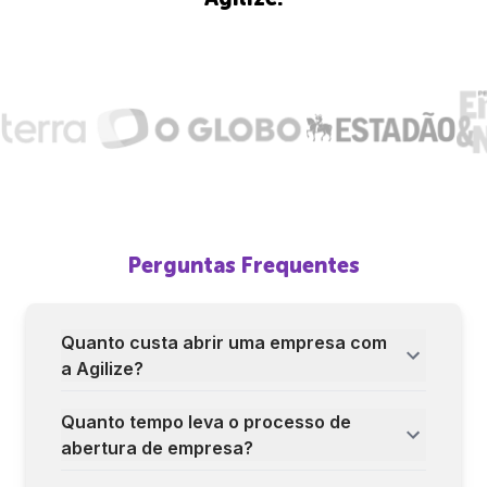
Perguntas Frequentes
Quanto custa abrir uma empresa com
a Agilize?
Quanto tempo leva o processo de
abertura de empresa?