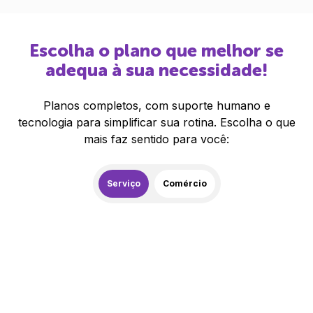
Escolha o plano que melhor se
adequa à sua necessidade!
Planos completos, com suporte humano e
tecnologia para simplificar sua rotina. Escolha o que
mais faz sentido para você:
Serviço
Comércio
259,00
R$
/mês