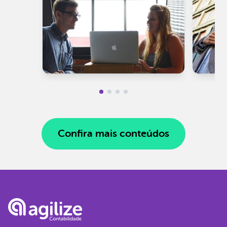
Confira mais conteúdos