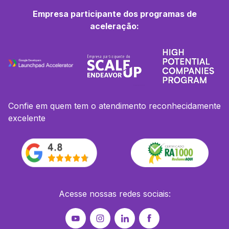
Empresa participante dos programas de
aceleração:
Confie em quem tem o atendimento reconhecidamente
excelente
Acesse nossas redes sociais: