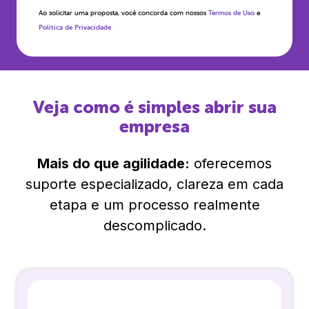
Ao solicitar uma proposta, você concorda com nossos
Termos de Uso
e
Política de Privacidade
Veja como é simples abrir sua
empresa
Mais do que agilidade:
oferecemos
suporte especializado, clareza em cada
etapa e um processo realmente
descomplicado.