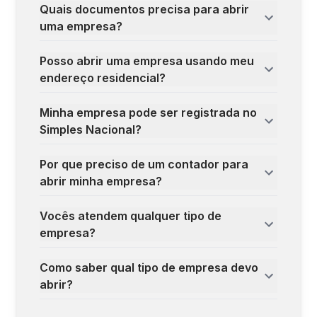
Quais documentos precisa para abrir
uma empresa?
Posso abrir uma empresa usando meu
endereço residencial?
Minha empresa pode ser registrada no
Simples Nacional?
Por que preciso de um contador para
abrir minha empresa?
Vocês atendem qualquer tipo de
empresa?
Como saber qual tipo de empresa devo
abrir?