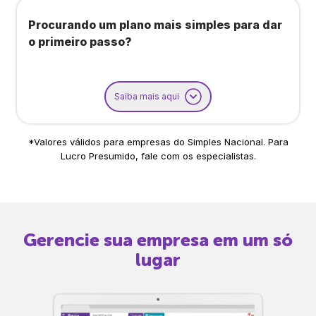
Procurando um plano mais simples para dar
o primeiro passo?
Saiba mais aqui
*Valores válidos para empresas do Simples Nacional. Para
Lucro Presumido, fale com os especialistas.
Gerencie sua empresa em um só
lugar