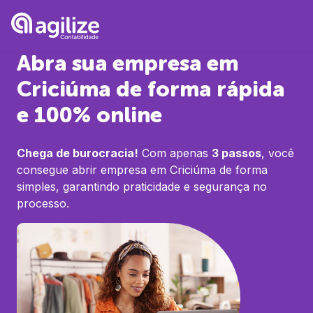
Abra sua empresa em
Criciúma
de forma rápida
e 100% online
Chega de burocracia!
Com apenas
3 passos
, você
consegue abrir empresa em
Criciúma
de forma
simples, garantindo praticidade e segurança no
processo.