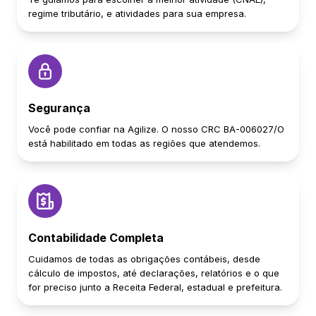
regime tributário, e atividades para sua empresa.
Segurança
Você pode confiar na Agilize. O nosso CRC BA-006027/O
está habilitado em todas as regiões que atendemos.
Contabilidade Completa
Cuidamos de todas as obrigações contábeis, desde
cálculo de impostos, até declarações, relatórios e o que
for preciso junto a Receita Federal, estadual e prefeitura.