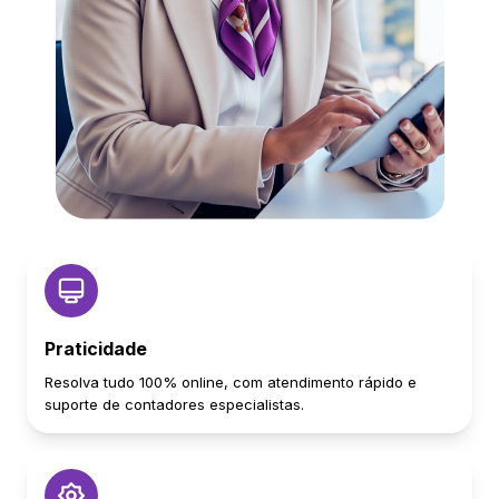
Praticidade
Resolva tudo 100% online, com atendimento rápido e
suporte de contadores especialistas.