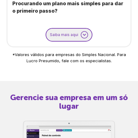
Procurando um plano mais simples para dar
o primeiro passo?
Saiba mais aqui
*Valores válidos para empresas do Simples Nacional. Para
Lucro Presumido, fale com os especialistas.
Gerencie sua empresa em um só
lugar