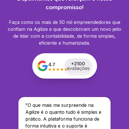
compromisso!
Faça como os mais de 50 mil empreendedores que
confiam na Agilize e que descobriram um novo jeito
de lidar com a contabilidade, de forma simples,
eficiente e humanizada.
+
2100
4.7
avaliações
"
O que mais me surpreende na
Agilize é o quanto tudo é simples e
prático. A plataforma funciona de
forma intuitiva e o suporte é