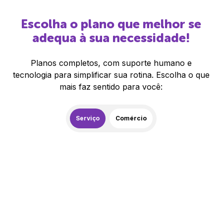
Escolha o plano que melhor se
adequa à sua necessidade!
Planos completos, com suporte humano e
tecnologia para simplificar sua rotina. Escolha o que
mais faz sentido para você:
Serviço
Comércio
259,00
R$
/mês