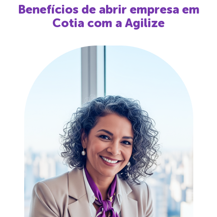
Benefícios de abrir empresa em
Cotia
com a Agilize