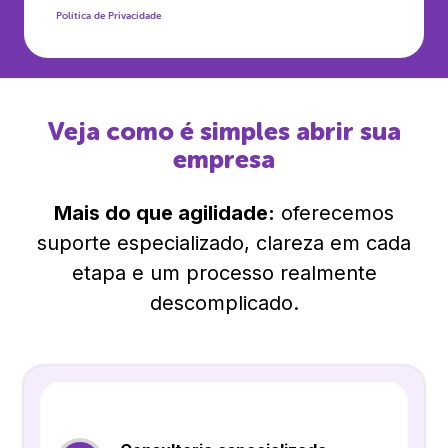
Política de Privacidade
Veja como é simples abrir sua
empresa
Mais do que agilidade:
oferecemos
suporte especializado, clareza em cada
etapa e um processo realmente
descomplicado.