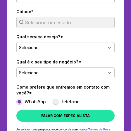
Cidade*
Qual serviço deseja?*
Selecione
Qual é o seu tipo de negócio?*
Selecione
Como prefere que entremos em contato com
você?*
WhatsApp
Telefone
FALAR COM ESPECIALISTA
Ao solicitar uma proposta, você concorda com nossos
Termos de Uso
e