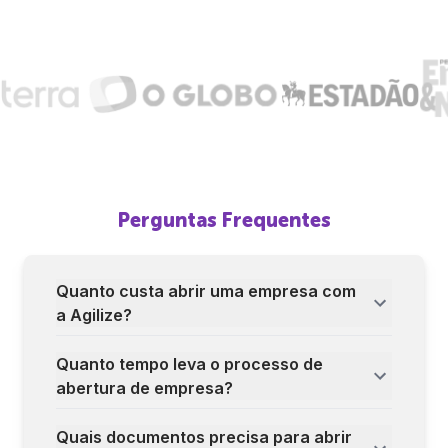
Perguntas Frequentes
Quanto custa abrir uma empresa com
a Agilize?
Quanto tempo leva o processo de
abertura de empresa?
Quais documentos precisa para abrir