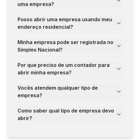
uma empresa?
Posso abrir uma empresa usando meu
endereço residencial?
Minha empresa pode ser registrada no
Simples Nacional?
Por que preciso de um contador para
abrir minha empresa?
Vocês atendem qualquer tipo de
empresa?
Como saber qual tipo de empresa devo
abrir?