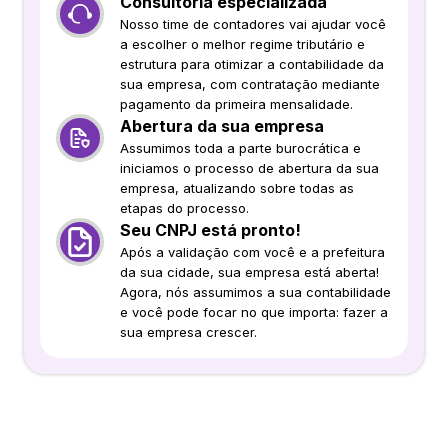
Consultoria especializada
Nosso time de contadores vai ajudar você
a escolher o melhor regime tributário e
estrutura para otimizar a contabilidade da
sua empresa, com contratação mediante
pagamento da primeira mensalidade.
Abertura da sua empresa
Assumimos toda a parte burocrática e
iniciamos o processo de abertura da sua
empresa, atualizando sobre todas as
etapas do processo.
Seu CNPJ está pronto!
Após a validação com você e a prefeitura
da sua cidade, sua empresa está aberta!
Agora, nós assumimos a sua contabilidade
e você pode focar no que importa: fazer a
sua empresa crescer.