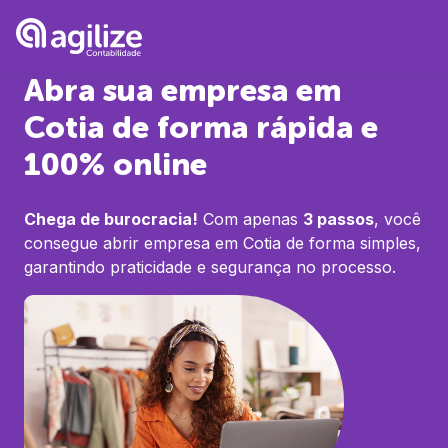
Abra sua empresa em
Cotia
de forma rápida e
100% online
Chega de burocracia!
Com apenas
3 passos
, você
consegue abrir empresa em
Cotia
de forma simples,
garantindo praticidade e segurança no processo.