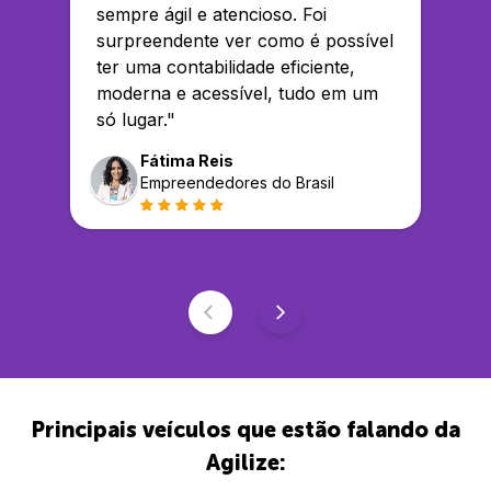
sempre ágil e atencioso. Foi
surpreendente ver como é possível
ter uma contabilidade eficiente,
moderna e acessível, tudo em um
só lugar.
"
Fátima Reis
Empreendedores do Brasil
Principais veículos que estão falando da
Agilize: