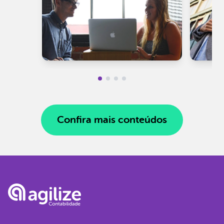
Confira mais conteúdos