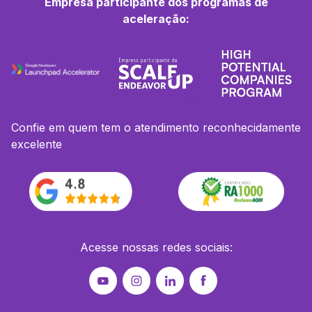
Empresa participante dos programas de
aceleração:
Confie em quem tem o atendimento reconhecidamente
excelente
Acesse nossas redes sociais: