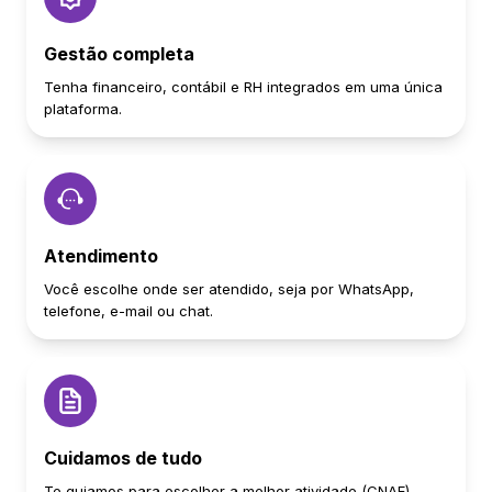
Gestão completa
Tenha financeiro, contábil e RH integrados em uma única
plataforma.
Atendimento
Você escolhe onde ser atendido, seja por WhatsApp,
telefone, e-mail ou chat.
Cuidamos de tudo
Te guiamos para escolher a melhor atividade (CNAE),