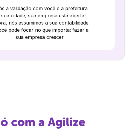
s a validação com você e a prefeitura
 sua cidade, sua empresa está aberta!
ra, nós assumimos a sua contabilidade
ocê pode focar no que importa: fazer a
sua empresa crescer.
có
com a Agilize