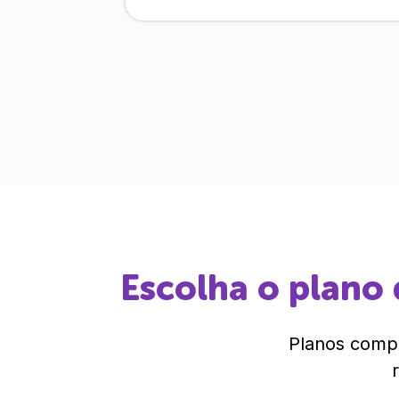
Escolha o plano 
Planos compl