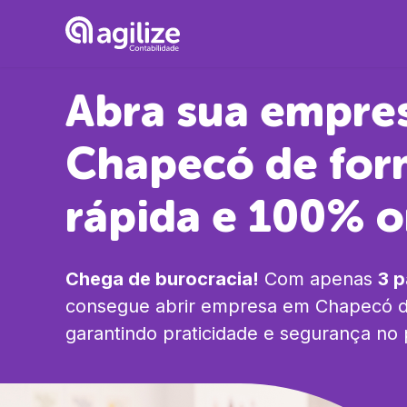
Abra sua empre
Chapecó
de for
rápida e 100% o
Chega de burocracia!
Com apenas
3 
consegue abrir empresa em
Chapecó
d
garantindo praticidade e segurança no