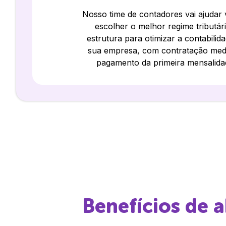
Nosso time de contadores vai ajudar
escolher o melhor regime tributár
estrutura para otimizar a contabilid
sua empresa, com contratação med
pagamento da primeira mensalida
Benefícios de 