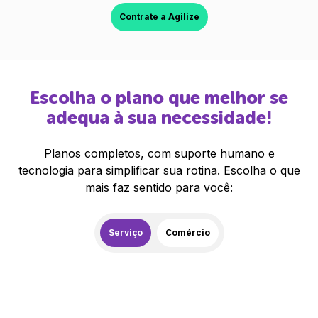
Contrate a Agilize
Escolha o plano que melhor se
adequa à sua necessidade!
Planos completos, com suporte humano e
tecnologia para simplificar sua rotina. Escolha o que
mais faz sentido para você:
Serviço
Comércio