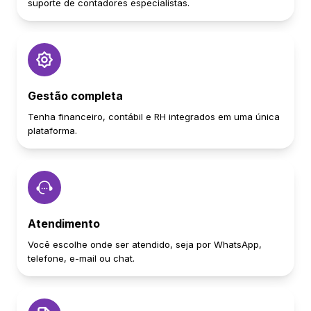
suporte de contadores especialistas.
Gestão completa
Tenha financeiro, contábil e RH integrados em uma única
plataforma.
Atendimento
Você escolhe onde ser atendido, seja por WhatsApp,
telefone, e-mail ou chat.