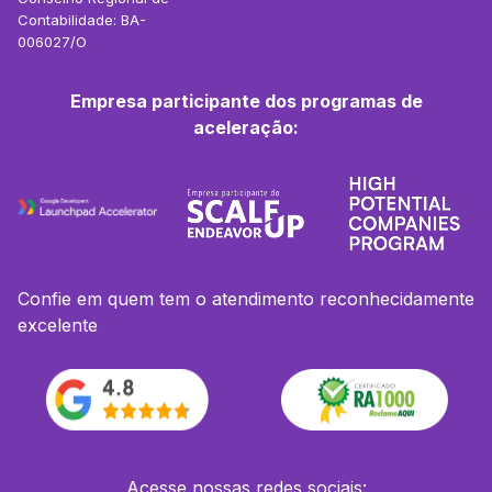
Contabilidade: BA-
006027/O
Empresa participante dos programas de
aceleração:
Confie em quem tem o atendimento reconhecidamente
excelente
Acesse nossas redes sociais: