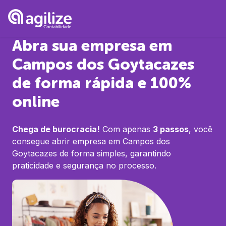
Abra sua empresa em
Campos dos Goytacazes
de forma rápida e 100%
online
Chega de burocracia!
Com apenas
3 passos
, você
consegue abrir empresa em
Campos dos
Goytacazes
de forma simples, garantindo
praticidade e segurança no processo.