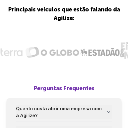
Principais veículos que estão falando da
Agilize:
Perguntas Frequentes
Quanto custa abrir uma empresa com
a Agilize?