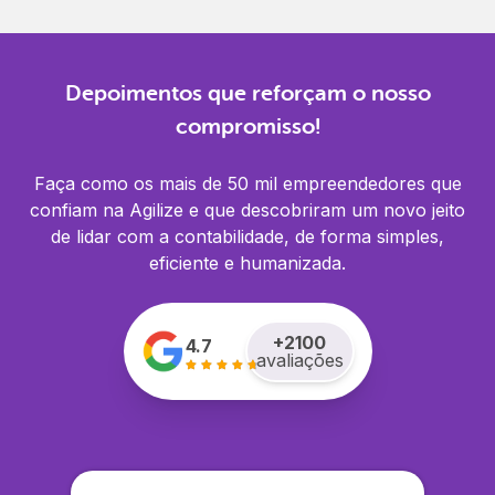
Depoimentos que reforçam o nosso
compromisso!
Faça como os mais de 50 mil empreendedores que
confiam na Agilize e que descobriram um novo jeito
de lidar com a contabilidade, de forma simples,
eficiente e humanizada.
+
2100
4.7
avaliações