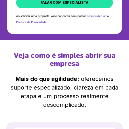
FALAR COM ESPECIALISTA
Ao solicitar uma proposta, você concorda com nossos
Termos de Uso
e
Política de Privacidade
Veja como é simples abrir sua
empresa
Mais do que agilidade:
oferecemos
suporte especializado, clareza em cada
etapa e um processo realmente
descomplicado.