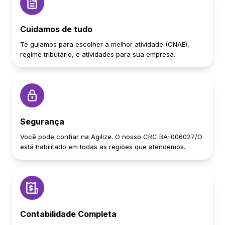
Cuidamos de tudo
Te guiamos para escolher a melhor atividade (CNAE),
regime tributário, e atividades para sua empresa.
Segurança
Você pode confiar na Agilize. O nosso CRC BA-006027/O
está habilitado em todas as regiões que atendemos.
Contabilidade Completa