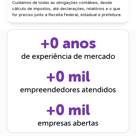
Cuidamos de todas as obrigações contábeis, desde
cálculo de impostos, até declarações, relatórios e o que
for preciso junto a Receita Federal, estadual e prefeitura.
+
0
anos
de experiência de mercado
+
0
mil
empreendedores atendidos
+
0
mil
empresas abertas