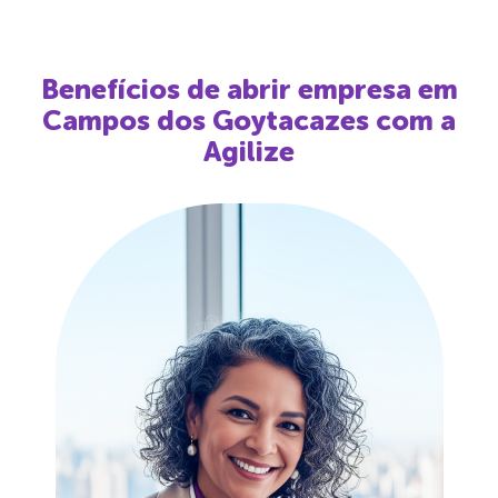
Benefícios de abrir empresa em
Campos dos Goytacazes
com a
Agilize