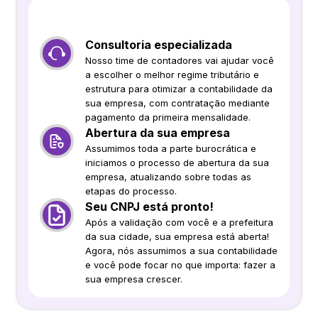
Consultoria especializada
Nosso time de contadores vai ajudar você
a escolher o melhor regime tributário e
estrutura para otimizar a contabilidade da
sua empresa, com contratação mediante
pagamento da primeira mensalidade.
Abertura da sua empresa
Assumimos toda a parte burocrática e
iniciamos o processo de abertura da sua
empresa, atualizando sobre todas as
etapas do processo.
Seu CNPJ está pronto!
Após a validação com você e a prefeitura
da sua cidade, sua empresa está aberta!
Agora, nós assumimos a sua contabilidade
e você pode focar no que importa: fazer a
sua empresa crescer.