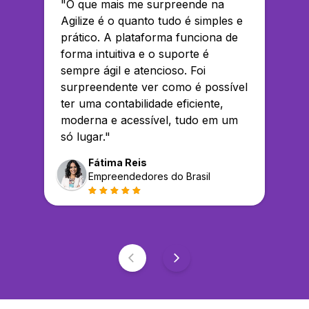
"
O que mais me surpreende na
Agilize é o quanto tudo é simples e
prático. A plataforma funciona de
forma intuitiva e o suporte é
sempre ágil e atencioso. Foi
surpreendente ver como é possível
ter uma contabilidade eficiente,
moderna e acessível, tudo em um
só lugar.
"
Fátima Reis
Empreendedores do Brasil