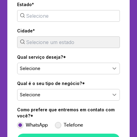
Estado*
Cidade*
Qual serviço deseja?*
Selecione
Qual é o seu tipo de negócio?*
Selecione
Como prefere que entremos em contato com
você?*
WhatsApp
Telefone