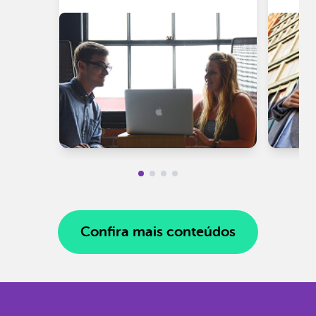
Confira mais conteúdos