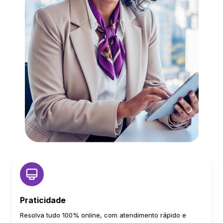
Praticidade
Resolva tudo 100% online, com atendimento rápido e