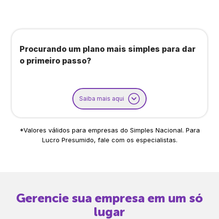
Procurando um plano mais simples para dar
o primeiro passo?
Saiba mais aqui
*Valores válidos para empresas do Simples Nacional. Para
Lucro Presumido, fale com os especialistas.
Gerencie sua empresa em um só
lugar