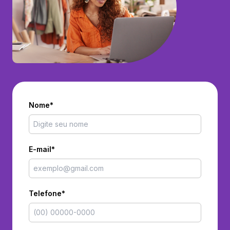
Nome*
E-mail*
Telefone*