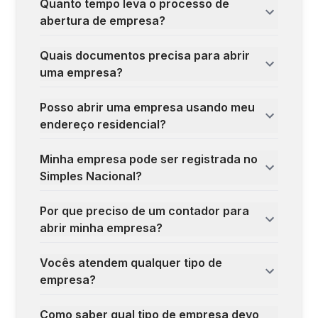
Quanto tempo leva o processo de
abertura de empresa?
Quais documentos precisa para abrir
uma empresa?
Posso abrir uma empresa usando meu
endereço residencial?
Minha empresa pode ser registrada no
Simples Nacional?
Por que preciso de um contador para
abrir minha empresa?
Vocês atendem qualquer tipo de
empresa?
Como saber qual tipo de empresa devo