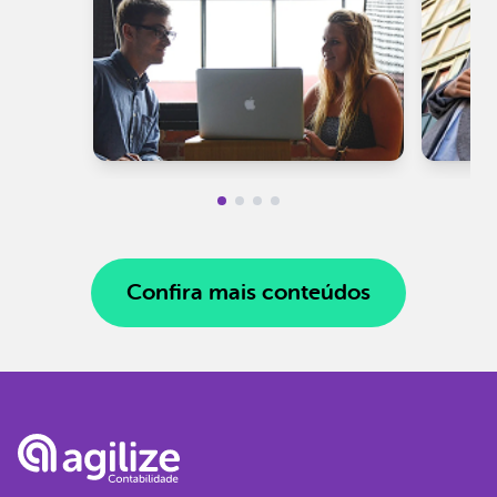
Confira mais conteúdos