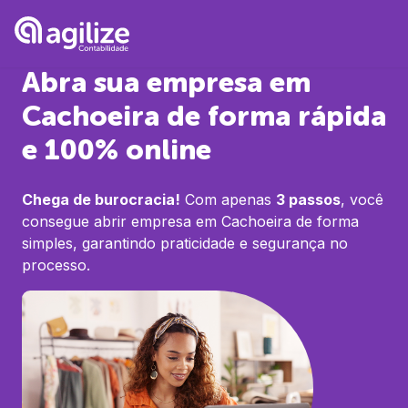
Abra sua empresa em
Cachoeira
de forma rápida
e 100% online
Chega de burocracia!
Com apenas
3 passos
, você
consegue abrir empresa em
Cachoeira
de forma
simples, garantindo praticidade e segurança no
processo.