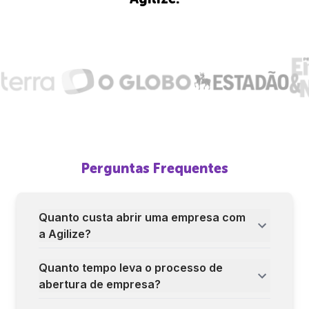
Perguntas Frequentes
Quanto custa abrir uma empresa com
a Agilize?
Quanto tempo leva o processo de
abertura de empresa?