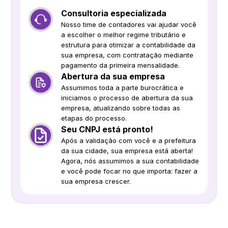
Consultoria especializada
Nosso time de contadores vai ajudar você
a escolher o melhor regime tributário e
estrutura para otimizar a contabilidade da
sua empresa, com contratação mediante
pagamento da primeira mensalidade.
Abertura da sua empresa
Assumimos toda a parte burocrática e
iniciamos o processo de abertura da sua
empresa, atualizando sobre todas as
etapas do processo.
Seu CNPJ está pronto!
Após a validação com você e a prefeitura
da sua cidade, sua empresa está aberta!
Agora, nós assumimos a sua contabilidade
e você pode focar no que importa: fazer a
sua empresa crescer.