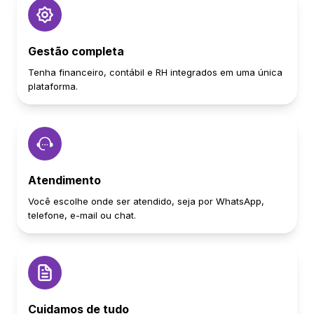
Gestão completa
Tenha financeiro, contábil e RH integrados em uma única
plataforma.
Atendimento
Você escolhe onde ser atendido, seja por WhatsApp,
telefone, e-mail ou chat.
Cuidamos de tudo