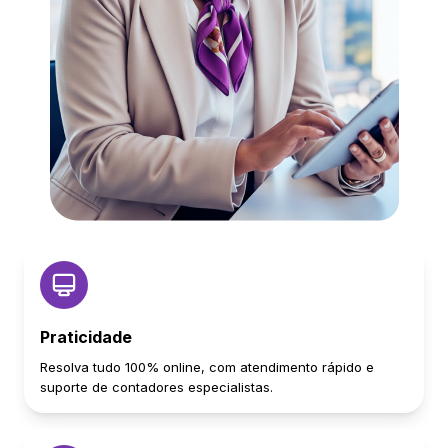
Praticidade
Resolva tudo 100% online, com atendimento rápido e
suporte de contadores especialistas.