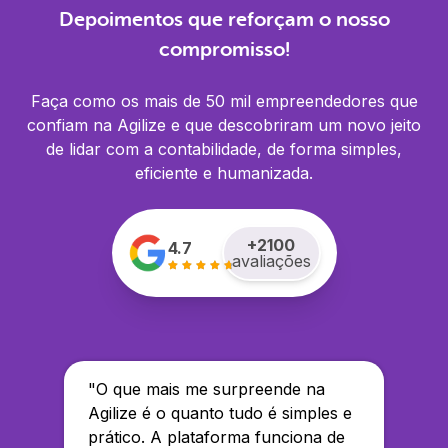
Depoimentos que reforçam o nosso
compromisso!
Faça como os mais de 50 mil empreendedores que
confiam na Agilize e que descobriram um novo jeito
de lidar com a contabilidade, de forma simples,
eficiente e humanizada.
+
2100
4.7
avaliações
"
O que mais me surpreende na
Agilize é o quanto tudo é simples e
prático. A plataforma funciona de