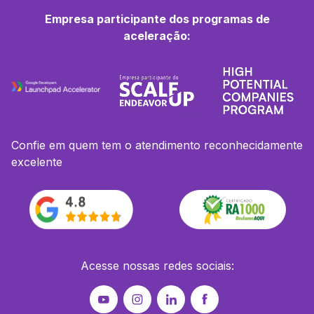
Empresa participante dos programas de
aceleração:
Confie em quem tem o atendimento reconhecidamente
excelente
Acesse nossas redes sociais: