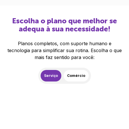
Escolha o plano que melhor se
adequa à sua necessidade!
Planos completos, com suporte humano e
tecnologia para simplificar sua rotina. Escolha o que
mais faz sentido para você:
Serviço
Comércio
259,00
R$
/mês