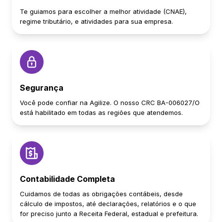
Te guiamos para escolher a melhor atividade (CNAE),
regime tributário, e atividades para sua empresa.
Segurança
Você pode confiar na Agilize. O nosso CRC BA-006027/O
está habilitado em todas as regiões que atendemos.
Contabilidade Completa
Cuidamos de todas as obrigações contábeis, desde
cálculo de impostos, até declarações, relatórios e o que
for preciso junto a Receita Federal, estadual e prefeitura.