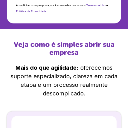
Ao solicitar uma proposta, você concorda com nossos
Termos de Uso
e
Política de Privacidade
Veja como é simples abrir sua
empresa
Mais do que agilidade:
oferecemos
suporte especializado, clareza em cada
etapa e um processo realmente
descomplicado.