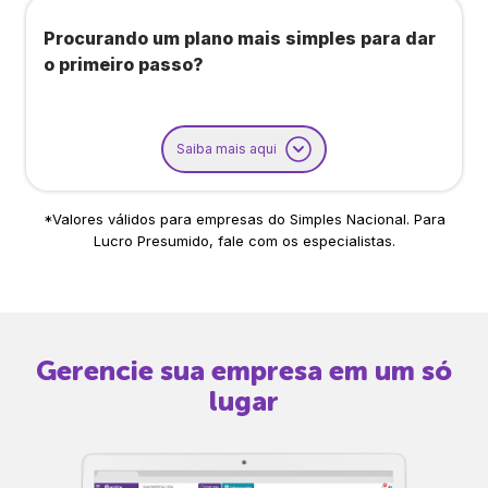
Procurando um plano mais simples para dar
o primeiro passo?
Saiba mais aqui
*Valores válidos para empresas do Simples Nacional. Para
Lucro Presumido, fale com os especialistas.
Gerencie sua empresa em um só
lugar