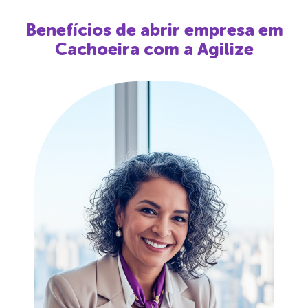
Benefícios de abrir empresa em
Cachoeira
com a Agilize