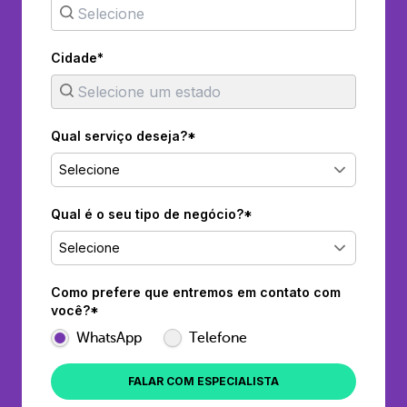
Cidade*
Qual serviço deseja?*
Selecione
Qual é o seu tipo de negócio?*
Selecione
Como prefere que entremos em contato com
você?*
WhatsApp
Telefone
FALAR COM ESPECIALISTA