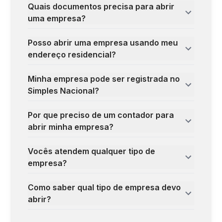
Quais documentos precisa para abrir
uma empresa?
Posso abrir uma empresa usando meu
endereço residencial?
Minha empresa pode ser registrada no
Simples Nacional?
Por que preciso de um contador para
abrir minha empresa?
Vocês atendem qualquer tipo de
empresa?
Como saber qual tipo de empresa devo
abrir?