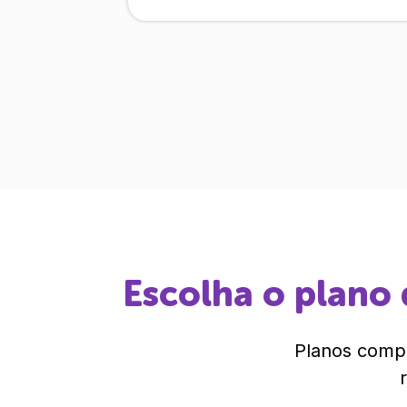
Escolha o plano 
Planos compl