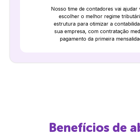
Nosso time de contadores vai ajudar
escolher o melhor regime tributár
estrutura para otimizar a contabilid
sua empresa, com contratação med
pagamento da primeira mensalida
Benefícios de 