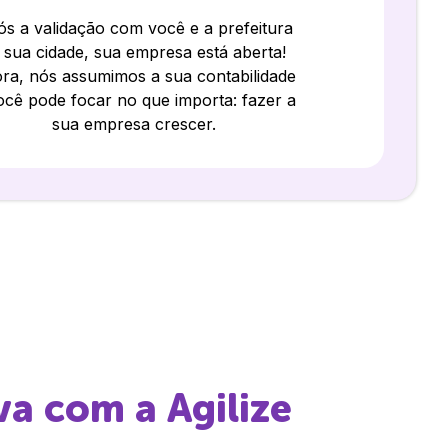
s a validação com você e a prefeitura
 sua cidade, sua empresa está aberta!
ra, nós assumimos a sua contabilidade
ocê pode focar no que importa: fazer a
sua empresa crescer.
va
com a Agilize