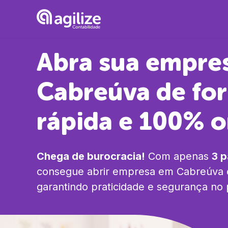
Abra sua empre
Cabreúva
de fo
rápida e 100% o
Chega de burocracia!
Com apenas
3 
consegue abrir empresa em
Cabreúva
garantindo praticidade e segurança no