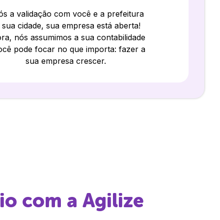
s a validação com você e a prefeitura
 sua cidade, sua empresa está aberta!
ra, nós assumimos a sua contabilidade
ocê pode focar no que importa: fazer a
sua empresa crescer.
io
com a Agilize