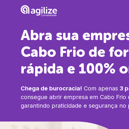
Abra sua empre
Cabo Frio
de fo
rápida e 100% o
Chega de burocracia!
Com apenas
3 
consegue abrir empresa em
Cabo Frio
garantindo praticidade e segurança no