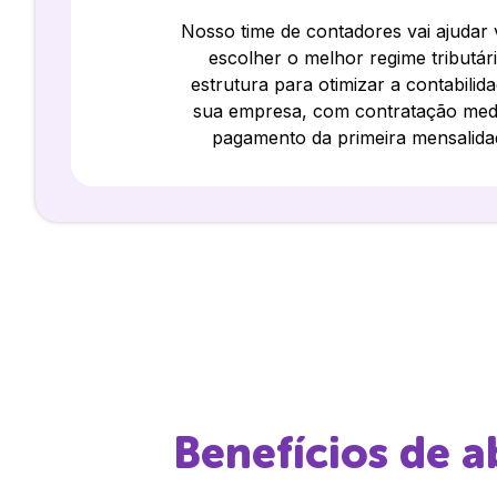
Nosso time de contadores vai ajudar
escolher o melhor regime tributár
estrutura para otimizar a contabilid
sua empresa, com contratação med
pagamento da primeira mensalida
Benefícios de 