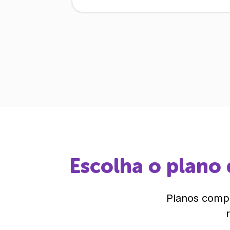
Escolha o plano 
Planos compl