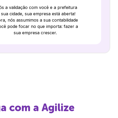
s a validação com você e a prefeitura
 sua cidade, sua empresa está aberta!
ra, nós assumimos a sua contabilidade
ocê pode focar no que importa: fazer a
sua empresa crescer.
ga
com a Agilize