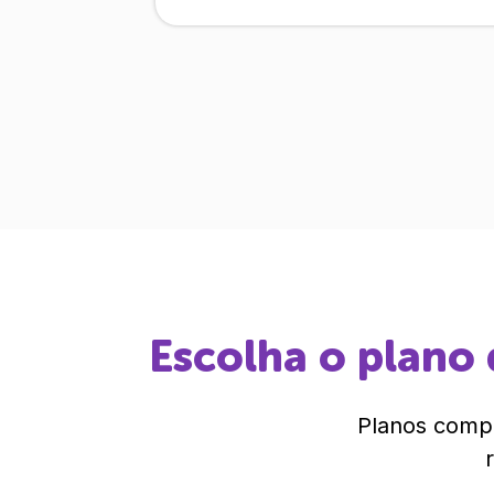
Escolha o plano 
Planos compl