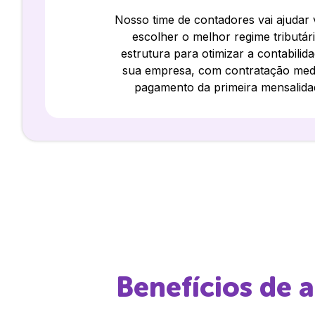
Nosso time de contadores vai ajudar
escolher o melhor regime tributár
estrutura para otimizar a contabilid
sua empresa, com contratação med
pagamento da primeira mensalida
Benefícios de 