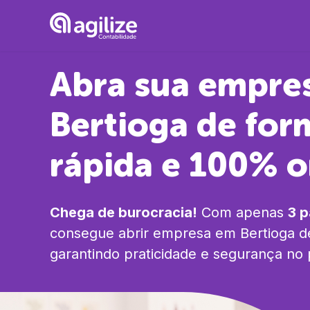
Abra sua empre
Bertioga
de for
rápida e 100% o
Chega de burocracia!
Com apenas
3 
consegue abrir empresa em
Bertioga
de
garantindo praticidade e segurança no