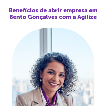
Benefícios de abrir empresa em
Bento Gonçalves
com a Agilize