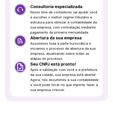
Consultoria especializada
Nosso time de contadores vai ajudar você
a escolher o melhor regime tributário e
estrutura para otimizar a contabilidade da
sua empresa, com contratação mediante
pagamento da primeira mensalidade.
Abertura da sua empresa
Assumimos toda a parte burocrática e
iniciamos o processo de abertura da sua
empresa, atualizando sobre todas as
etapas do processo.
Seu CNPJ está pronto!
Após a validação com você e a prefeitura
da sua cidade, sua empresa está aberta!
Agora, nós assumimos a sua contabilidade
e você pode focar no que importa: fazer a
sua empresa crescer.