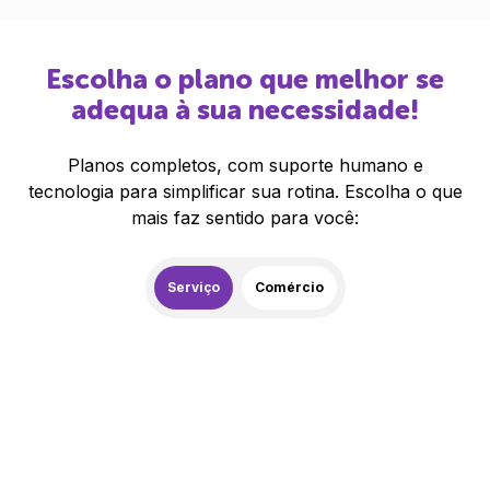
Escolha o plano que melhor se
adequa à sua necessidade!
Planos completos, com suporte humano e
tecnologia para simplificar sua rotina. Escolha o que
mais faz sentido para você:
Serviço
Comércio
259,00
R$
/mês