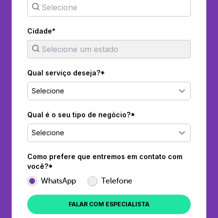
Cidade*
Qual serviço deseja?*
Selecione
Qual é o seu tipo de negócio?*
Selecione
Como prefere que entremos em contato com
você?*
WhatsApp
Telefone
FALAR COM ESPECIALISTA