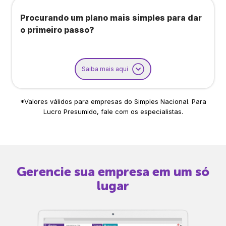
Procurando um plano mais simples para dar
o primeiro passo?
Saiba mais aqui
*Valores válidos para empresas do Simples Nacional. Para
Lucro Presumido, fale com os especialistas.
Gerencie sua empresa em um só
lugar