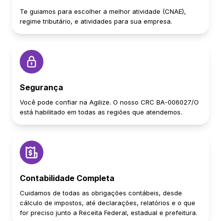
Te guiamos para escolher a melhor atividade (CNAE),
regime tributário, e atividades para sua empresa.
Segurança
Você pode confiar na Agilize. O nosso CRC BA-006027/O
está habilitado em todas as regiões que atendemos.
Contabilidade Completa
Cuidamos de todas as obrigações contábeis, desde
cálculo de impostos, até declarações, relatórios e o que
for preciso junto a Receita Federal, estadual e prefeitura.