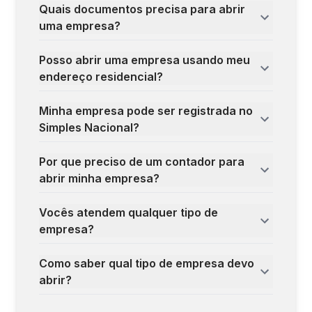
Quais documentos precisa para abrir
uma empresa?
Posso abrir uma empresa usando meu
endereço residencial?
Minha empresa pode ser registrada no
Simples Nacional?
Por que preciso de um contador para
abrir minha empresa?
Vocês atendem qualquer tipo de
empresa?
Como saber qual tipo de empresa devo
abrir?