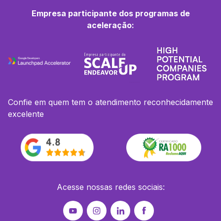
Empresa participante dos programas de
aceleração:
Confie em quem tem o atendimento reconhecidamente
excelente
Acesse nossas redes sociais: