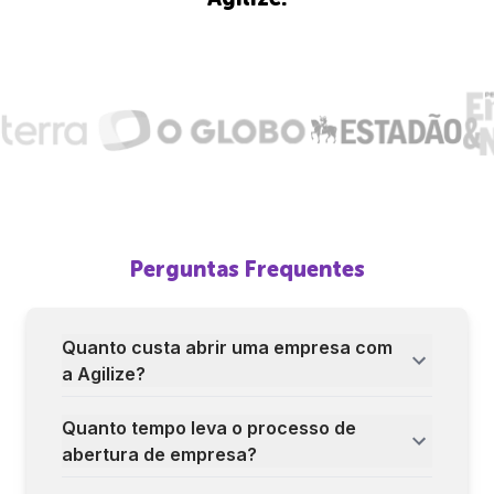
Perguntas Frequentes
Quanto custa abrir uma empresa com
a Agilize?
Quanto tempo leva o processo de
abertura de empresa?