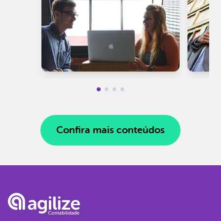
Confira mais conteúdos