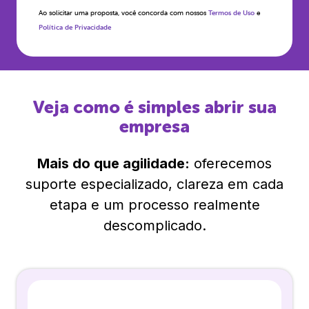
Ao solicitar uma proposta, você concorda com nossos
Termos de Uso
e
Política de Privacidade
Veja como é simples abrir sua
empresa
Mais do que agilidade:
oferecemos
suporte especializado, clareza em cada
etapa e um processo realmente
descomplicado.