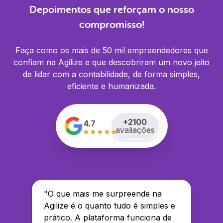
Depoimentos que reforçam o nosso
compromisso!
Faça como os mais de 50 mil empreendedores que
confiam na Agilize e que descobriram um novo jeito
de lidar com a contabilidade, de forma simples,
eficiente e humanizada.
+
2100
4.7
avaliações
"
O que mais me surpreende na
Agilize é o quanto tudo é simples e
prático. A plataforma funciona de