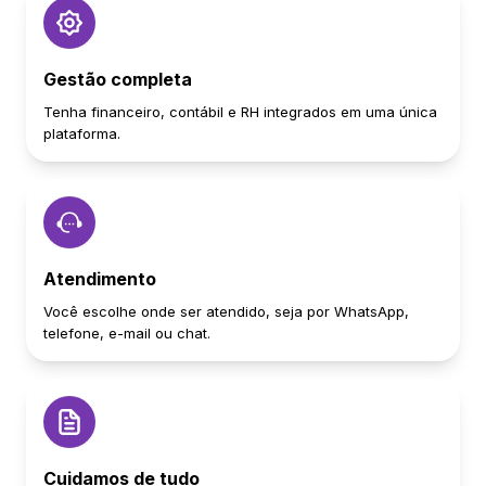
Gestão completa
Tenha financeiro, contábil e RH integrados em uma única
plataforma.
Atendimento
Você escolhe onde ser atendido, seja por WhatsApp,
telefone, e-mail ou chat.
Cuidamos de tudo