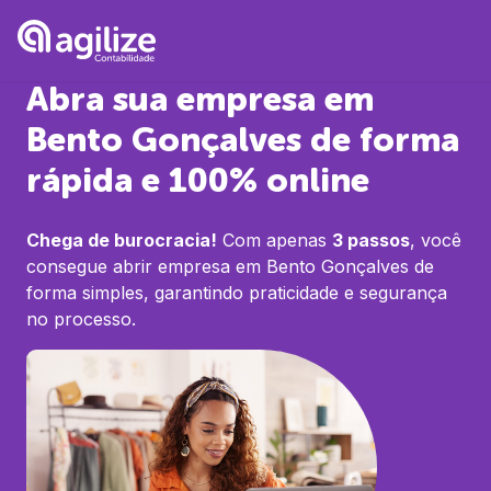
Abra sua empresa em
Bento Gonçalves
de forma
rápida e 100% online
Chega de burocracia!
Com apenas
3 passos
, você
consegue abrir empresa em
Bento Gonçalves
de
forma simples, garantindo praticidade e segurança
no processo.