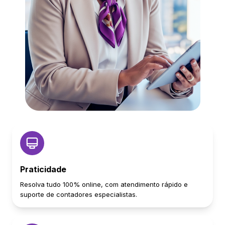
Praticidade
Resolva tudo 100% online, com atendimento rápido e
suporte de contadores especialistas.