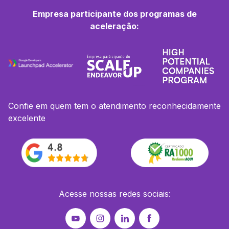
Empresa participante dos programas de
aceleração:
Confie em quem tem o atendimento reconhecidamente
excelente
Acesse nossas redes sociais: