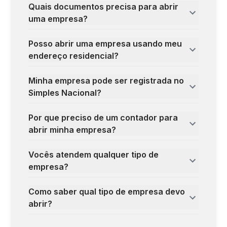
Quais documentos precisa para abrir
uma empresa?
Posso abrir uma empresa usando meu
endereço residencial?
Minha empresa pode ser registrada no
Simples Nacional?
Por que preciso de um contador para
abrir minha empresa?
Vocês atendem qualquer tipo de
empresa?
Como saber qual tipo de empresa devo
abrir?