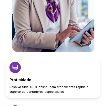
Praticidade
Resolva tudo 100% online, com atendimento rápido e
suporte de contadores especialistas.