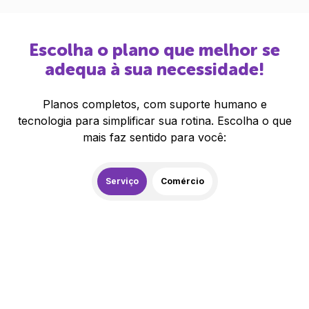
Escolha o plano que melhor se
adequa à sua necessidade!
Planos completos, com suporte humano e
tecnologia para simplificar sua rotina. Escolha o que
mais faz sentido para você:
Serviço
Comércio
259,00
R$
/mês