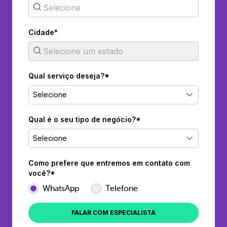
Cidade*
Qual serviço deseja?*
Selecione
Qual é o seu tipo de negócio?*
Selecione
Como prefere que entremos em contato com
você?*
WhatsApp
Telefone
FALAR COM ESPECIALISTA