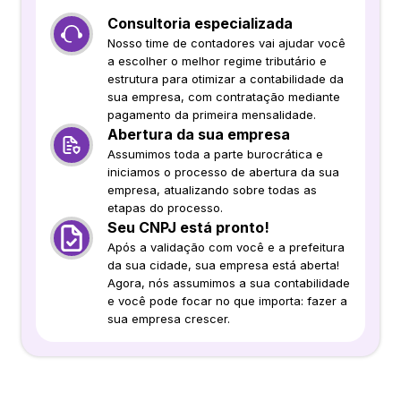
Consultoria especializada
Nosso time de contadores vai ajudar você
a escolher o melhor regime tributário e
estrutura para otimizar a contabilidade da
sua empresa, com contratação mediante
pagamento da primeira mensalidade.
Abertura da sua empresa
Assumimos toda a parte burocrática e
iniciamos o processo de abertura da sua
empresa, atualizando sobre todas as
etapas do processo.
Seu CNPJ está pronto!
Após a validação com você e a prefeitura
da sua cidade, sua empresa está aberta!
Agora, nós assumimos a sua contabilidade
e você pode focar no que importa: fazer a
sua empresa crescer.