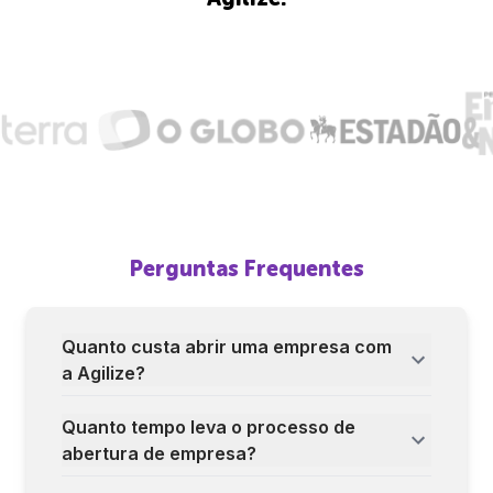
Perguntas Frequentes
Quanto custa abrir uma empresa com
a Agilize?
Quanto tempo leva o processo de
abertura de empresa?