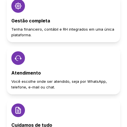
Gestão completa
Tenha financeiro, contábil e RH integrados em uma única
plataforma.
Atendimento
Você escolhe onde ser atendido, seja por WhatsApp,
telefone, e-mail ou chat.
Cuidamos de tudo