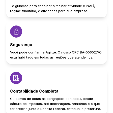
Te guiamos para escolher a melhor atividade (CNAE),
regime tributário, e atividades para sua empresa.
Segurança
Você pode confiar na Agilize. O nosso CRC BA-006027/O
está habilitado em todas as regiões que atendemos.
Contabilidade Completa
Cuidamos de todas as obrigações contábeis, desde
cálculo de impostos, até declarações, relatórios e o que
for preciso junto a Receita Federal, estadual e prefeitura.