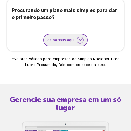
Procurando um plano mais simples para dar
o primeiro passo?
Saiba mais aqui
*Valores válidos para empresas do Simples Nacional. Para
Lucro Presumido, fale com os especialistas.
Gerencie sua empresa em um só
lugar