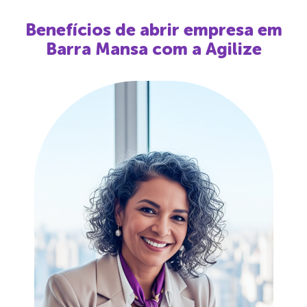
Benefícios de abrir empresa em
Barra Mansa
com a Agilize