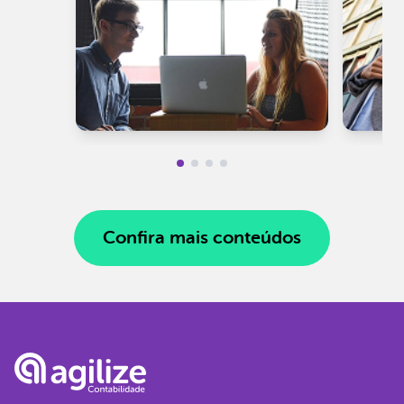
Confira mais conteúdos