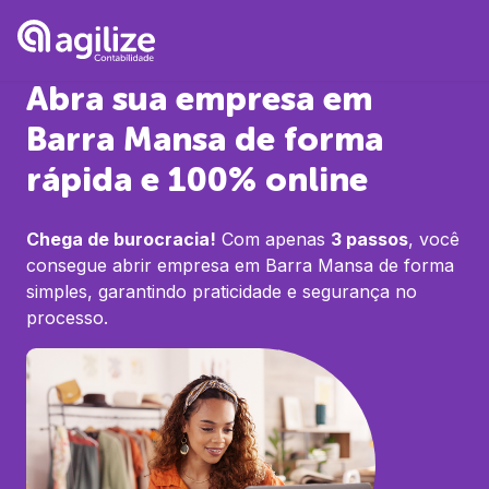
Abra sua empresa em
Barra Mansa
de forma
rápida e 100% online
Chega de burocracia!
Com apenas
3 passos
, você
consegue abrir empresa em
Barra Mansa
de forma
simples, garantindo praticidade e segurança no
processo.