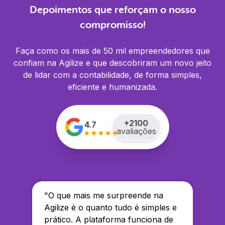
Depoimentos que reforçam o nosso
compromisso!
Faça como os mais de 50 mil empreendedores que
confiam na Agilize e que descobriram um novo jeito
de lidar com a contabilidade, de forma simples,
eficiente e humanizada.
+
2100
4.7
avaliações
"
O que mais me surpreende na
Agilize é o quanto tudo é simples e
prático. A plataforma funciona de