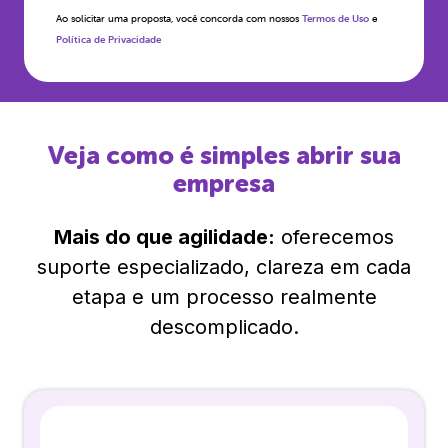
Ao solicitar uma proposta, você concorda com nossos
Termos de Uso
e
Política de Privacidade
Veja como é simples abrir sua
empresa
Mais do que agilidade:
oferecemos
suporte especializado, clareza em cada
etapa e um processo realmente
descomplicado.